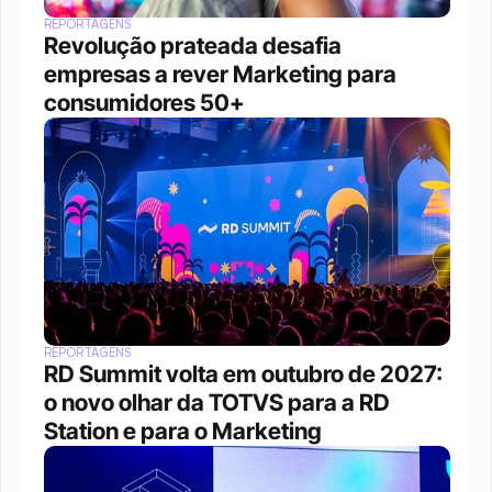
REPORTAGENS
Revolução prateada desafia 
empresas a rever Marketing para 
consumidores 50+
REPORTAGENS
RD Summit volta em outubro de 2027: 
o novo olhar da TOTVS para a RD 
Station e para o Marketing