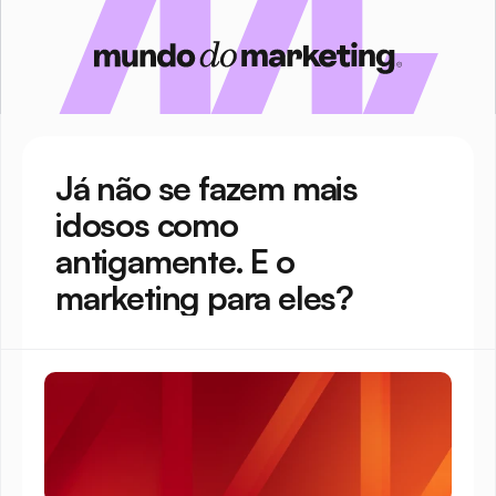
Já não se fazem mais 
idosos como 
antigamente. E o 
marketing para eles?