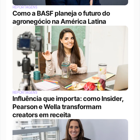
REPORTAGENS
Como a BASF planeja o futuro do 
agronegócio na América Latina
REPORTAGENS
Influência que importa: como Insider, 
Pearson e Wella transformam 
creators em receita