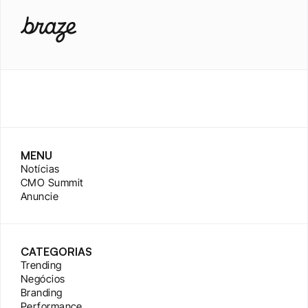
MENU
Notícias
CMO Summit
Anuncie
CATEGORIAS
Trending
Negócios
Branding
Performance