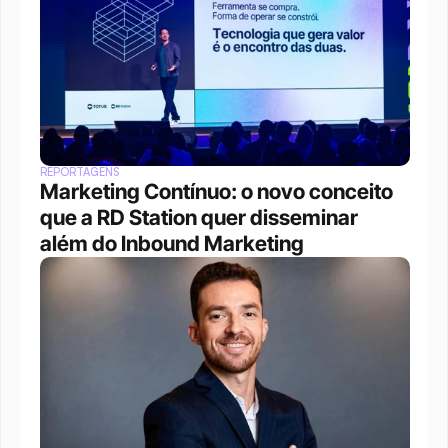
REPORTAGENS
Marketing Contínuo: o novo conceito 
que a RD Station quer disseminar 
além do Inbound Marketing