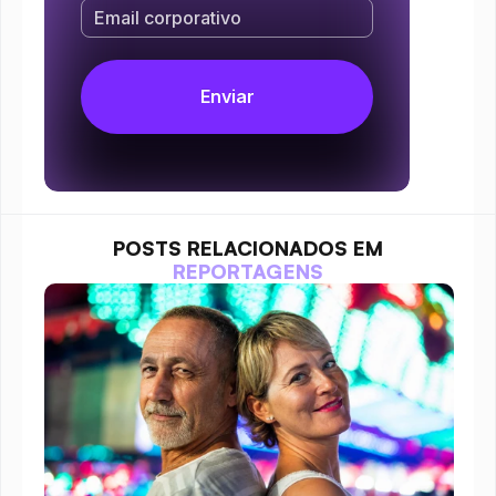
POSTS RELACIONADOS EM
REPORTAGENS