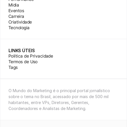
Mídia
Eventos
Carreira
Criatividade
Tecnologia
LINKS ÚTEIS
Política de Privacidade
Termos de Uso
Tags
O Mundo do Marketing é o principal portal jornalístico 
sobre o tema no Brasil, acessado por mais de 500 mil 
habitantes, entre VPs, Diretores, Gerentes, 
Coordenadores e Analistas de Marketing.