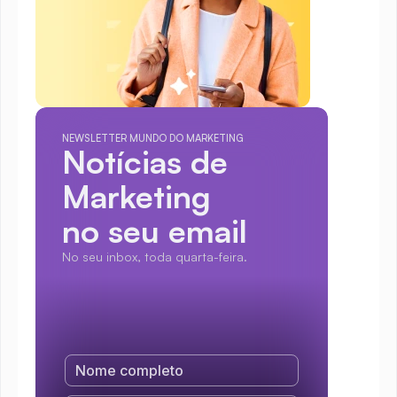
NEWSLETTER MUNDO DO MARKETING
Notícias de 
Marketing
no seu email
No seu inbox, toda quarta-feira.