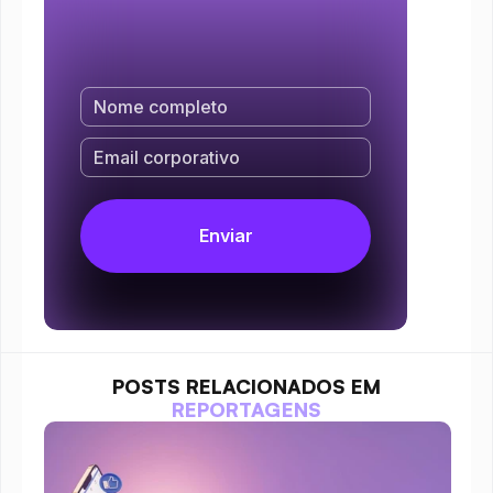
POSTS RELACIONADOS EM
REPORTAGENS