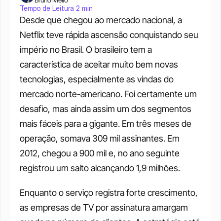
Tempo de Leitura 2 min
Desde que chegou ao mercado nacional, a 
Netflix teve rápida ascensão conquistando seu 
império no Brasil. O brasileiro tem a 
característica de aceitar muito bem novas 
tecnologias, especialmente as vindas do 
mercado norte-americano. Foi certamente um 
desafio, mas ainda assim um dos segmentos 
mais fáceis para a gigante. Em três meses de 
operação, somava 309 mil assinantes. Em 
2012, chegou a 900 mil e, no ano seguinte 
registrou um salto alcançando 1,9 milhões. 
Enquanto o serviço registra forte crescimento, 
as empresas de TV por assinatura amargam 