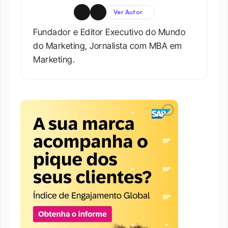
Ver Autor
Fundador e Editor Executivo do Mundo 
do Marketing, Jornalista com MBA em 
Marketing.