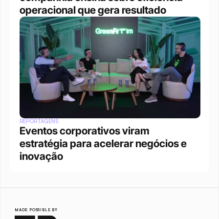
operacional que gera resultado 
REPORTAGENS
Eventos corporativos viram 
estratégia para acelerar negócios e 
inovação
MADE POSSIBLE BY