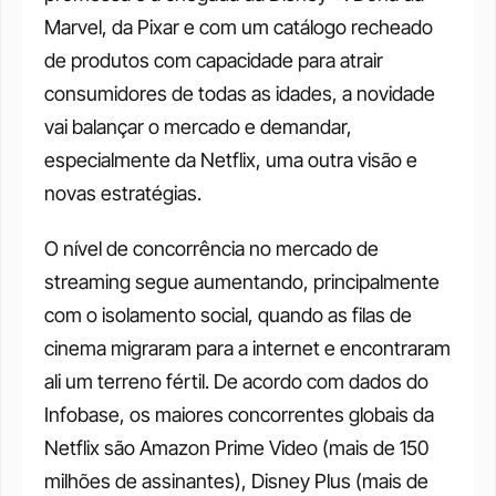
Marvel, da Pixar e com um catálogo recheado 
de produtos com capacidade para atrair 
consumidores de todas as idades, a novidade 
vai balançar o mercado e demandar, 
especialmente da Netflix, uma outra visão e 
novas estratégias. 
O nível de concorrência no mercado de 
streaming segue aumentando, principalmente 
com o isolamento social, quando as filas de 
cinema migraram para a internet e encontraram 
ali um terreno fértil. De acordo com dados do 
Infobase, os maiores concorrentes globais da 
Netflix são Amazon Prime Video (mais de 150 
milhões de assinantes), Disney Plus (mais de 