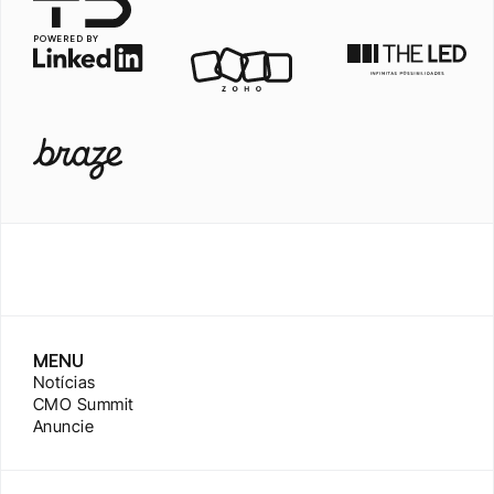
POWERED BY
MENU
Notícias
CMO Summit
Anuncie