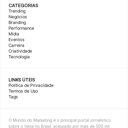
CATEGORIAS
Trending
Negócios
Branding
Performance
Mídia
Eventos
Carreira
Criatividade
Tecnologia
LINKS ÚTEIS
Política de Privacidade
Termos de Uso
Tags
O Mundo do Marketing é o principal portal jornalístico 
sobre o tema no Brasil, acessado por mais de 500 mil 