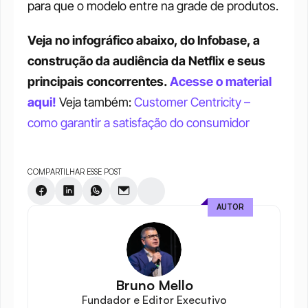
para que o modelo entre na grade de produtos. 
Veja no infográfico abaixo, do Infobase, a 
construção da audiência da Netflix e seus 
principais concorrentes.
Acesse o material 
aqui!
 Veja também: 
Customer Centricity – 
como garantir a satisfação do consumidor
COMPARTILHAR ESSE POST
AUTOR
Bruno Mello
Fundador e Editor Executivo