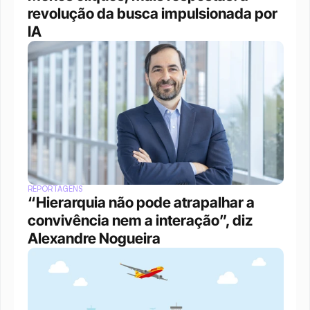
revolução da busca impulsionada por 
IA
REPORTAGENS
“Hierarquia não pode atrapalhar a 
convivência nem a interação”, diz 
Alexandre Nogueira