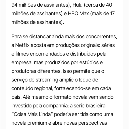
94 milhões de assinantes), Hulu (cerca de 40 
milhões de assinantes) e HBO Max (mais de 17 
milhões de assinantes). 
Para se distanciar ainda mais dos concorrentes, 
a Netflix aposta em produções originais: séries 
e filmes encomendados e distribuídos pela 
empresa, mas produzidos por estúdios e 
produtoras diferentes. Isso permite que o 
serviço de streaming amplie o leque de 
conteúdo regional, fortalecendo-se em cada 
país. Até mesmo o formato novela vem sendo 
investido pela companhia: a série brasileira 
“Coisa Mais Linda” poderia ser tida como uma 
novela premium e abre novas perspectivas 