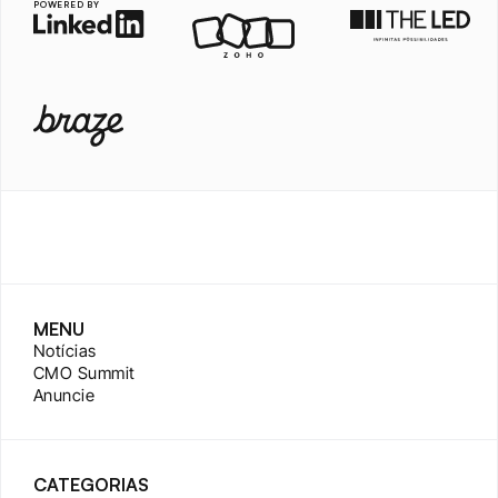
POWERED BY
MENU
Notícias
CMO Summit
Anuncie
CATEGORIAS