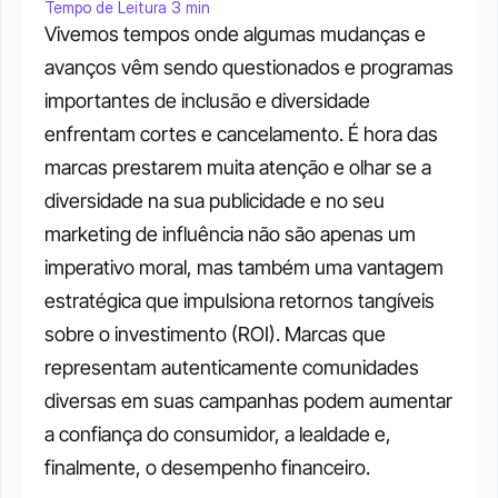
Tempo de Leitura 3 min
Vivemos tempos onde algumas mudanças e 
avanços vêm sendo questionados e programas 
importantes de inclusão e diversidade 
enfrentam cortes e cancelamento. É hora das 
marcas prestarem muita atenção e olhar se a 
diversidade na sua publicidade e no seu 
marketing de influência não são apenas um 
imperativo moral, mas também uma vantagem 
estratégica que impulsiona retornos tangíveis 
sobre o investimento (ROI). Marcas que 
representam autenticamente comunidades 
diversas em suas campanhas podem aumentar 
a confiança do consumidor, a lealdade e, 
finalmente, o desempenho financeiro.