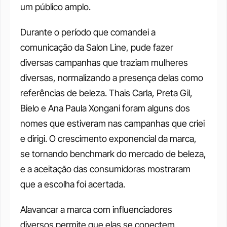
um público amplo.
Durante o período que comandei a 
comunicação da Salon Line, pude fazer 
diversas campanhas que traziam mulheres 
diversas, normalizando a presença delas como 
referências de beleza. Thais Carla, Preta Gil, 
Bielo e Ana Paula Xongani foram alguns dos 
nomes que estiveram nas campanhas que criei 
e dirigi. O crescimento exponencial da marca, 
se tornando benchmark do mercado de beleza, 
e a aceitação das consumidoras mostraram 
que a escolha foi acertada.
Alavancar a marca com influenciadores 
diversos permite que elas se conectem 