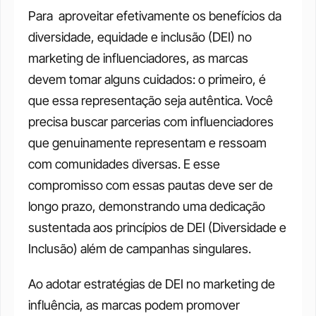
Para  aproveitar efetivamente os benefícios da 
diversidade, equidade e inclusão (DEI) no 
marketing de influenciadores, as marcas 
devem tomar alguns cuidados: o primeiro, é 
que essa representação seja autêntica. Você 
precisa buscar parcerias com influenciadores 
que genuinamente representam e ressoam 
com comunidades diversas. E esse 
compromisso com essas pautas deve ser de 
longo prazo, demonstrando uma dedicação 
sustentada aos princípios de DEI (Diversidade e 
Inclusão) além de campanhas singulares.
Ao adotar estratégias de DEI no marketing de 
influência, as marcas podem promover 