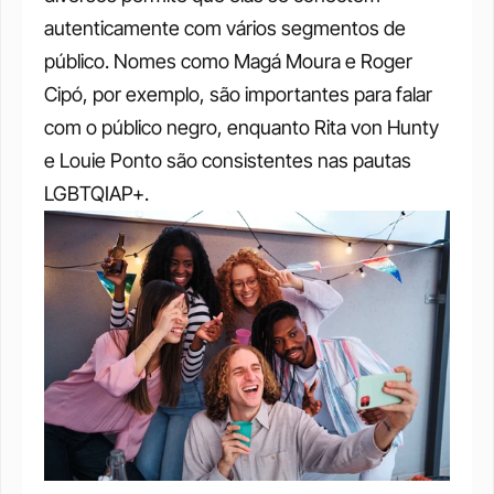
autenticamente com vários segmentos de 
público. Nomes como Magá Moura e Roger 
Cipó, por exemplo, são importantes para falar 
com o público negro, enquanto Rita von Hunty 
e Louie Ponto são consistentes nas pautas 
LGBTQIAP+.