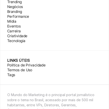
Trending
Negócios
Branding
Performance
Mídia
Eventos
Carreira
Criatividade
Tecnologia
LINKS ÚTEIS
Política de Privacidade
Termos de Uso
Tags
O Mundo do Marketing é o principal portal jornalístico 
sobre o tema no Brasil, acessado por mais de 500 mil 
habitantes, entre VPs, Diretores, Gerentes, 