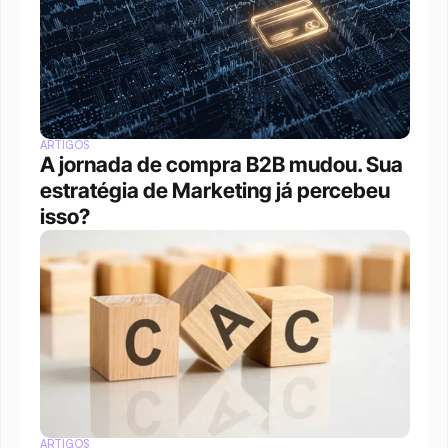
ARTIGOS
A jornada de compra B2B mudou. Sua 
estratégia de Marketing já percebeu 
isso?
ARTIGOS