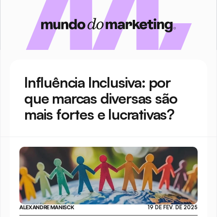
Influência Inclusiva: por 
que marcas diversas são 
mais fortes e lucrativas?
ALEXANDRE MANISCK
19 DE FEV. DE 2025