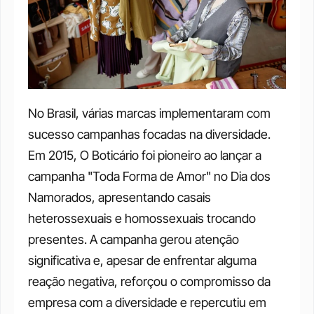
No Brasil, várias marcas implementaram com 
sucesso campanhas focadas na diversidade. 
Em 2015, O Boticário foi pioneiro ao lançar a 
campanha "Toda Forma de Amor" no Dia dos 
Namorados, apresentando casais 
heterossexuais e homossexuais trocando 
presentes. A campanha gerou atenção 
significativa e, apesar de enfrentar alguma 
reação negativa, reforçou o compromisso da 
empresa com a diversidade e repercutiu em 