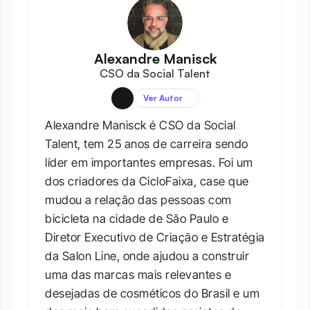
Alexandre Manisck
CSO da Social Talent
Ver Autor
Alexandre Manisck é CSO da Social 
Talent, tem 25 anos de carreira sendo 
líder em importantes empresas. Foi um 
dos criadores da CicloFaixa, case que 
mudou a relação das pessoas com 
bicicleta na cidade de São Paulo e 
Diretor Executivo de Criação e Estratégia 
da Salon Line, onde ajudou a construir 
uma das marcas mais relevantes e 
desejadas de cosméticos do Brasil e um 