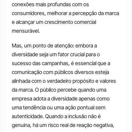
conexões mais profundas com os 
consumidores, melhorar a percepção da marca 
e alcançar um crescimento comercial 
mensurável.
Mas, um ponto de atenção: embora a 
diversidade seja um fator crucial para o 
sucesso das campanhas, é essencial que a 
comunicação com públicos diversos esteja 
alinhada com o verdadeiro propósito e valores 
da marca. O público percebe quando uma 
empresa adota a diversidade apenas como 
uma tendência ou uma ação pontual sem 
autenticidade. Quando a inclusão não é 
genuína, há um risco real de reação negativa, 