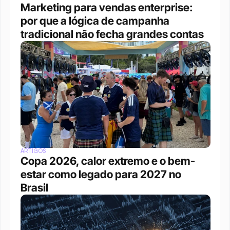
Marketing para vendas enterprise: 
por que a lógica de campanha 
tradicional não fecha grandes contas
ARTIGOS
Copa 2026, calor extremo e o bem-
estar como legado para 2027 no 
Brasil