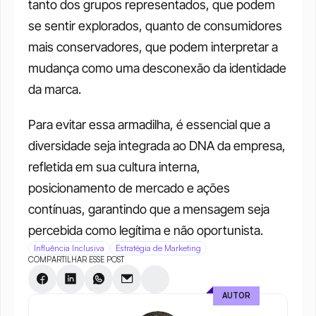
tanto dos grupos representados, que podem 
se sentir explorados, quanto de consumidores 
mais conservadores, que podem interpretar a 
mudança como uma desconexão da identidade 
da marca. 
Para evitar essa armadilha, é essencial que a 
diversidade seja integrada ao DNA da empresa, 
refletida em sua cultura interna, 
posicionamento de mercado e ações 
contínuas, garantindo que a mensagem seja 
percebida como legítima e não oportunista.
Influência Inclusiva
Estratégia de Marketing
COMPARTILHAR ESSE POST
AUTOR