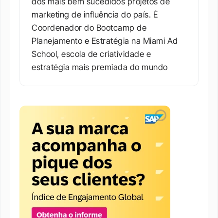
dos mais bem sucedidos projetos de 
marketing de influência do país. É 
Coordenador do Bootcamp de 
Planejamento e Estratégia na Miami Ad 
School, escola de criatividade e 
estratégia mais premiada do mundo