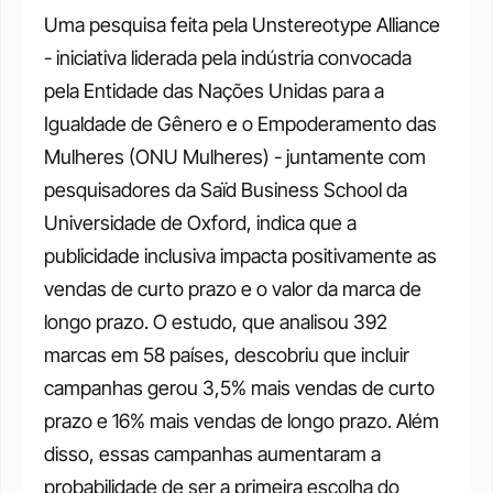
Uma pesquisa feita pela Unstereotype Alliance 
- iniciativa liderada pela indústria convocada 
pela Entidade das Nações Unidas para a 
Igualdade de Gênero e o Empoderamento das 
Mulheres (ONU Mulheres) - juntamente com 
pesquisadores da Saïd Business School da 
Universidade de Oxford, indica que a 
publicidade inclusiva impacta positivamente as 
vendas de curto prazo e o valor da marca de 
longo prazo. O estudo, que analisou 392 
marcas em 58 países, descobriu que incluir 
campanhas gerou 3,5% mais vendas de curto 
prazo e 16% mais vendas de longo prazo. Além 
disso, essas campanhas aumentaram a 
probabilidade de ser a primeira escolha do 