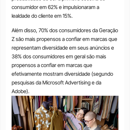
consumidor em 62% e impulsionaram a 
lealdade do cliente em 15%.
Além disso, 70% dos consumidores da Geração 
Z são mais propensos a confiar em marcas que 
representam diversidade em seus anúncios e 
38% dos consumidores em geral são mais 
propensos a confiar em marcas que 
efetivamente mostram diversidade (segundo 
pesquisas da Microsoft Advertising e da 
Adobe).