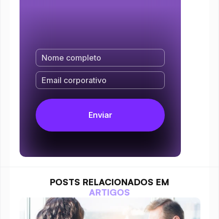
POSTS RELACIONADOS EM
ARTIGOS