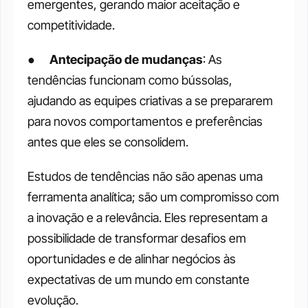
emergentes, gerando maior aceitação e 
competitividade.
●  	
Antecipação de mudanças
: As 
tendências funcionam como bússolas, 
ajudando as equipes criativas a se prepararem 
para novos comportamentos e preferências 
antes que eles se consolidem.
Estudos de tendências não são apenas uma 
ferramenta analítica; são um compromisso com 
a inovação e a relevância. Eles representam a 
possibilidade de transformar desafios em 
oportunidades e de alinhar negócios às 
expectativas de um mundo em constante 
evolução.