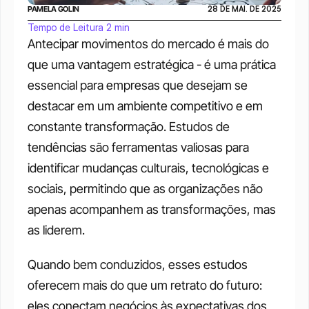
PAMELA GOLIN
28 DE MAI. DE 2025
Tempo de Leitura 2 min
Antecipar movimentos do mercado é mais do 
que uma vantagem estratégica - é uma prática 
essencial para empresas que desejam se 
destacar em um ambiente competitivo e em 
constante transformação. Estudos de 
tendências são ferramentas valiosas para 
identificar mudanças culturais, tecnológicas e 
sociais, permitindo que as organizações não 
apenas acompanhem as transformações, mas 
as liderem.
Quando bem conduzidos, esses estudos 
oferecem mais do que um retrato do futuro: 
eles conectam negócios às expectativas dos 