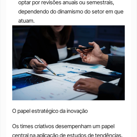
optar por revisões anuais ou semestrais, 
dependendo do dinamismo do setor em que 
atuam.
O papel estratégico da inovação
Os times criativos desempenham um papel 
central na aplicação de estudos de tendências. 