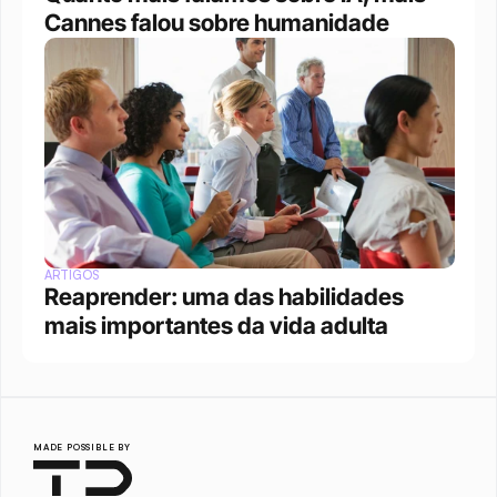
Cannes falou sobre humanidade
ARTIGOS
Reaprender: uma das habilidades 
mais importantes da vida adulta
MADE POSSIBLE BY