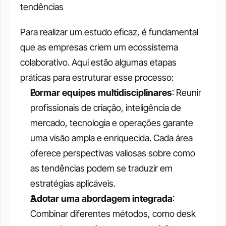
tendências
Para realizar um estudo eficaz, é fundamental 
que as empresas criem um ecossistema 
colaborativo. Aqui estão algumas etapas 
práticas para estruturar esse processo:
Formar equipes multidisciplinares
: Reunir 
profissionais de criação, inteligência de 
mercado, tecnologia e operações garante 
uma visão ampla e enriquecida. Cada área 
oferece perspectivas valiosas sobre como 
as tendências podem se traduzir em 
estratégias aplicáveis.
Adotar uma abordagem integrada
: 
Combinar diferentes métodos, como desk 