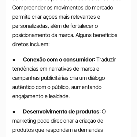
Compreender os movimentos do mercado 
permite criar ações mais relevantes e 
personalizadas, além de fortalecer o 
posicionamento da marca. Alguns benefícios 
diretos incluem:
●      
Conexão com o consumidor
: Traduzir 
tendências em narrativas de marca e 
campanhas publicitárias cria um diálogo 
autêntico com o público, aumentando 
engajamento e lealdade.
●      
Desenvolvimento de produtos
: O 
marketing pode direcionar a criação de 
produtos que respondam a demandas 