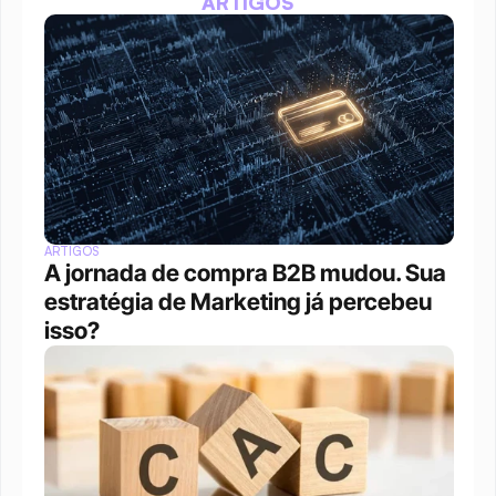
ARTIGOS
ARTIGOS
A jornada de compra B2B mudou. Sua 
estratégia de Marketing já percebeu 
isso?