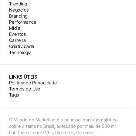
Trending
Negócios
Branding
Performance
Mídia
Eventos
Carreira
Criatividade
Tecnologia
LINKS ÚTEIS
Política de Privacidade
Termos de Uso
Tags
O Mundo do Marketing é o principal portal jornalístico 
sobre o tema no Brasil, acessado por mais de 500 mil 
habitantes, entre VPs, Diretores, Gerentes, 