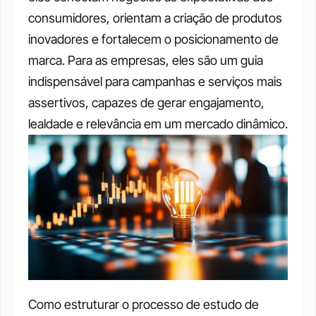
consumidores, orientam a criação de produtos 
inovadores e fortalecem o posicionamento de 
marca. Para as empresas, eles são um guia 
indispensável para campanhas e serviços mais 
assertivos, capazes de gerar engajamento, 
lealdade e relevância em um mercado dinâmico.
Como estruturar o processo de estudo de 