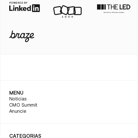
POWERED BY
MENU
Notícias
CMO Summit
Anuncie
CATEGORIAS