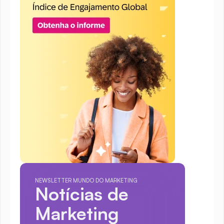
NEWSLETTER MUNDO DO MARKETING
Notícias de 
Marketing