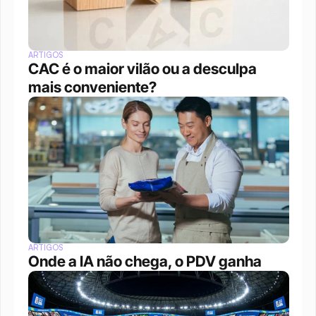
ARTIGOS
CAC é o maior vilão ou a desculpa 
mais conveniente?
ARTIGOS
Onde a IA não chega, o PDV ganha