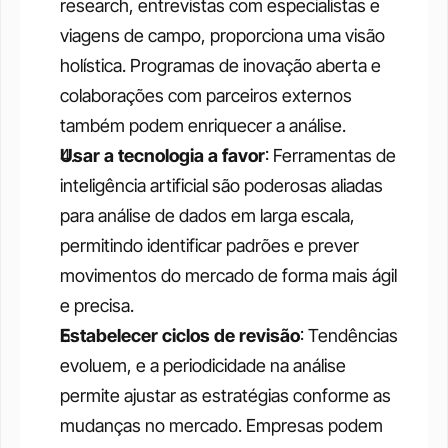
research, entrevistas com especialistas e 
viagens de campo, proporciona uma visão 
holística. Programas de inovação aberta e 
colaborações com parceiros externos 
também podem enriquecer a análise.
Usar a tecnologia a favor
: Ferramentas de 
inteligência artificial são poderosas aliadas 
para análise de dados em larga escala, 
permitindo identificar padrões e prever 
movimentos do mercado de forma mais ágil 
e precisa.
Estabelecer ciclos de revisão
: Tendências 
evoluem, e a periodicidade na análise 
permite ajustar as estratégias conforme as 
mudanças no mercado. Empresas podem 