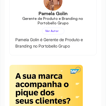
Pamela Golin
Gerente de Produto e Branding no 
Portobello Grupo
Ver Autor
Pamela Golin é Gerente de Produto e 
Branding no Portobello Grupo