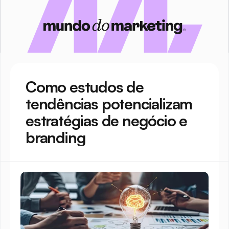
Como estudos de 
tendências potencializam 
estratégias de negócio e 
branding