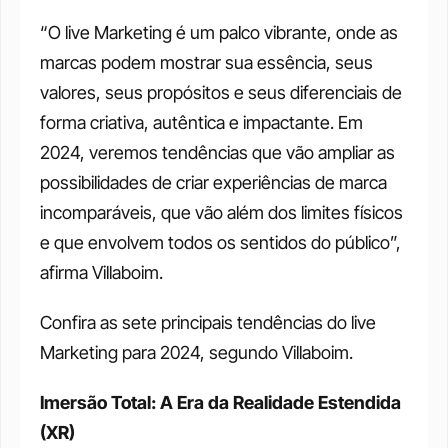
“O live Marketing é um palco vibrante, onde as 
marcas podem mostrar sua essência, seus 
valores, seus propósitos e seus diferenciais de 
forma criativa, autêntica e impactante. Em 
2024, veremos tendências que vão ampliar as 
possibilidades de criar experiências de marca 
incomparáveis, que vão além dos limites físicos 
e que envolvem todos os sentidos do público”, 
afirma Villaboim.
Confira as sete principais tendências do live 
Marketing para 2024, segundo Villaboim.
Imersão Total: A Era da Realidade Estendida 
(XR)