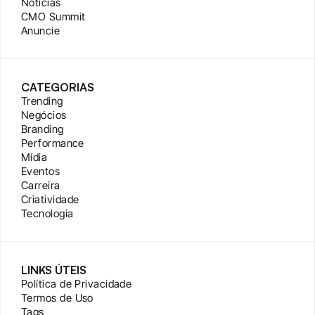
Notícias
CMO Summit
Anuncie
CATEGORIAS
Trending
Negócios
Branding
Performance
Mídia
Eventos
Carreira
Criatividade
Tecnologia
LINKS ÚTEIS
Política de Privacidade
Termos de Uso
Tags