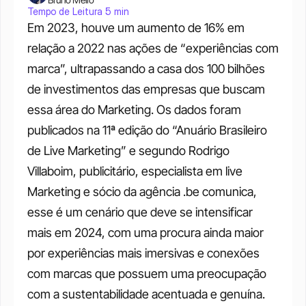
Tempo de Leitura 5 min
Em 2023, houve um aumento de 16% em 
relação a 2022 nas ações de “experiências com 
marca”, ultrapassando a casa dos 100 bilhões 
de investimentos das empresas que buscam 
essa área do Marketing. Os dados foram 
publicados na 11ª edição do “Anuário Brasileiro 
de Live Marketing” e segundo Rodrigo 
Villaboim, publicitário, especialista em live 
Marketing e sócio da agência .be comunica, 
esse é um cenário que deve se intensificar 
mais em 2024, com uma procura ainda maior 
por experiências mais imersivas e conexões 
com marcas que possuem uma preocupação 
com a sustentabilidade acentuada e genuína.