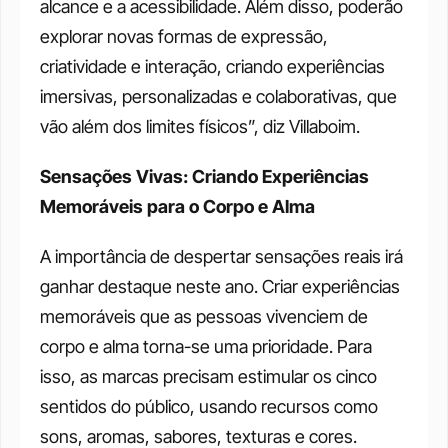
alcance e a acessibilidade. Além disso, poderão 
explorar novas formas de expressão, 
criatividade e interação, criando experiências 
imersivas, personalizadas e colaborativas, que 
vão além dos limites físicos”, diz Villaboim.
Sensações Vivas: Criando Experiências 
Memoráveis para o Corpo e Alma
A importância de despertar sensações reais irá 
ganhar destaque neste ano. Criar experiências 
memoráveis que as pessoas vivenciem de 
corpo e alma torna-se uma prioridade. Para 
isso, as marcas precisam estimular os cinco 
sentidos do público, usando recursos como 
sons, aromas, sabores, texturas e cores.