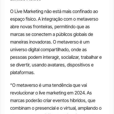
O Live Marketing não está mais confinado ao 
espaço físico. A integração com o metaverso 
abre novas fronteiras, permitindo que as 
marcas se conectem a públicos globais de 
maneiras inovadoras. O metaverso é um 
universo digital compartilhado, onde as 
pessoas podem interagir, socializar, trabalhar e 
se divertir, usando avatares, dispositivos e 
plataformas.
“O metaverso é uma tendência que vai 
revolucionar o live marketing em 2024. As 
marcas poderão criar eventos híbridos, que 
combinam o presencial e o virtual, ampliando o 