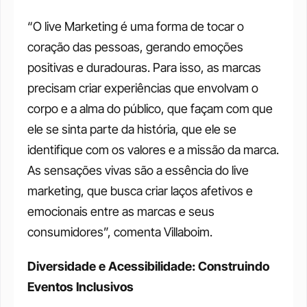
“O live Marketing é uma forma de tocar o 
coração das pessoas, gerando emoções 
positivas e duradouras. Para isso, as marcas 
precisam criar experiências que envolvam o 
corpo e a alma do público, que façam com que 
ele se sinta parte da história, que ele se 
identifique com os valores e a missão da marca. 
As sensações vivas são a essência do live 
marketing, que busca criar laços afetivos e 
emocionais entre as marcas e seus 
consumidores”, comenta Villaboim.
Diversidade e Acessibilidade: Construindo 
Eventos Inclusivos