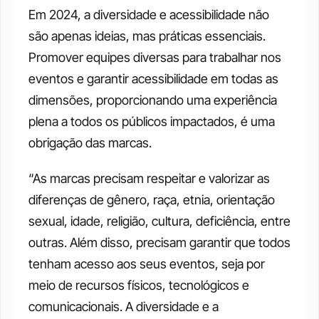
Em 2024, a diversidade e acessibilidade não 
são apenas ideias, mas práticas essenciais. 
Promover equipes diversas para trabalhar nos 
eventos e garantir acessibilidade em todas as 
dimensões, proporcionando uma experiência 
plena a todos os públicos impactados, é uma 
obrigação das marcas.
“As marcas precisam respeitar e valorizar as 
diferenças de gênero, raça, etnia, orientação 
sexual, idade, religião, cultura, deficiência, entre 
outras. Além disso, precisam garantir que todos 
tenham acesso aos seus eventos, seja por 
meio de recursos físicos, tecnológicos e 
comunicacionais. A diversidade e a 