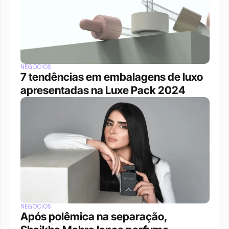
NEGÓCIOS
7 tendências em embalagens de luxo 
apresentadas na Luxe Pack 2024
NEGÓCIOS
Após polêmica na separação, 