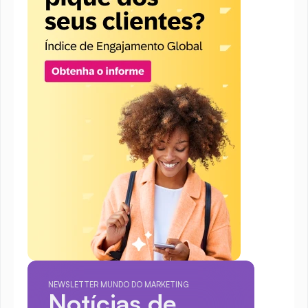
NEWSLETTER MUNDO DO MARKETING
Notícias de 