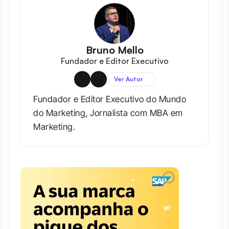
Bruno Mello
Fundador e Editor Executivo
Ver Autor
Fundador e Editor Executivo do Mundo 
do Marketing, Jornalista com MBA em 
Marketing.