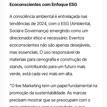
Ecoconscientes com Enfoque ESG
A consciência ambiental é entrelaçada nas 
tendências de 2024, com o ESG (Ambiental, 
Social e Governança) emergindo como um 
direcionador ético e necessário. Eventos 
ecoconscientes não são apenas desejáveis, 
mas essenciais. O uso responsável de 
materiais para cenografia e construção de 
stands, contribuindo para um futuro mais 
verde, está cada vez mais em alta.
“O live Marketing tem um papel fundamental na 
promoção da sustentabilidade. As marcas 
precisam mostrar que se preocupam com o 