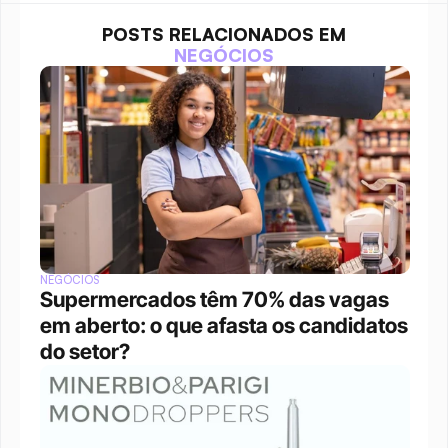
POSTS RELACIONADOS EM
NEGÓCIOS
NEGÓCIOS
Supermercados têm 70% das vagas 
em aberto: o que afasta os candidatos 
do setor?