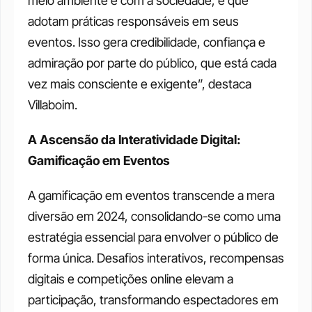
meio ambiente e com a sociedade, e que 
adotam práticas responsáveis em seus 
eventos. Isso gera credibilidade, confiança e 
admiração por parte do público, que está cada 
vez mais consciente e exigente”, destaca 
Villaboim.
A Ascensão da Interatividade Digital: 
Gamificação em Eventos
A gamificação em eventos transcende a mera 
diversão em 2024, consolidando-se como uma 
estratégia essencial para envolver o público de 
forma única. Desafios interativos, recompensas 
digitais e competições online elevam a 
participação, transformando espectadores em 