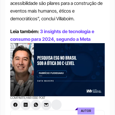
acessibilidade são pilares para a construção de 
eventos mais humanos, éticos e 
democráticos”, conclui Villaboim.
Leia também: 
3 insights de tecnologia e 
consumo para 2024, segundo a Meta
COMPARTILHAR ESSE POST
AUTOR