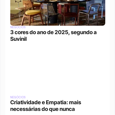
NEGÓCIOS
3 cores do ano de 2025, segundo a 
Suvinil
NEGÓCIOS
Criatividade e Empatia: mais 
necessárias do que nunca