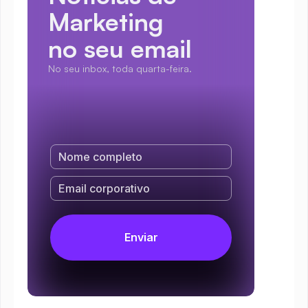
Marketing
no seu email
No seu inbox, toda quarta-feira.