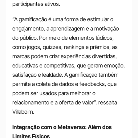
participantes ativos.
“A gamificação é uma forma de estimular o 
engajamento, a aprendizagem e a motivação 
do público. Por meio de elementos lúdicos, 
como jogos, quizzes, rankings e prêmios, as 
marcas podem criar experiências divertidas, 
educativas e competitivas, que geram emoção, 
satisfação e lealdade. A gamificação também 
permite a coleta de dados e feedbacks, que 
podem ser usados para melhorar o 
relacionamento e a oferta de valor”, ressalta 
Villaboim.
Integração com o Metaverso: Além dos 
Limites Físicos