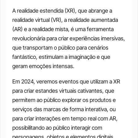
A realidade estendida (XR), que abrange a 
realidade virtual (VR), a realidade aumentada 
(AR) e a realidade mista, é uma ferramenta 
revolucionária para criar experiências imersivas, 
que transportam o público para cenários 
fantástico, estimulam a imaginação e que 
geram emoções intensas.
Em 2024, veremos eventos que utilizam a XR 
para criar estandes virtuais cativantes, que 
permitem ao público explorar os produtos e 
serviços das marcas de forma interativa, ou 
para criar interações em tempo real com AR, 
possibilitando ao público interagir com 
personagens, objetos e elementos digitais.