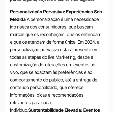
Personalização Pervasiva: Experiências Sob 
Medida 
A personalização é uma necessidade 
intrínseca dos consumidores, que buscam 
marcas que os reconheçam, que os entendam 
e que os atendam de forma única. Em 2024, a 
personalização pervasiva estará presente em 
todas as etapas do live Marketing, desde a 
customização de interações em eventos ao 
vivo, que se adaptam às preferências e ao 
comportamento do público, até a entrega de 
conteúdo personalizado, que oferece 
informações, dicas e recomendações 
relevantes para cada 
indivíduo.
Sustentabilidade Elevada: Eventos 