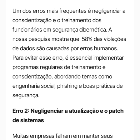
Um dos erros mais frequentes é negligenciar a 
conscientização e o treinamento dos 
funcionários em segurança cibernética. A 
nossa pesquisa mostra que  58% das violações 
de dados são causadas por erros humanos. 
Para evitar esse erro, é essencial implementar 
programas regulares de treinamento e 
conscientização, abordando temas como 
engenharia social, phishing e boas práticas de 
segurança. 
Erro 2: Negligenciar a atualização e o patch 
de sistemas
Muitas empresas falham em manter seus 