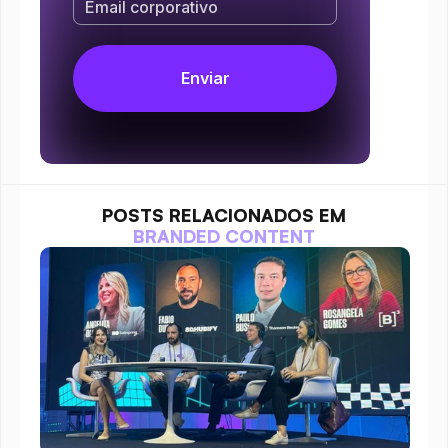
POSTS RELACIONADOS EM
BRANDED CONTENT