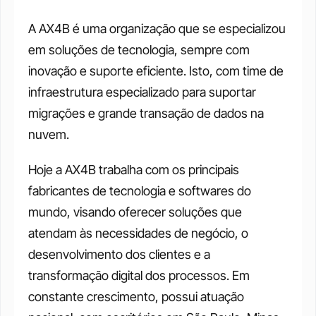
A AX4B é uma organização que se especializou 
em soluções de tecnologia, sempre com 
inovação e suporte eficiente. Isto, com time de 
infraestrutura especializado para suportar 
migrações e grande transação de dados na 
nuvem. 
Hoje a AX4B trabalha com os principais 
fabricantes de tecnologia e softwares do 
mundo, visando oferecer soluções que 
atendam às necessidades de negócio, o 
desenvolvimento dos clientes e a 
transformação digital dos processos. Em 
constante crescimento, possui atuação 