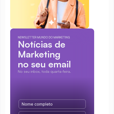
NEWSLETTER MUNDO DO MARKETING
Notícias de 
Marketing
no seu email
No seu inbox, toda quarta-feira.