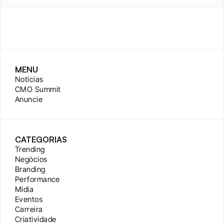
MENU
Notícias
CMO Summit
Anuncie
CATEGORIAS
Trending
Negócios
Branding
Performance
Mídia
Eventos
Carreira
Criatividade