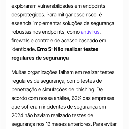
exploraram vulnerabilidades em endpoints 
desprotegidos. Para mitigar esse risco, é 
essencial implementar soluções de segurança 
robustas nos endpoints, como 
antivírus
, 
firewalls e controle de acesso baseado em 
identidade. 
Erro 5: Não realizar testes 
regulares de segurança
Muitas organizações falham em realizar testes 
regulares de segurança, como testes de 
penetração e simulações de phishing. De 
acordo com nossa análise, 62% das empresas 
que sofreram incidentes de segurança em 
2024 não haviam realizado testes de 
segurança nos 12 meses anteriores. Para evitar 