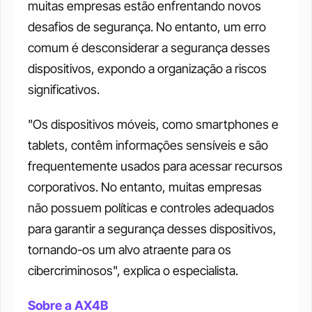
muitas empresas estão enfrentando novos 
desafios de segurança. No entanto, um erro 
comum é desconsiderar a segurança desses 
dispositivos, expondo a organização a riscos 
significativos. 
"Os dispositivos móveis, como smartphones e 
tablets, contêm informações sensíveis e são 
frequentemente usados para acessar recursos 
corporativos. No entanto, muitas empresas 
não possuem políticas e controles adequados 
para garantir a segurança desses dispositivos, 
tornando-os um alvo atraente para os 
cibercriminosos", explica o especialista. 
Sobre a AX4B