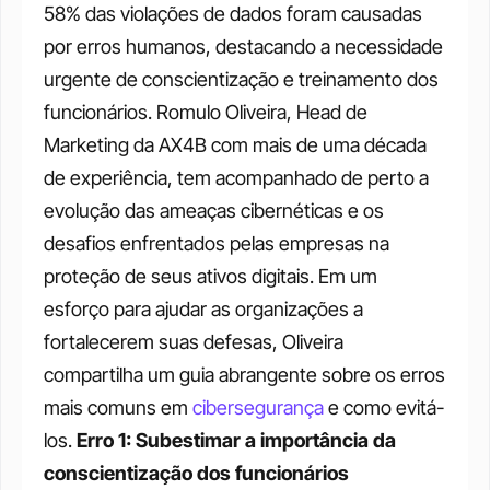
58% das violações de dados foram causadas 
por erros humanos, destacando a necessidade 
urgente de conscientização e treinamento dos 
funcionários. Romulo Oliveira, Head de 
Marketing da AX4B com mais de uma década 
de experiência, tem acompanhado de perto a 
evolução das ameaças cibernéticas e os 
desafios enfrentados pelas empresas na 
proteção de seus ativos digitais. Em um 
esforço para ajudar as organizações a 
fortalecerem suas defesas, Oliveira 
compartilha um guia abrangente sobre os erros 
mais comuns em 
cibersegurança
 e como evitá-
los. 
Erro 1: Subestimar a importância da 
conscientização dos funcionários