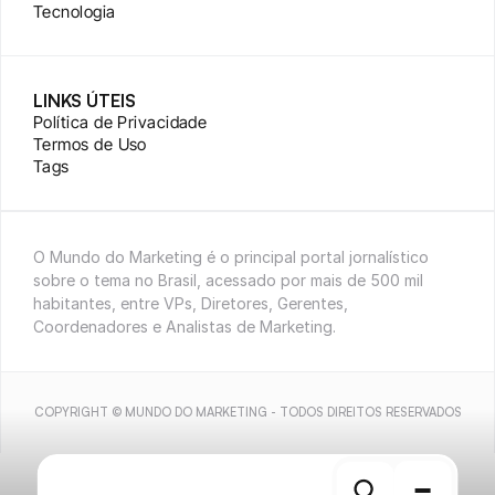
Tecnologia
LINKS ÚTEIS
Política de Privacidade
Termos de Uso
Tags
O Mundo do Marketing é o principal portal jornalístico 
sobre o tema no Brasil, acessado por mais de 500 mil 
habitantes, entre VPs, Diretores, Gerentes, 
Coordenadores e Analistas de Marketing.
COPYRIGHT © MUNDO DO MARKETING - TODOS DIREITOS RESERVADOS