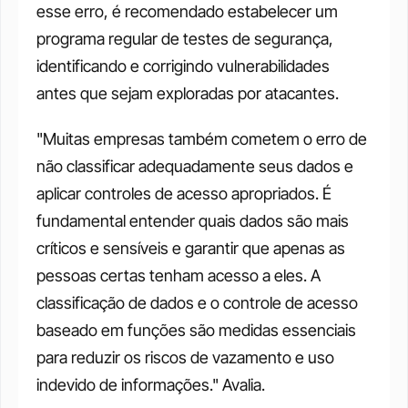
esse erro, é recomendado estabelecer um 
programa regular de testes de segurança, 
identificando e corrigindo vulnerabilidades 
antes que sejam exploradas por atacantes. 
"Muitas empresas também cometem o erro de 
não classificar adequadamente seus dados e 
aplicar controles de acesso apropriados. É 
fundamental entender quais dados são mais 
críticos e sensíveis e garantir que apenas as 
pessoas certas tenham acesso a eles. A 
classificação de dados e o controle de acesso 
baseado em funções são medidas essenciais 
para reduzir os riscos de vazamento e uso 
indevido de informações." Avalia. 