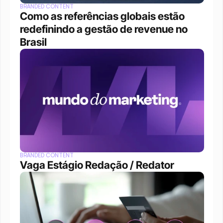
BRANDED CONTENT
Como as referências globais estão 
redefinindo a gestão de revenue no 
Brasil
BRANDED CONTENT
Vaga Estágio Redação / Redator 