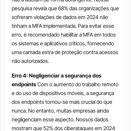
pesquisa revela que 68% das organizações que 
sofreram violações de dados em 2024 não 
tinham a MFA implementada. Para evitar esse 
erro, é recomendado habilitar a MFA em todos 
os sistemas e aplicativos críticos, fornecendo 
uma camada extra de proteção contra acessos 
não autorizados. 
Erro 4: Negligenciar a segurança dos 
endpoints
 Com o aumento do trabalho remoto 
e do uso de dispositivos móveis, a segurança 
dos endpoints tornou-se mais crucial do que 
nunca. No entanto, muitas empresas ainda 
negligenciam esse aspecto. Nossos dados 
mostram que 52% dos ciberataques em 2024 