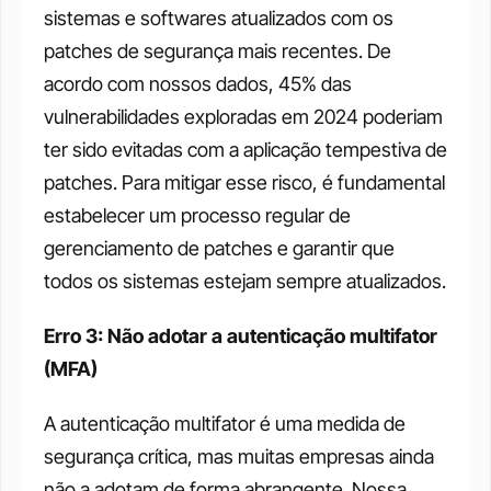
sistemas e softwares atualizados com os 
patches de segurança mais recentes. De 
acordo com nossos dados, 45% das 
vulnerabilidades exploradas em 2024 poderiam 
ter sido evitadas com a aplicação tempestiva de 
patches. Para mitigar esse risco, é fundamental 
estabelecer um processo regular de 
gerenciamento de patches e garantir que 
todos os sistemas estejam sempre atualizados. 
Erro 3: Não adotar a autenticação multifator 
(MFA)
A autenticação multifator é uma medida de 
segurança crítica, mas muitas empresas ainda 
não a adotam de forma abrangente. Nossa 