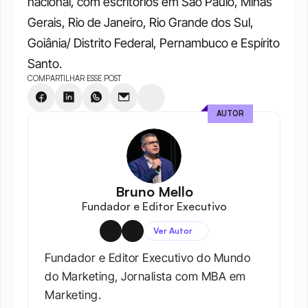
nacional, com escritórios em São Paulo, Minas 
Gerais, Rio de Janeiro, Rio Grande dos Sul, 
Goiânia/ Distrito Federal, Pernambuco e Espírito 
Santo.
COMPARTILHAR ESSE POST
AUTOR
Bruno Mello
Fundador e Editor Executivo
Ver Autor
Fundador e Editor Executivo do Mundo 
do Marketing, Jornalista com MBA em 
Marketing.