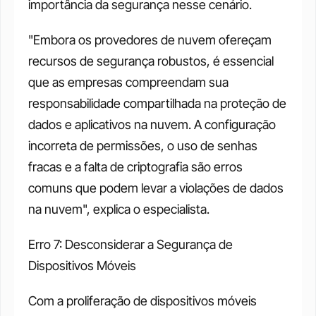
importância da segurança nesse cenário. 
"Embora os provedores de nuvem ofereçam 
recursos de segurança robustos, é essencial 
que as empresas compreendam sua 
responsabilidade compartilhada na proteção de 
dados e aplicativos na nuvem. A configuração 
incorreta de permissões, o uso de senhas 
fracas e a falta de criptografia são erros 
comuns que podem levar a violações de dados 
na nuvem", explica o especialista. 
Erro 7: Desconsiderar a Segurança de 
Dispositivos Móveis 
Com a proliferação de dispositivos móveis 