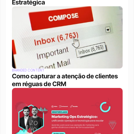
Estratégica
BRANDED CONTENT
Como capturar a atenção de clientes 
em réguas de CRM