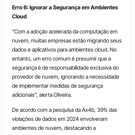
Erro 6: Ignorar a Segurança em Ambientes 
Cloud
"Com a adoção acelerada da computação em 
nuvem, muitas empresas estão migrando seus 
dados e aplicativos para ambientes cloud. No 
entanto, um erro comum é presumir que a 
segurança é de responsabilidade exclusiva do 
provedor de nuvem, ignorando a necessidade 
de implementar medidas de segurança 
adicionais", alerta Oliveira. 
De acordo com a pesquisa da Ax4b, 39% das 
violações de dados em 2024 envolveram 
ambientes de nuvem, destacando a 