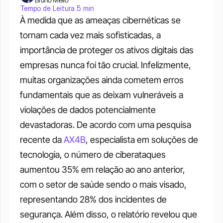
Tempo de Leitura 5 min
À medida que as ameaças cibernéticas se 
tornam cada vez mais sofisticadas, a 
importância de proteger os ativos digitais das 
empresas nunca foi tão crucial. Infelizmente, 
muitas organizações ainda cometem erros 
fundamentais que as deixam vulneráveis a 
violações de dados potencialmente 
devastadoras. De acordo com uma pesquisa 
recente da 
AX4B
, especialista em soluções de 
tecnologia, o número de ciberataques 
aumentou 35% em relação ao ano anterior, 
com o setor de saúde sendo o mais visado, 
representando 28% dos incidentes de 
segurança. Além disso, o relatório revelou que 