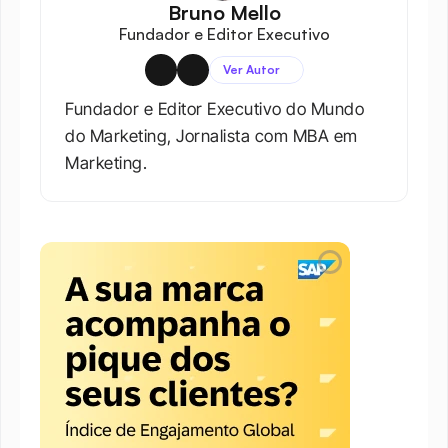
Bruno Mello
Fundador e Editor Executivo
Ver Autor
Fundador e Editor Executivo do Mundo 
do Marketing, Jornalista com MBA em 
Marketing.