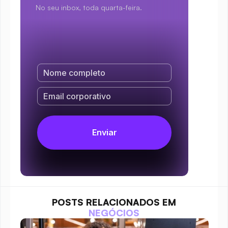
No seu inbox, toda quarta-feira.
POSTS RELACIONADOS EM
NEGÓCIOS