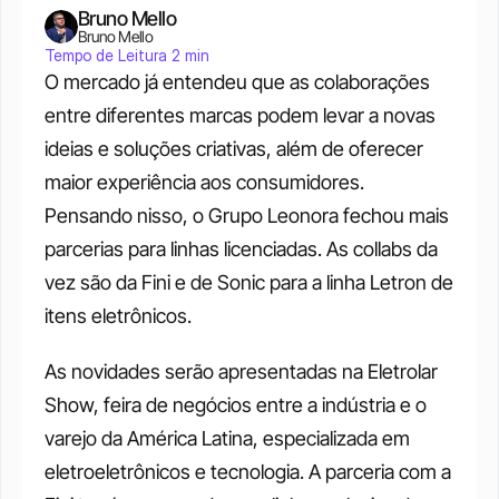
Bruno Mello
Bruno Mello
Tempo de Leitura 2 min
O mercado já entendeu que as colaborações 
entre diferentes marcas podem levar a novas 
ideias e soluções criativas, além de oferecer 
maior experiência aos consumidores. 
Pensando nisso, o Grupo Leonora fechou mais 
parcerias para linhas licenciadas. As collabs da 
vez são da Fini e de Sonic para a linha Letron de 
itens eletrônicos.
As novidades serão apresentadas na Eletrolar 
Show, feira de negócios entre a indústria e o 
varejo da América Latina, especializada em 
eletroeletrônicos e tecnologia. A parceria com a 