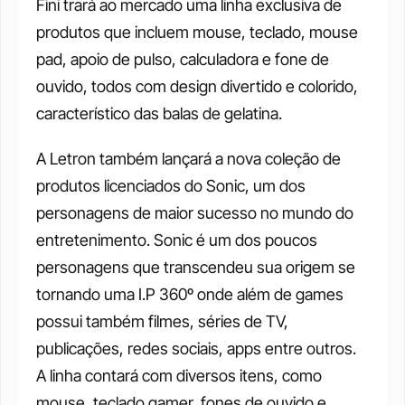
Fini trará ao mercado uma linha exclusiva de 
produtos que incluem mouse, teclado, mouse 
pad, apoio de pulso, calculadora e fone de 
ouvido, todos com design divertido e colorido, 
característico das balas de gelatina.
A Letron também lançará a nova coleção de 
produtos licenciados do Sonic, um dos 
personagens de maior sucesso no mundo do 
entretenimento. Sonic é um dos poucos 
personagens que transcendeu sua origem se 
tornando uma I.P 360º onde além de games 
possui também filmes, séries de TV, 
publicações, redes sociais, apps entre outros. 
A linha contará com diversos itens, como 
mouse, teclado gamer, fones de ouvido e 