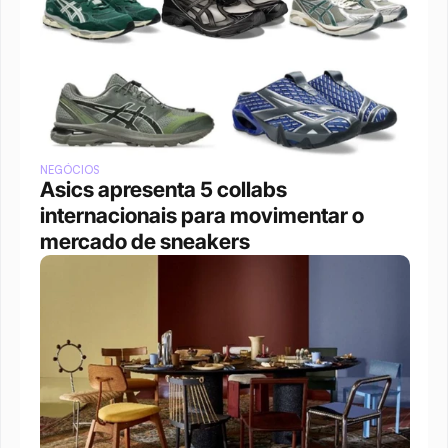
NEGÓCIOS
Asics apresenta 5 collabs 
internacionais para movimentar o 
mercado de sneakers