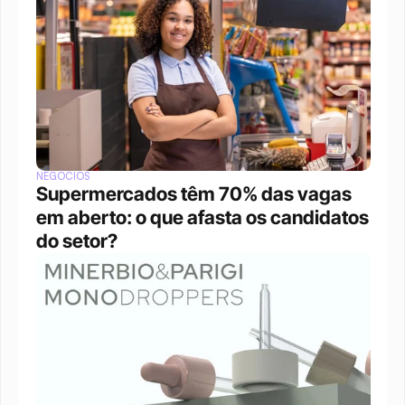
NEGÓCIOS
Supermercados têm 70% das vagas 
em aberto: o que afasta os candidatos 
do setor?