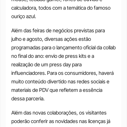
calculadora, todos com a temática do famoso 
ouriço azul.
Além das feiras de negócios previstas para 
julho e agosto, diversas ações estão 
programadas para o lançamento oficial da collab 
no final do ano: envio de press kits e a 
realização de um press day para 
influenciadores. Para os consumidores, haverá 
muito conteúdo divertido nas redes sociais e 
materiais de PDV que refletem a essência 
dessa parceria.
Além das novas colaborações, os visitantes 
poderão conferir as novidades nas licenças já 