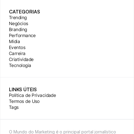
CATEGORIAS
Trending
Negócios
Branding
Performance
Mídia
Eventos
Carreira
Criatividade
Tecnologia
LINKS ÚTEIS
Política de Privacidade
Termos de Uso
Tags
O Mundo do Marketing é o principal portal jornalístico 