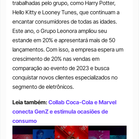
trabalhadas pelo grupo, como Harry Potter, 
Hello Kitty e Looney Tunes, que continuam a 
encantar consumidores de todas as idades. 
Este ano, o Grupo Leonora ampliou seu 
estande em 20% e apresentará mais de 50 
lançamentos. Com isso, a empresa espera um 
crescimento de 20% nas vendas em 
comparação ao evento de 2023 e busca 
conquistar novos clientes especializados no 
segmento de eletrônicos.
Leia também: 
Collab Coca-Cola e Marvel 
conecta GenZ e estimula ocasiões de 
consumo