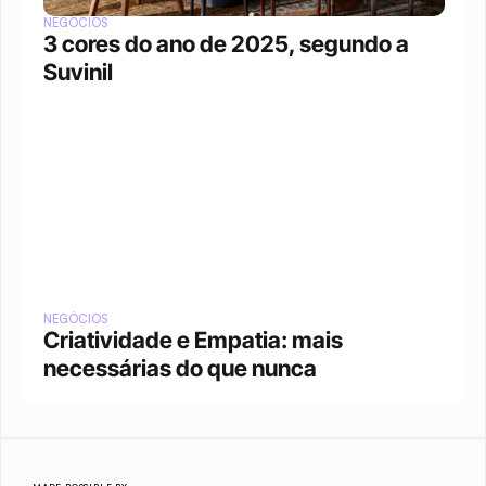
NEGÓCIOS
3 cores do ano de 2025, segundo a 
Suvinil
NEGÓCIOS
Criatividade e Empatia: mais 
necessárias do que nunca