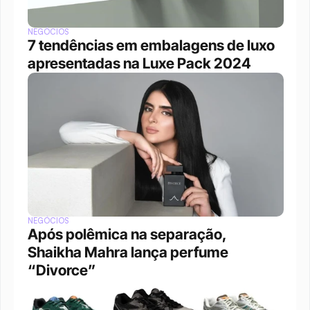
NEGÓCIOS
7 tendências em embalagens de luxo 
apresentadas na Luxe Pack 2024
NEGÓCIOS
Após polêmica na separação, 
Shaikha Mahra lança perfume 
“Divorce”