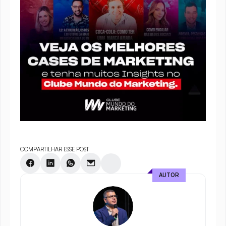
COMPARTILHAR ESSE POST
AUTOR