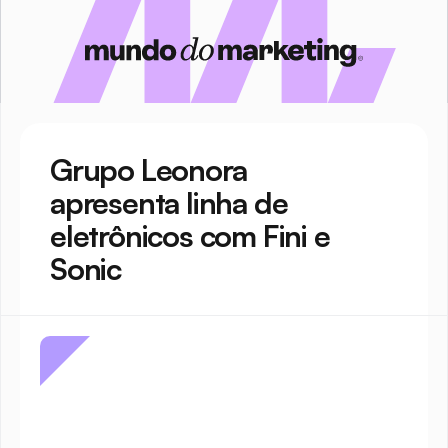
Grupo Leonora 
apresenta linha de 
eletrônicos com Fini e 
Sonic