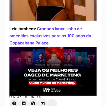
Leia também: 
Granado lança linha de 
amenities exclusivos para os 100 anos do 
Copacabana Palace
COMPARTILHAR ESSE POST