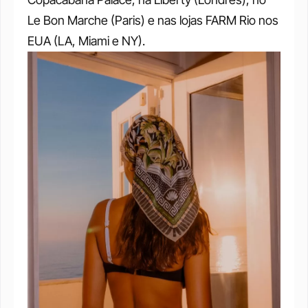
Le Bon Marche (Paris) e nas lojas FARM Rio nos 
EUA (LA, Miami e NY).