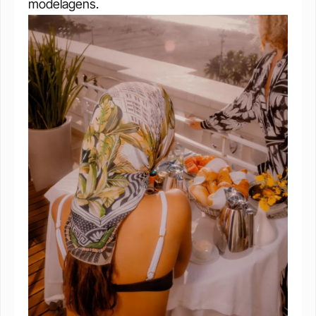
modelagens.