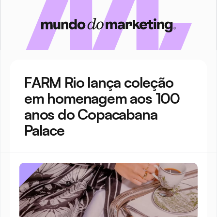
FARM Rio lança coleção 
em homenagem aos 100 
anos do Copacabana 
Palace