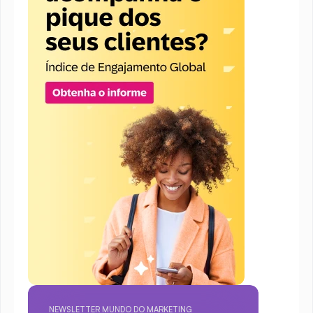
NEWSLETTER MUNDO DO MARKETING