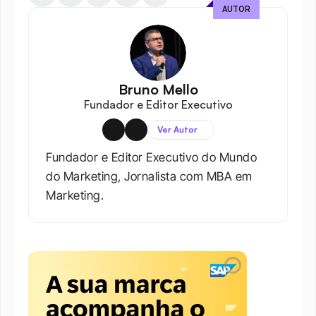
AUTOR
Bruno Mello
Fundador e Editor Executivo
Ver Autor
Fundador e Editor Executivo do Mundo 
do Marketing, Jornalista com MBA em 
Marketing.