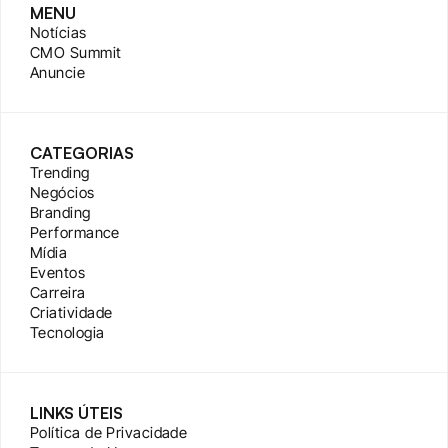
MENU
Notícias
CMO Summit
Anuncie
CATEGORIAS
Trending
Negócios
Branding
Performance
Mídia
Eventos
Carreira
Criatividade
Tecnologia
LINKS ÚTEIS
Política de Privacidade