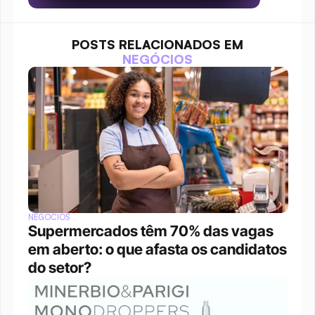
POSTS RELACIONADOS EM
NEGÓCIOS
NEGÓCIOS
Supermercados têm 70% das vagas 
em aberto: o que afasta os candidatos 
do setor?