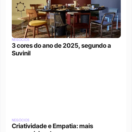
NEGÓCIOS
3 cores do ano de 2025, segundo a 
Suvinil
NEGÓCIOS
Criatividade e Empatia: mais 