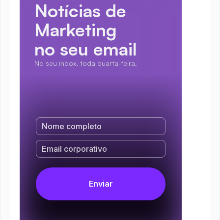
Notícias de 
Marketing
no seu email
No seu inbox, toda quarta-feira.