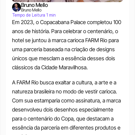
Bruno Mello
Bruno Mello
Tempo de Leitura 1 min
Em 2023, o Copacabana Palace completou 100 
anos de história. Para celebrar o centenário, o 
hotel se juntou à marca carioca FARM Rio para 
uma parceria baseada na criação de designs 
únicos que mesclam a essência desses dois 
clássicos da Cidade Maravilhosa.
A FARM Rio busca exaltar a cultura, a arte e a 
natureza brasileira no modo de vestir carioca. 
Com sua estamparia como assinatura, a marca 
desenvolveu dois desenhos especialmente 
para o centenário do Copa, que destacam a 
essência da parceria em diferentes produtos e 