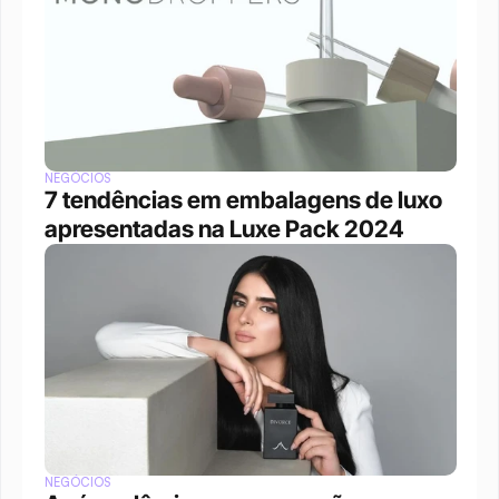
NEGÓCIOS
7 tendências em embalagens de luxo 
apresentadas na Luxe Pack 2024
NEGÓCIOS