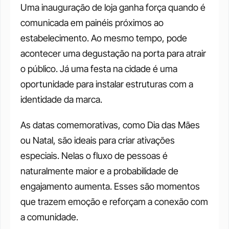
Uma inauguração de loja ganha força quando é 
comunicada em painéis próximos ao 
estabelecimento. Ao mesmo tempo, pode 
acontecer uma degustação na porta para atrair 
o público. Já uma festa na cidade é uma 
oportunidade para instalar estruturas com a 
identidade da marca. 
As datas comemorativas, como Dia das Mães 
ou Natal, são ideais para criar ativações 
especiais. Nelas o fluxo de pessoas é 
naturalmente maior e a probabilidade de 
engajamento aumenta. Esses são momentos 
que trazem emoção e reforçam a conexão com 
a comunidade.