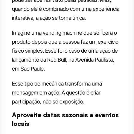
quando ele é combinado com uma experiência 
interativa, a ação se torna única. 
Imagine uma vending machine que só libera o 
produto depois que a pessoa faz um exercício 
físico simples. Esse foi o caso de uma ação de 
lançamento da Red Bull, na Avenida Paulista, 
em São Paulo. 
Esse tipo de mecânica transforma uma 
mensagem em ação. A questão é criar 
participação, não só exposição.
Aproveite datas sazonais e eventos 
locais