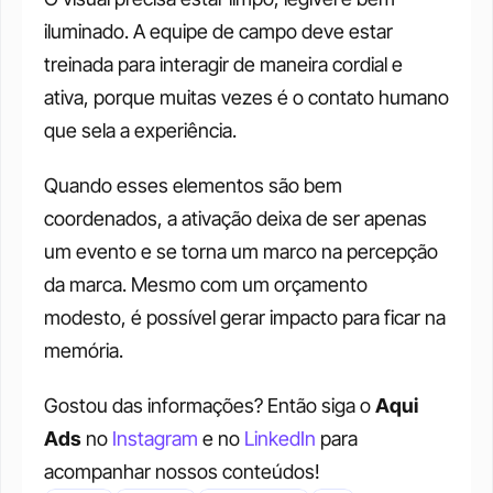
iluminado. A equipe de campo deve estar 
treinada para interagir de maneira cordial e 
ativa, porque muitas vezes é o contato humano 
que sela a experiência. 
Quando esses elementos são bem 
coordenados, a ativação deixa de ser apenas 
um evento e se torna um marco na percepção 
da marca. Mesmo com um orçamento 
modesto, é possível gerar impacto para ficar na 
memória. 
Gostou das informações? Então siga o 
Aqui 
Ads
 no 
Instagram
 e no 
LinkedIn 
para 
acompanhar nossos conteúdos!