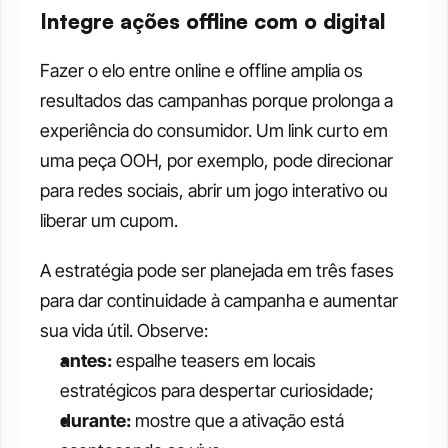
Integre ações offline com o digital
Fazer o elo entre online e offline amplia os 
resultados das campanhas porque prolonga a 
experiência do consumidor. Um link curto em 
uma peça OOH, por exemplo, pode direcionar 
para redes sociais, abrir um jogo interativo ou 
liberar um cupom. 
A estratégia pode ser planejada em três fases 
para dar continuidade à campanha e aumentar 
sua vida útil. Observe:
antes:
 espalhe teasers em locais 
estratégicos para despertar curiosidade;
durante:
 mostre que a ativação está 