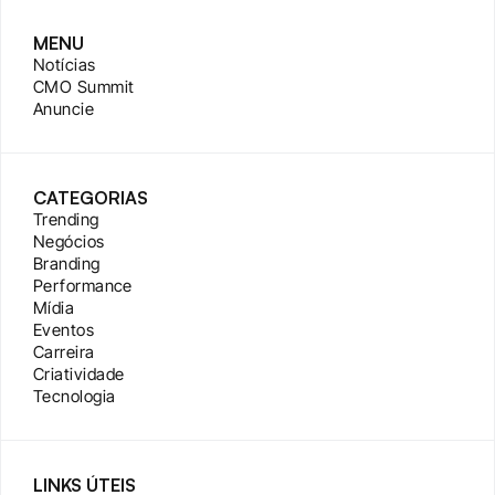
MENU
Notícias
CMO Summit
Anuncie
CATEGORIAS
Trending
Negócios
Branding
Performance
Mídia
Eventos
Carreira
Criatividade
Tecnologia
LINKS ÚTEIS