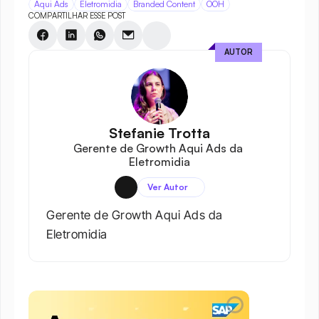
Aqui Ads
Eletromidia
Branded Content
OOH
COMPARTILHAR ESSE POST
AUTOR
Stefanie Trotta
Gerente de Growth Aqui Ads da 
Eletromidia
Ver Autor
Gerente de Growth Aqui Ads da 
Eletromidia