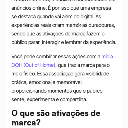
anúncios online. É por isso que uma empresa 
se destaca quando vai além do digital. As 
experiências reais criam memórias duradouras, 
sendo que as ativações de marca fazem o 
público parar, interagir e lembrar da experiência.
Você pode combinar essas ações com a 
mídia 
OOH (Out of Home)
, que traz a marca para o 
meio físico. Essa associação gera visibilidade 
prática, emocional e memorável, 
proporcionando momentos que o público 
sente, experimenta e compartilha.
O que são ativações de 
marca?