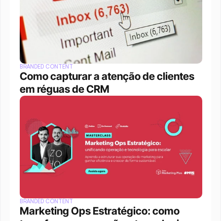
BRANDED CONTENT
Como capturar a atenção de clientes 
em réguas de CRM
BRANDED CONTENT
Marketing Ops Estratégico: como 