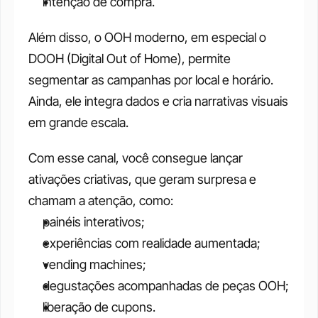
intenção de compra.
Além disso, o OOH moderno, em especial o 
DOOH (Digital Out of Home), permite 
segmentar as campanhas por local e horário. 
Ainda, ele integra dados e cria narrativas visuais 
em grande escala.
Com esse canal, você consegue lançar 
ativações criativas, que geram surpresa e 
chamam a atenção, como: 
painéis interativos;
experiências com realidade aumentada;
vending machines;
degustações acompanhadas de peças OOH;
liberação de cupons. 