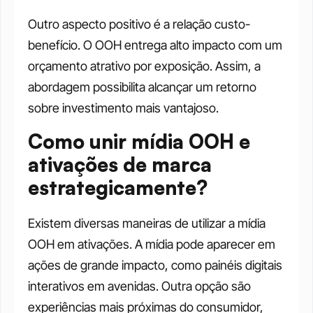
Outro aspecto positivo é a relação custo-
benefício. O OOH entrega alto impacto com um 
orçamento atrativo por exposição. Assim, a 
abordagem possibilita alcançar um retorno 
sobre investimento mais vantajoso.
Como unir mídia OOH e 
ativações de marca 
estrategicamente?
Existem diversas maneiras de utilizar a mídia 
OOH em ativações. A mídia pode aparecer em 
ações de grande impacto, como painéis digitais 
interativos em avenidas. Outra opção são 
experiências mais próximas do consumidor, 