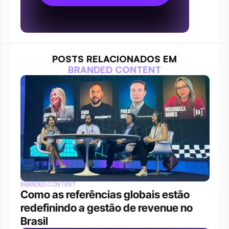
POSTS RELACIONADOS EM
BRANDED CONTENT
BRANDED CONTENT
Como as referências globais estão 
redefinindo a gestão de revenue no 
Brasil