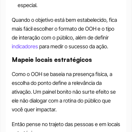
especial.
Quando o objetivo está bem estabelecido, fica 
mais fácil escolher o formato de OOH e o tipo 
de interação com o público, além de definir 
indicadores
 para medir o sucesso da ação.
Mapeie locais estratégicos
Como o OOH se baseia na presença física, a 
escolha do ponto define a relevância da 
ativação. Um painel bonito não surte efeito se 
ele não dialogar com a rotina do público que 
você quer impactar. 
Então pense no trajeto das pessoas e em locais 