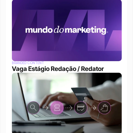
BRANDED CONTENT
Vaga Estágio Redação / Redator 