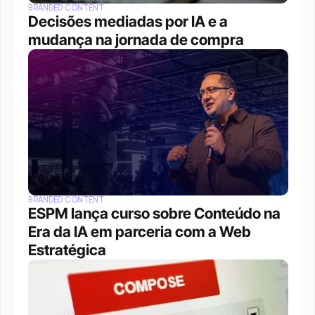
BRANDED CONTENT
Decisões mediadas por IA e a 
mudança na jornada de compra
BRANDED CONTENT
ESPM lança curso sobre Conteúdo na 
Era da IA em parceria com a Web 
Estratégica