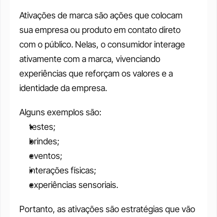
Ativações de marca são ações que colocam 
sua empresa ou produto em contato direto 
com o público. Nelas, o consumidor interage 
ativamente com a marca, vivenciando 
experiências que reforçam os valores e a 
identidade da empresa.
Alguns exemplos são:
testes;
brindes;
eventos;
interações físicas;
experiências sensoriais. 
Portanto, as ativações são estratégias que vão 