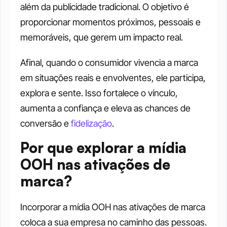
além da publicidade tradicional. O objetivo é 
proporcionar momentos próximos, pessoais e 
memoráveis, que gerem um impacto real.
Afinal, quando o consumidor vivencia a marca 
em situações reais e envolventes, ele participa, 
explora e sente. Isso fortalece o vínculo, 
aumenta a confiança e eleva as chances de 
conversão e 
fidelização
.
Por que explorar a mídia 
OOH nas ativações de 
marca?
Incorporar a mídia OOH nas ativações de marca 
coloca a sua empresa no caminho das pessoas. 