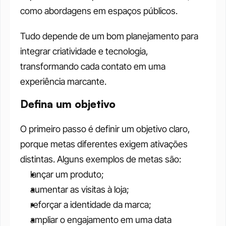
como abordagens em espaços públicos. 
Tudo depende de um bom planejamento para 
integrar criatividade e tecnologia, 
transformando cada contato em uma 
experiência marcante.
Defina um objetivo 
O primeiro passo é definir um objetivo claro, 
porque metas diferentes exigem ativações 
distintas. Alguns exemplos de metas são: 
lançar um produto;
aumentar as visitas à loja;
reforçar a identidade da marca;
ampliar o engajamento em uma data 