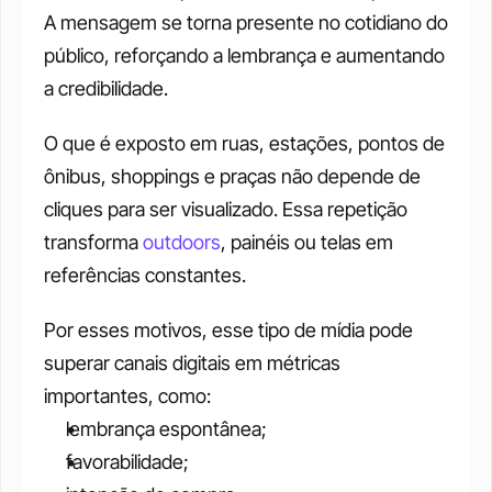
A mensagem se torna presente no cotidiano do 
público, reforçando a lembrança e aumentando 
a credibilidade.
O que é exposto em ruas, estações, pontos de 
ônibus, shoppings e praças não depende de 
cliques para ser visualizado. Essa repetição 
transforma 
outdoors
, painéis ou telas em 
referências constantes.
Por esses motivos, esse tipo de mídia pode 
superar canais digitais em métricas 
importantes, como:
lembrança espontânea;
favorabilidade;