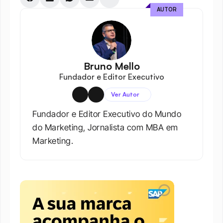
AUTOR
Bruno Mello
Fundador e Editor Executivo
Ver Autor
Fundador e Editor Executivo do Mundo 
do Marketing, Jornalista com MBA em 
Marketing.