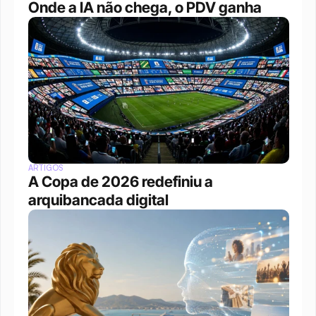
Onde a IA não chega, o PDV ganha
ARTIGOS
A Copa de 2026 redefiniu a 
arquibancada digital 