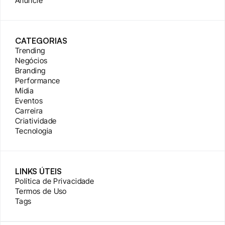
Anuncie
CATEGORIAS
Trending
Negócios
Branding
Performance
Mídia
Eventos
Carreira
Criatividade
Tecnologia
LINKS ÚTEIS
Política de Privacidade
Termos de Uso
Tags