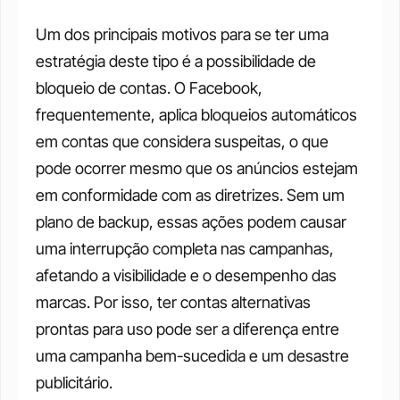
Um dos principais motivos para se ter uma 
estratégia deste tipo é a possibilidade de 
bloqueio de contas. O Facebook, 
frequentemente, aplica bloqueios automáticos 
em contas que considera suspeitas, o que 
pode ocorrer mesmo que os anúncios estejam 
em conformidade com as diretrizes. Sem um 
plano de backup, essas ações podem causar 
uma interrupção completa nas campanhas, 
afetando a visibilidade e o desempenho das 
marcas. Por isso, ter contas alternativas 
prontas para uso pode ser a diferença entre 
uma campanha bem-sucedida e um desastre 
publicitário.