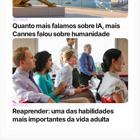
ARTIGOS
Quanto mais falamos sobre IA, mais 
Cannes falou sobre humanidade
ARTIGOS
Reaprender: uma das habilidades 
mais importantes da vida adulta