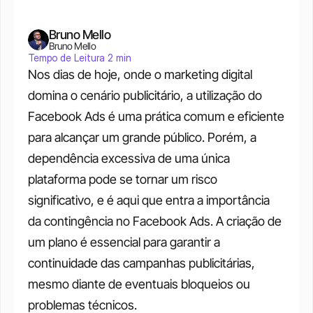
Bruno Mello
Bruno Mello
Tempo de Leitura 2 min
Nos dias de hoje, onde o marketing digital 
domina o cenário publicitário, a utilização do 
Facebook Ads é uma prática comum e eficiente 
para alcançar um grande público. Porém, a 
dependência excessiva de uma única 
plataforma pode se tornar um risco 
significativo, e é aqui que entra a importância 
da contingência no Facebook Ads. A criação de 
um plano é essencial para garantir a 
continuidade das campanhas publicitárias, 
mesmo diante de eventuais bloqueios ou 
problemas técnicos.