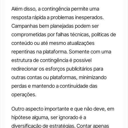
Além disso, a contingência permite uma 
resposta rápida a problemas inesperados. 
Campanhas bem planejadas podem ser 
comprometidas por falhas técnicas, políticas de 
conteúdo ou até mesmo atualizações 
repentinas na plataforma. Somente com uma 
estrutura de contingência é possível 
redirecionar os esforços publicitários para 
outras contas ou plataformas, minimizando 
perdas e mantendo a continuidade das 
operações.
Outro aspecto importante e que não deve, em 
hipótese alguma, ser ignorado é a 
diversificação de estratégias. Contar apenas 