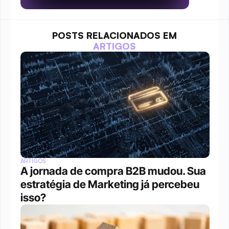
POSTS RELACIONADOS EM
ARTIGOS
ARTIGOS
A jornada de compra B2B mudou. Sua 
estratégia de Marketing já percebeu 
isso?