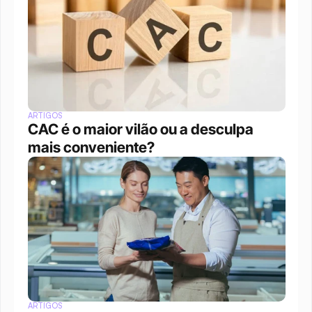
ARTIGOS
CAC é o maior vilão ou a desculpa 
mais conveniente?
ARTIGOS