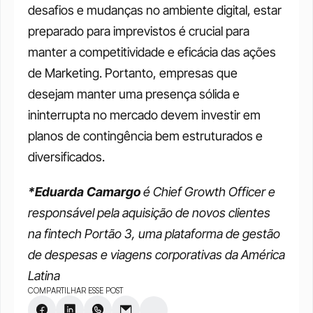
desafios e mudanças no ambiente digital, estar 
preparado para imprevistos é crucial para 
manter a competitividade e eficácia das ações 
de Marketing. Portanto, empresas que 
desejam manter uma presença sólida e 
ininterrupta no mercado devem investir em 
planos de contingência bem estruturados e 
diversificados.
*Eduarda Camargo
 é Chief Growth Officer e 
responsável pela aquisição de novos clientes 
na fintech Portão 3, uma plataforma de gestão 
de despesas e viagens corporativas da América 
Latina
COMPARTILHAR ESSE POST