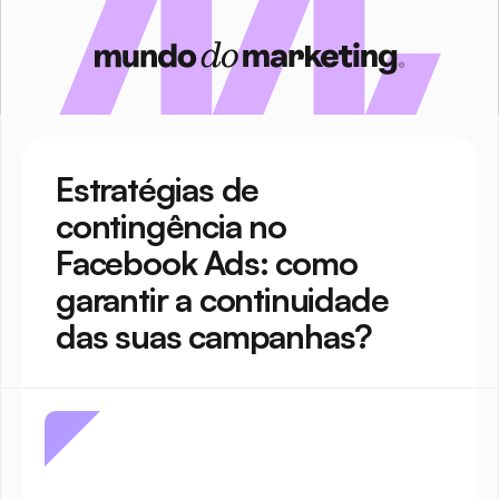
Estratégias de 
contingência no 
Facebook Ads: como 
garantir a continuidade 
das suas campanhas?