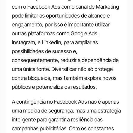
com o Facebook Ads como canal de Marketing 
pode limitar as oportunidades de alcance e 
engajamento, por isso é importante utilizar 
outras plataformas como Google Ads, 
Instagram, e LinkedIn, para ampliar as 
possibilidades de sucesso e, 
consequentemente, reduzir a dependência de 
uma única fonte. Diversificar não só protege 
contra bloqueios, mas também explora novos 
públicos e potencializa os resultados.
A contingência no Facebook Ads não é apenas 
uma medida de segurança, mas uma estratégia 
inteligente para garantir a resiliência das 
campanhas publicitárias. Com os constantes 