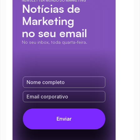
NEWSLETTER MUNDO DO MARKETING
Notícias de 
Marketing
no seu email
No seu inbox, toda quarta-feira.