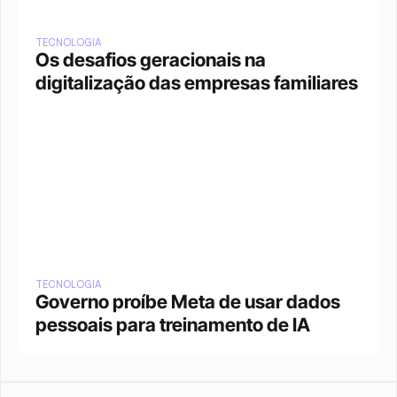
TECNOLOGIA
Os desafios geracionais na 
digitalização das empresas familiares
TECNOLOGIA
Governo proíbe Meta de usar dados 
pessoais para treinamento de IA