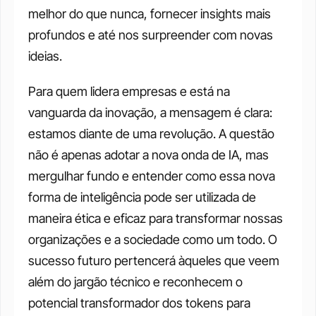
melhor do que nunca, fornecer insights mais 
profundos e até nos surpreender com novas 
ideias.
Para quem lidera empresas e está na 
vanguarda da inovação, a mensagem é clara: 
estamos diante de uma revolução. A questão 
não é apenas adotar a nova onda de IA, mas 
mergulhar fundo e entender como essa nova 
forma de inteligência pode ser utilizada de 
maneira ética e eficaz para transformar nossas 
organizações e a sociedade como um todo. O 
sucesso futuro pertencerá àqueles que veem 
além do jargão técnico e reconhecem o 
potencial transformador dos tokens para 