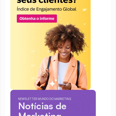
NEWSLETTER MUNDO DO MARKETING
Notícias de 
Marketing