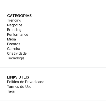
CATEGORIAS
Trending
Negócios
Branding
Performance
Mídia
Eventos
Carreira
Criatividade
Tecnologia
LINKS ÚTEIS
Política de Privacidade
Termos de Uso
Tags