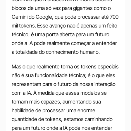
blocos de uma só vez para gigantes como o 
Gemini do Google, que pode processar até 700 
mil tokens. Esse avanço não é apenas um feito 
técnico; é uma porta aberta para um futuro 
onde a IA pode realmente começar a entender 
a totalidade do conhecimento humano.
Mas o que realmente torna os tokens especiais 
não é sua funcionalidade técnica; é o que eles 
representam para o futuro da nossa interação 
com a IA. À medida que esses modelos se 
tornam mais capazes, aumentando sua 
habilidade de processar uma enorme 
quantidade de tokens, estamos caminhando 
para um futuro onde a IA pode nos entender 