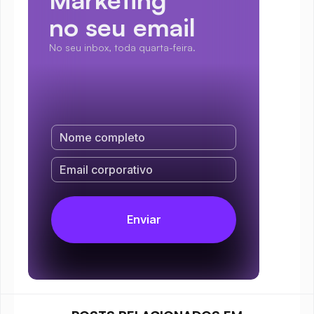
no seu email
No seu inbox, toda quarta-feira.