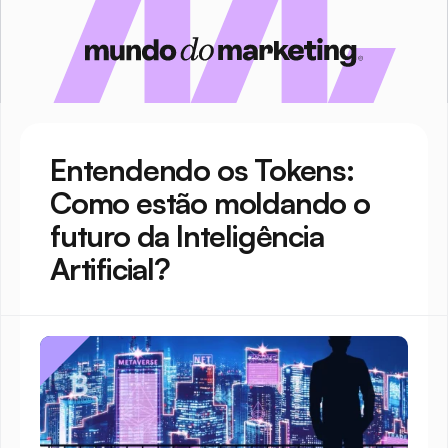
Entendendo os Tokens: 
Como estão moldando o 
futuro da Inteligência 
Artificial?