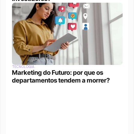
TECNOLOGIA
Marketing do Futuro: por que os 
departamentos tendem a morrer?