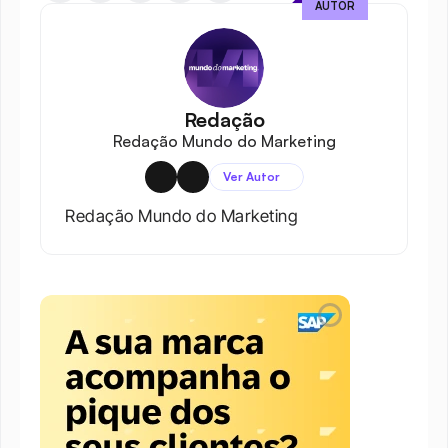
AUTOR
Redação
Redação Mundo do Marketing
Ver Autor
Redação Mundo do Marketing