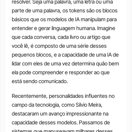
resolver. Seja uma palavra, uma letra ou uma 
parte de uma palavra, os tokens são os blocos 
básicos que os modelos de IA manipulam para 
entender e gerar linguagem humana. Imagine 
que cada conversa, cada livro ou artigo que 
você lê, é composto de uma série desses 
pequenos blocos, e a capacidade de uma IA de 
lidar com eles de uma vez determina quão bem 
ela pode compreender e responder ao que 
está sendo comunicado.
Recentemente, personalidades influentes no 
campo da tecnologia, como Silvio Meira, 
destacaram um avanço impressionante na 
capacidade desses modelos. Passamos de 
sistemas que manuseavam milhares desses 