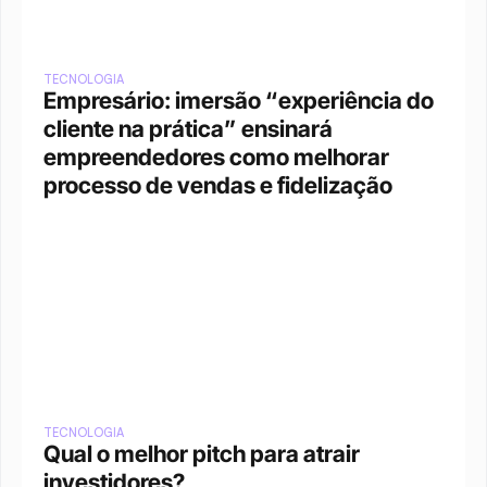
TECNOLOGIA
Empresário: imersão “experiência do 
cliente na prática” ensinará 
empreendedores como melhorar 
processo de vendas e fidelização
TECNOLOGIA
Qual o melhor pitch para atrair 
investidores?