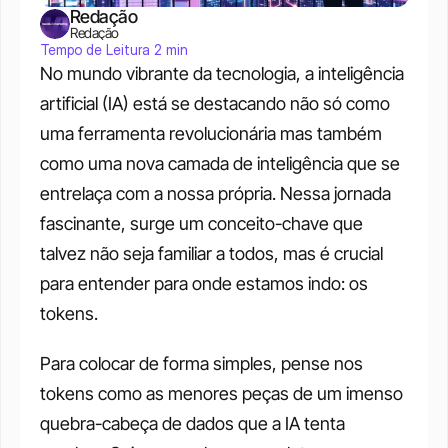
Redação
Redação
Tempo de Leitura 2 min
No mundo vibrante da tecnologia, a inteligência 
artificial (IA) está se destacando não só como 
uma ferramenta revolucionária mas também 
como uma nova camada de inteligência que se 
entrelaça com a nossa própria. Nessa jornada 
fascinante, surge um conceito-chave que 
talvez não seja familiar a todos, mas é crucial 
para entender para onde estamos indo: os 
tokens.
Para colocar de forma simples, pense nos 
tokens como as menores peças de um imenso 
quebra-cabeça de dados que a IA tenta 