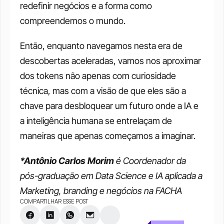
redefinir negócios e a forma como 
compreendemos o mundo.
Então, enquanto navegamos nesta era de 
descobertas aceleradas, vamos nos aproximar 
dos tokens não apenas com curiosidade 
técnica, mas com a visão de que eles são a 
chave para desbloquear um futuro onde a IA e 
a inteligência humana se entrelaçam de 
maneiras que apenas começamos a imaginar.
*Antônio Carlos Morim
 é Coordenador da 
pós-graduação em Data Science e IA aplicada a 
Marketing, branding e negócios na FACHA
COMPARTILHAR ESSE POST