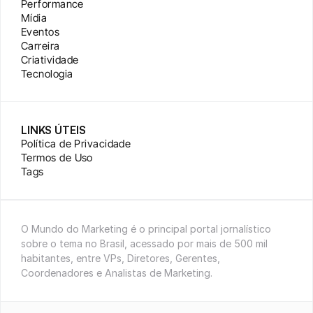
Performance
Mídia
Eventos
Carreira
Criatividade
Tecnologia
LINKS ÚTEIS
Política de Privacidade
Termos de Uso
Tags
O Mundo do Marketing é o principal portal jornalístico 
sobre o tema no Brasil, acessado por mais de 500 mil 
habitantes, entre VPs, Diretores, Gerentes, 
Coordenadores e Analistas de Marketing.