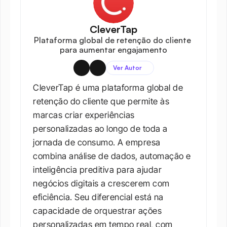
CleverTap
Plataforma global de retenção do cliente 
para aumentar engajamento
Ver Autor
CleverTap é uma plataforma global de 
retenção do cliente que permite às 
marcas criar experiências 
personalizadas ao longo de toda a 
jornada de consumo. A empresa 
combina análise de dados, automação e 
inteligência preditiva para ajudar 
negócios digitais a crescerem com 
eficiência. Seu diferencial está na 
capacidade de orquestrar ações 
personalizadas em tempo real, com 