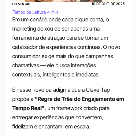
CLEVERTAP
10 DE OUT. DE 2025
Tempo de Leitura 4 min
Em um cenário onde cada clique conta, o 
marketing deixou de ser apenas uma 
ferramenta de atração para se tornar um 
catalisador de experiências contínuas. O novo 
consumidor exige mais do que campanhas 
chamativas — ele busca interações 
contextuais, inteligentes e imediatas.
É nesse novo paradigma que a CleverTap 
propõe a 
“Regra de Três do Engajamento em 
Tempo Real”
, um framework criado para 
entregar experiências que convertem, 
fidelizam e encantam, em escala.