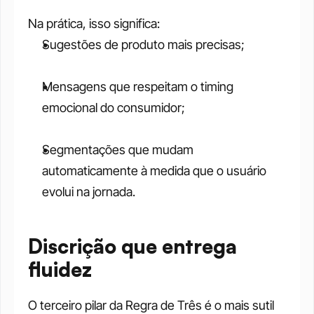
Na prática, isso significa:
Sugestões de produto mais precisas;
Mensagens que respeitam o timing 
emocional do consumidor;
Segmentações que mudam 
automaticamente à medida que o usuário 
evolui na jornada.
Discrição que entrega 
fluidez
O terceiro pilar da Regra de Três é o mais sutil 