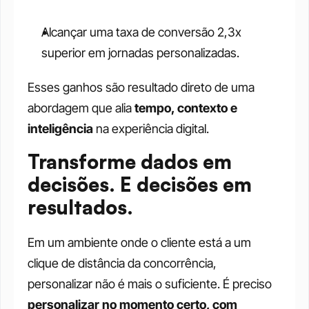
Alcançar uma taxa de conversão 2,3x 
superior em jornadas personalizadas.
Esses ganhos são resultado direto de uma 
abordagem que alia 
tempo, contexto e 
inteligência
 na experiência digital.
Transforme dados em 
decisões. E decisões em 
resultados.
Em um ambiente onde o cliente está a um 
clique de distância da concorrência, 
personalizar não é mais o suficiente. É preciso 
personalizar no momento certo, com 