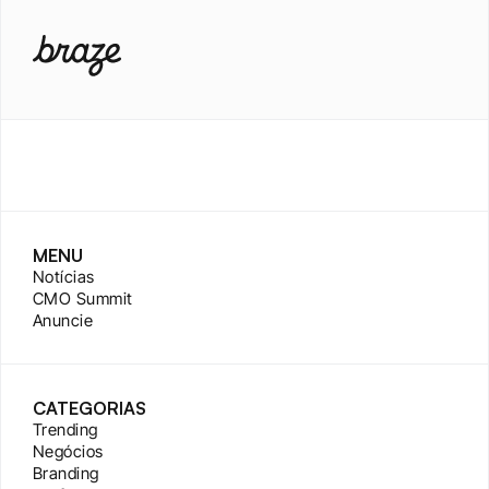
MENU
Notícias
CMO Summit
Anuncie
CATEGORIAS
Trending
Negócios
Branding