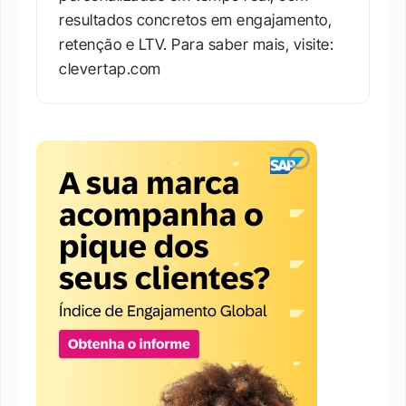
resultados concretos em engajamento, 
retenção e LTV. Para saber mais, visite: 