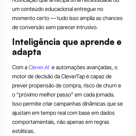
um conteúdo educacional entregue no 
momento certo — tudo isso amplia as chances 
de conversão sem parecer intrusivo.
Inteligência que aprende e 
adapta
Com a 
Clever.AI
  e automações avançadas, o 
motor de decisão da CleverTap é capaz de 
prever propensão de compra, risco de churn e 
o “próximo melhor passo” em cada jornada. 
Isso permite criar campanhas dinâmicas que se 
ajustam em tempo real com base em dados 
comportamentais, não apenas em regras 
estáticas.