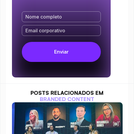
POSTS RELACIONADOS EM
BRANDED CONTENT