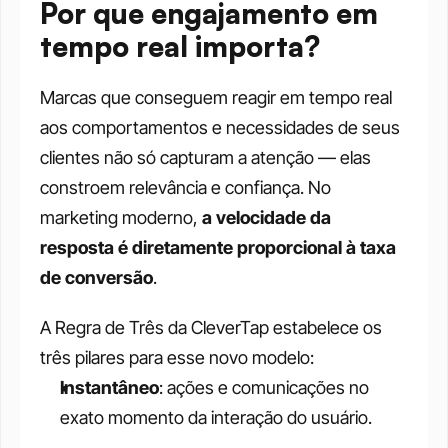
Por que engajamento em 
tempo real importa?
Marcas que conseguem reagir em tempo real 
aos comportamentos e necessidades de seus 
clientes não só capturam a atenção — elas 
constroem relevância e confiança. No 
marketing moderno, 
a velocidade da 
resposta é diretamente proporcional à taxa 
de conversão
.
A Regra de Três da CleverTap estabelece os 
três pilares para esse novo modelo:
Instantâneo
: ações e comunicações no 
exato momento da interação do usuário.