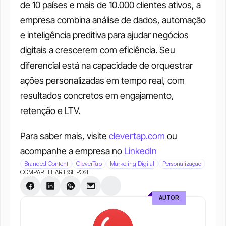
de 10 países e mais de 10.000 clientes ativos, a 
empresa combina análise de dados, automação 
e inteligência preditiva para ajudar negócios 
digitais a crescerem com eficiência. Seu 
diferencial está na capacidade de orquestrar 
ações personalizadas em tempo real, com 
resultados concretos em engajamento, 
retenção e LTV.
Para saber mais, visite
 clevertap.com
 ou 
acompanhe a empresa no
 LinkedIn
Branded Content
CleverTap
Marketing Digital
Personalização
COMPARTILHAR ESSE POST
AUTOR