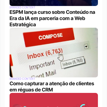
BRANDED CONTENT
ESPM lança curso sobre Conteúdo na 
Era da IA em parceria com a Web 
Estratégica
BRANDED CONTENT
Como capturar a atenção de clientes 
em réguas de CRM