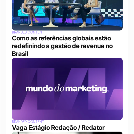
BRANDED CONTENT
Como as referências globais estão 
redefinindo a gestão de revenue no 
Brasil
BRANDED CONTENT
Vaga Estágio Redação / Redator 