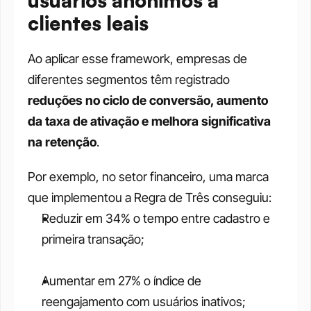
usuários anônimos a 
clientes leais
Ao aplicar esse framework, empresas de 
diferentes segmentos têm registrado 
reduções no ciclo de conversão, aumento 
da taxa de ativação e melhora significativa 
na retenção
.
Por exemplo, no setor financeiro, uma marca 
que implementou a Regra de Três conseguiu:
Reduzir em 34% o tempo entre cadastro e 
primeira transação;
Aumentar em 27% o índice de 
reengajamento com usuários inativos;