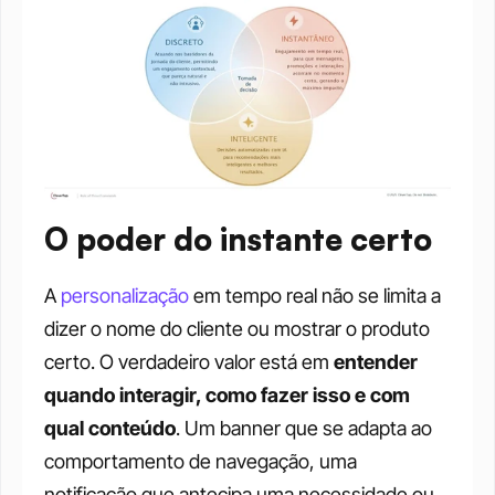
O poder do instante certo
A 
personalização
 em tempo real não se limita a 
dizer o nome do cliente ou mostrar o produto 
certo. O verdadeiro valor está em 
entender 
quando interagir, como fazer isso e com 
qual conteúdo
. Um banner que se adapta ao 
comportamento de navegação, uma 
notificação que antecipa uma necessidade ou 