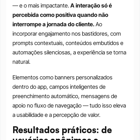
— e o mais impactante. 
A interação só é 
percebida como positiva quando não 
interrompe a jornada do cliente.
 Ao 
incorporar engajamento nos bastidores, com 
prompts contextuais, conteúdos embutidos e 
automações silenciosas, a experiência se torna 
natural.
Elementos como banners personalizados 
dentro do app, campos inteligentes de 
preenchimento automático, mensagens de 
apoio no fluxo de navegação — tudo isso eleva 
a usabilidade e a percepção de valor.
Resultados práticos: de 