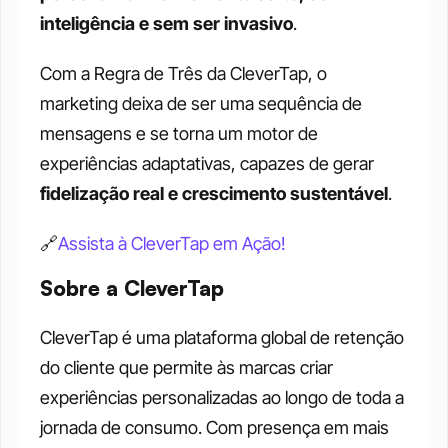
inteligência e sem ser invasivo
.
Com a Regra de Três da CleverTap, o 
marketing deixa de ser uma sequência de 
mensagens e se torna um motor de 
experiências adaptativas, capazes de gerar 
fidelização real e crescimento sustentável
.
🔗
Assista à CleverTap em Ação!
Sobre a CleverTap
CleverTap é uma plataforma global de retenção 
do cliente que permite às marcas criar 
experiências personalizadas ao longo de toda a 
jornada de consumo. Com presença em mais 