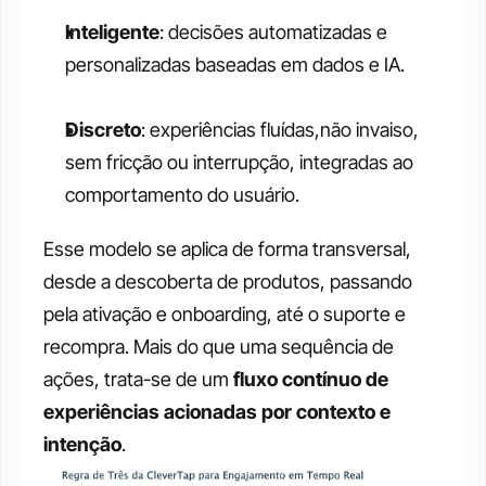
Inteligente
: decisões automatizadas e 
personalizadas baseadas em dados e IA.
Discreto
: experiências fluídas,não invaiso, 
sem fricção ou interrupção, integradas ao 
comportamento do usuário.
Esse modelo se aplica de forma transversal, 
desde a descoberta de produtos, passando 
pela ativação e onboarding, até o suporte e 
recompra. Mais do que uma sequência de 
ações, trata-se de um 
fluxo contínuo de 
experiências acionadas por contexto e 
intenção
.