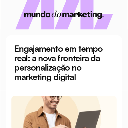
Engajamento em tempo 
real: a nova fronteira da 
personalização no 
marketing digital