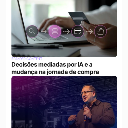
BRANDED CONTENT
Decisões mediadas por IA e a 
mudança na jornada de compra