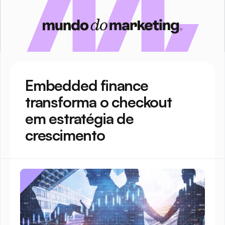
Embedded finance 
transforma o checkout 
em estratégia de 
crescimento 