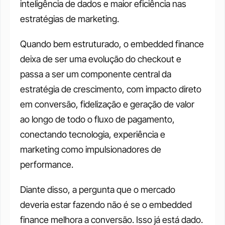
inteligência de dados e maior eficiência nas 
estratégias de marketing. 
Quando bem estruturado, o embedded finance 
deixa de ser uma evolução do checkout e 
passa a ser um componente central da 
estratégia de crescimento, com impacto direto 
em conversão, fidelização e geração de valor 
ao longo de todo o fluxo de pagamento, 
conectando tecnologia, experiência e 
marketing como impulsionadores de 
performance. 
Diante disso, a pergunta que o mercado 
deveria estar fazendo não é se o embedded 
finance melhora a conversão. Isso já está dado. 