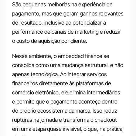
São pequenas melhorias na experiência de 
pagamento, mas que geram ganhos relevantes 
de resultado, inclusive ao potencializar a 
performance de canais de marketing e reduzir 
o custo de aquisição por cliente. 
Nesse ambiente, o embedded finance se 
consolida como uma mudança estrutural, e não 
apenas tecnológica. Ao integrar serviços 
financeiros diretamente às plataformas de 
comércio eletrônico, ele elimina intermediários 
e permite que o pagamento aconteça dentro 
do próprio ecossistema da marca. Isso reduz 
rupturas na jornada e transforma o checkout 
em uma etapa quase invisível, o que, na prática, 