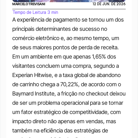
MARCELO TREVISANI
12 DE JUN. DE 2026
Tempo de Leitura 3 min
A experiência de pagamento se tornou um dos 
principais determinantes de sucesso no 
comércio eletrônico e, ao mesmo tempo, um 
de seus maiores pontos de perda de receita. 
Em um ambiente em que apenas 1,65% dos 
visitantes concluem uma compra, segundo a 
Experian Hitwise, e a taxa global de abandono 
de carrinho chega a 70,22%, de acordo com o 
Baymard Institute, a fricção no checkout deixou 
de ser um problema operacional para se tornar 
um fator estratégico de competitividade, com 
impacto direto não apenas em vendas, mas 
também na eficiência das estratégias de 