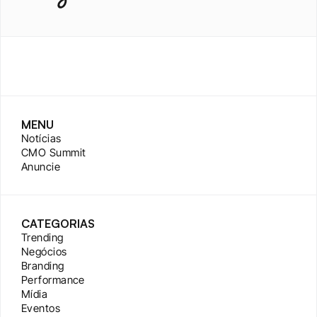
MENU
Notícias
CMO Summit
Anuncie
CATEGORIAS
Trending
Negócios
Branding
Performance
Mídia
Eventos