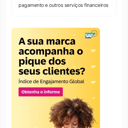
pagamento e outros serviços financeiros