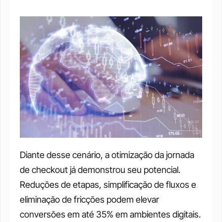
Diante desse cenário, a otimização da jornada 
de checkout já demonstrou seu potencial. 
Reduções de etapas, simplificação de fluxos e 
eliminação de fricções podem elevar 
conversões em até 35% em ambientes digitais. 