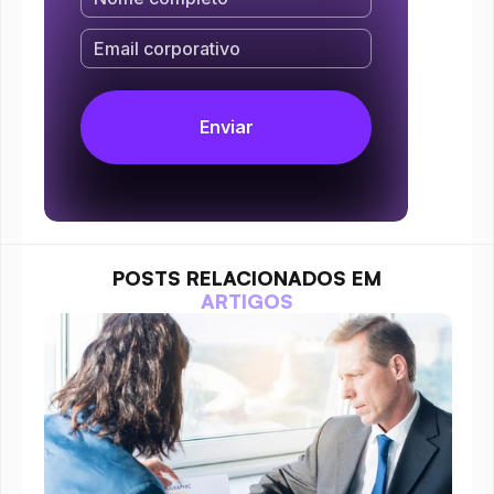
POSTS RELACIONADOS EM
ARTIGOS