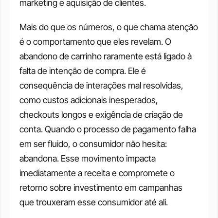
marketing e aquisição de clientes. 
Mais do que os números, o que chama atenção 
é o comportamento que eles revelam. O 
abandono de carrinho raramente está ligado à 
falta de intenção de compra. Ele é 
consequência de interações mal resolvidas, 
como custos adicionais inesperados, 
checkouts longos e exigência de criação de 
conta. Quando o processo de pagamento falha 
em ser fluido, o consumidor não hesita: 
abandona. Esse movimento impacta 
imediatamente a receita e compromete o 
retorno sobre investimento em campanhas 
que trouxeram esse consumidor até ali.