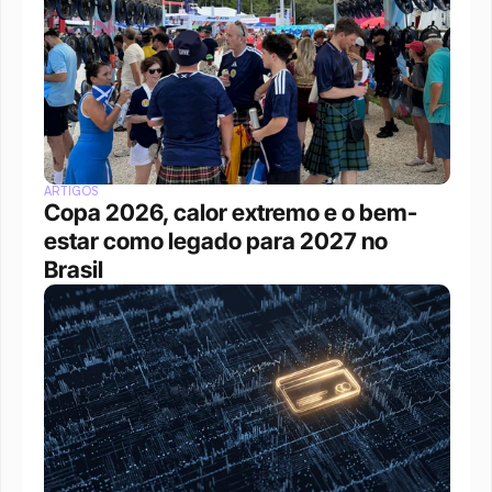
ARTIGOS
Copa 2026, calor extremo e o bem-
estar como legado para 2027 no 
Brasil