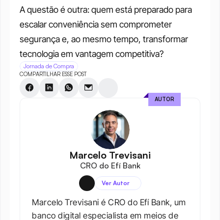
A questão é outra: quem está preparado para 
escalar conveniência sem comprometer 
segurança e, ao mesmo tempo, transformar 
tecnologia em vantagem competitiva?
Jornada de Compra
COMPARTILHAR ESSE POST
AUTOR
Marcelo Trevisani
CRO do Efí Bank
Ver Autor
Marcelo Trevisani é CRO do Efí Bank, um 
banco digital especialista em meios de 