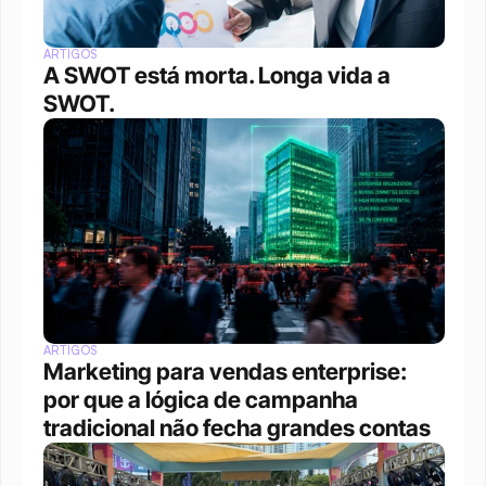
ARTIGOS
A SWOT está morta. Longa vida a 
SWOT.
ARTIGOS
Marketing para vendas enterprise: 
por que a lógica de campanha 
tradicional não fecha grandes contas