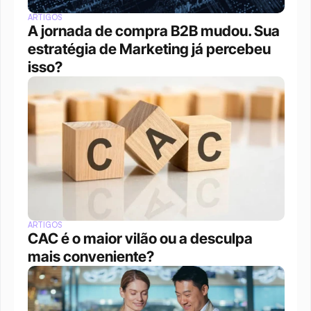
ARTIGOS
A jornada de compra B2B mudou. Sua 
estratégia de Marketing já percebeu 
isso?
ARTIGOS
CAC é o maior vilão ou a desculpa 
mais conveniente?