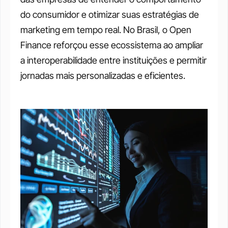
do consumidor e otimizar suas estratégias de 
marketing em tempo real. No Brasil, o Open 
Finance reforçou esse ecossistema ao ampliar 
a interoperabilidade entre instituições e permitir 
jornadas mais personalizadas e eficientes.