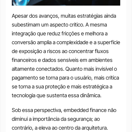
Apesar dos avanços, muitas estratégias ainda 
subestimam um aspecto crítico. A mesma 
integração que reduz fricções e melhora a 
conversão amplia a complexidade e a superfície 
de exposição a riscos ao concentrar fluxos 
financeiros e dados sensíveis em ambientes 
altamente conectados. Quanto mais invisível o 
pagamento se torna para o usuário, mais crítica 
se torna a sua proteção e mais estratégica a 
tecnologia que sustenta essa dinâmica. 
Sob essa perspectiva, embedded finance não 
diminui a importância da segurança; ao 
contrário, a eleva ao centro da arquitetura. 