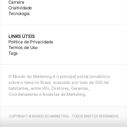
Carreira
Criatividade
Tecnologia
LINKS ÚTEIS
Política de Privacidade
Termos de Uso
Tags
O Mundo do Marketing é o principal portal jornalístico 
sobre o tema no Brasil, acessado por mais de 500 mil 
habitantes, entre VPs, Diretores, Gerentes, 
Coordenadores e Analistas de Marketing.
COPYRIGHT © MUNDO DO MARKETING - TODOS DIREITOS RESERVADOS