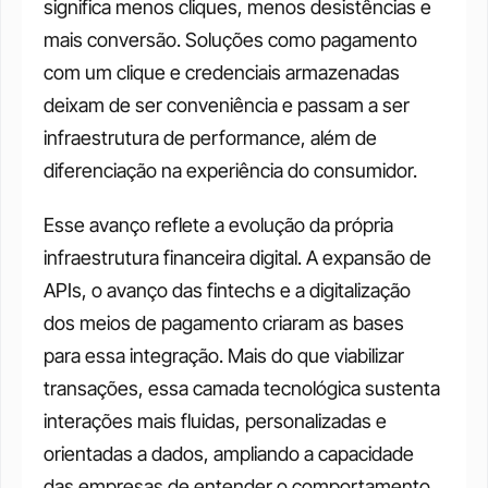
significa menos cliques, menos desistências e 
mais conversão. Soluções como pagamento 
com um clique e credenciais armazenadas 
deixam de ser conveniência e passam a ser 
infraestrutura de performance, além de 
diferenciação na experiência do consumidor. 
Esse avanço reflete a evolução da própria 
infraestrutura financeira digital. A expansão de 
APIs, o avanço das fintechs e a digitalização 
dos meios de pagamento criaram as bases 
para essa integração. Mais do que viabilizar 
transações, essa camada tecnológica sustenta 
interações mais fluidas, personalizadas e 
orientadas a dados, ampliando a capacidade 
das empresas de entender o comportamento 