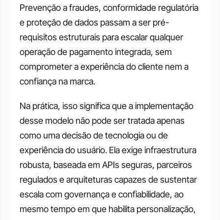
Prevenção a fraudes, conformidade regulatória 
e proteção de dados passam a ser pré-
requisitos estruturais para escalar qualquer 
operação de pagamento integrada, sem 
comprometer a experiência do cliente nem a 
confiança na marca. 
Na prática, isso significa que a implementação 
desse modelo não pode ser tratada apenas 
como uma decisão de tecnologia ou de 
experiência do usuário. Ela exige infraestrutura 
robusta, baseada em APIs seguras, parceiros 
regulados e arquiteturas capazes de sustentar 
escala com governança e confiabilidade, ao 
mesmo tempo em que habilita personalização, 