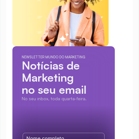
NEWSLETTER MUNDO DO MARKETING
Notícias de 
Marketing
no seu email
No seu inbox, toda quarta-feira.