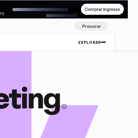
Procurar
EXPLORAR