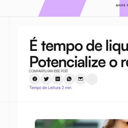
MADE 
É tempo de liqu
Potencialize o 
COMPARTILHAR ESSE POST
Tempo de Leitura 2 min