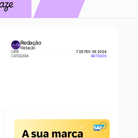
Redação
Redação
DATA
7 DE FEV. DE 2024
CATEGORIA
ARTIGOS