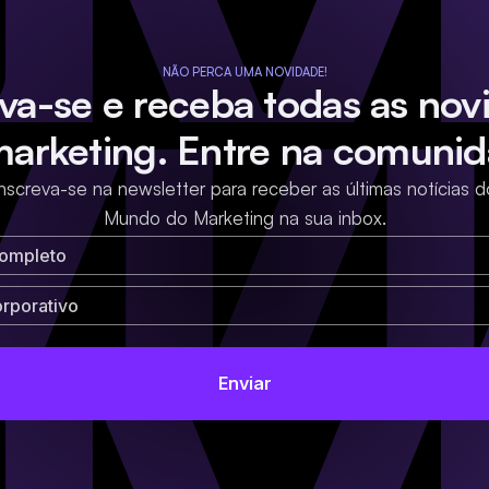
NÃO PERCA UMA NOVIDADE!
eva-se e receba todas as nov
marketing. Entre na comunid
Inscreva-se na newsletter para receber as últimas notícias d
Mundo do Marketing na sua inbox.