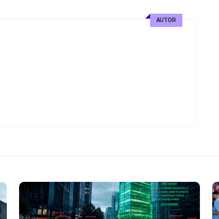
AUTOR