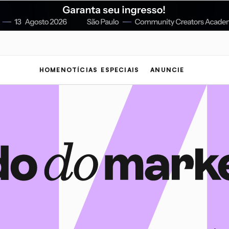
HOME
NOTÍCIAS
ESPECIAIS
ANUNCIE