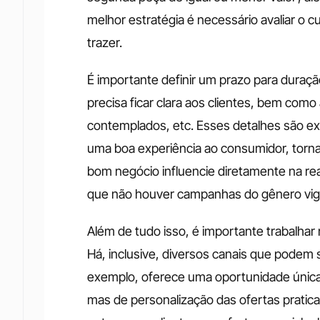
melhor estratégia é necessário avaliar o 
trazer. 
É importante definir um prazo para duraçã
precisa ficar clara aos clientes, bem com
contemplados, etc. Esses detalhes são e
uma boa experiência ao consumidor, torna
bom negócio influencie diretamente na r
que não houver campanhas do gênero vig
Além de tudo isso, é importante trabalhar
Há, inclusive, diversos canais que podem s
exemplo, oferece uma oportunidade única 
mas de personalização das ofertas pratica