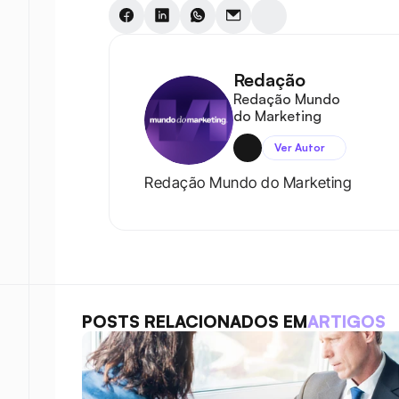
Redação
Redação Mundo 
do Marketing
Ver Autor
Redação Mundo do Marketing
POSTS RELACIONADOS EM
ARTIGOS