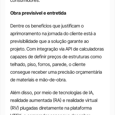
consumidores.
Obra previsível e entretida
Dentre os benefícios que justificam o 
aprimoramento na jornada do cliente está a 
previsibilidade que a solução garante ao 
projeto. Com integração via API de calculadoras 
capazes de definir preços de estruturas como 
telhado, piso, forros, parede, o cliente 
consegue receber uma precisão orçamentária 
de materiais e mão-de-obra.
Além disso, por meio de tecnologias de IA, 
realidade aumentada (RA) e realidade virtual 
(RV) plugadas diretamente na plataforma 