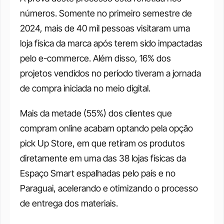
números. Somente no primeiro semestre de 
2024, mais de 40 mil pessoas visitaram uma 
loja física da marca após terem sido impactadas 
pelo e-commerce. Além disso, 16% dos 
projetos vendidos no período tiveram a jornada 
de compra iniciada no meio digital.
Mais da metade (55%) dos clientes que 
compram online acabam optando pela opção 
pick Up Store, em que retiram os produtos 
diretamente em uma das 38 lojas físicas da 
Espaço Smart espalhadas pelo país e no 
Paraguai, acelerando e otimizando o processo 
de entrega dos materiais.