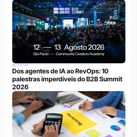
NOTÍCIAS
Dos agentes de IA ao RevOps: 10 
palestras imperdíveis do B2B Summit 
2026