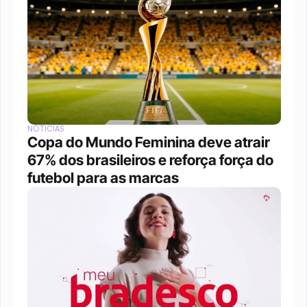
NOTÍCIAS
Copa do Mundo Feminina deve atrair 
67% dos brasileiros e reforça força do 
futebol para as marcas