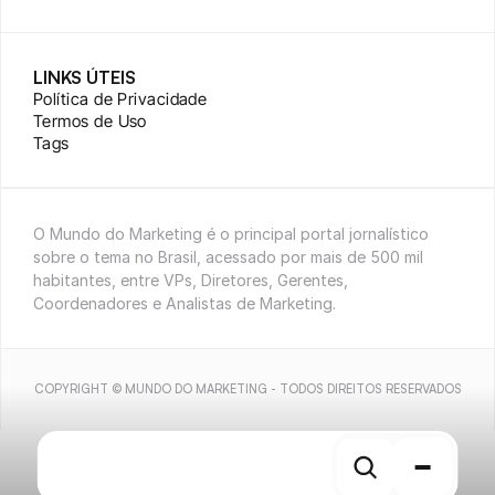
LINKS ÚTEIS
Política de Privacidade
Termos de Uso
Tags
O Mundo do Marketing é o principal portal jornalístico 
sobre o tema no Brasil, acessado por mais de 500 mil 
habitantes, entre VPs, Diretores, Gerentes, 
Coordenadores e Analistas de Marketing.
COPYRIGHT © MUNDO DO MARKETING - TODOS DIREITOS RESERVADOS