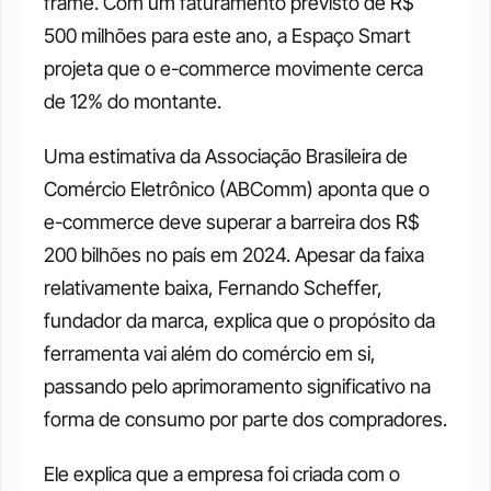
frame. Com um faturamento previsto de R$ 
500 milhões para este ano, a Espaço Smart 
projeta que o e-commerce movimente cerca 
de 12% do montante.
Uma estimativa da Associação Brasileira de 
Comércio Eletrônico (ABComm) aponta que o 
e-commerce deve superar a barreira dos R$ 
200 bilhões no país em 2024. Apesar da faixa 
relativamente baixa, Fernando Scheffer, 
fundador da marca, explica que o propósito da 
ferramenta vai além do comércio em si, 
passando pelo aprimoramento significativo na 
forma de consumo por parte dos compradores.
Ele explica que a empresa foi criada com o 