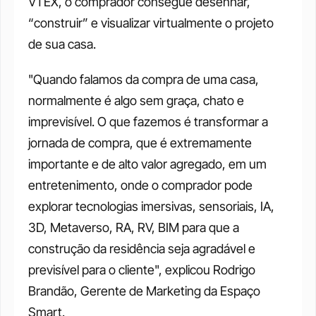
VTEX, o comprador consegue desenhar, 
“construir” e visualizar virtualmente o projeto 
de sua casa.
"Quando falamos da compra de uma casa, 
normalmente é algo sem graça, chato e 
imprevisível. O que fazemos é transformar a 
jornada de compra, que é extremamente 
importante e de alto valor agregado, em um 
entretenimento, onde o comprador pode 
explorar tecnologias imersivas, sensoriais, IA, 
3D, Metaverso, RA, RV, BIM para que a 
construção da residência seja agradável e 
previsível para o cliente", explicou Rodrigo 
Brandão, Gerente de Marketing da Espaço 
Smart.