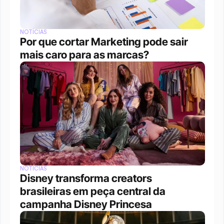
NOTÍCIAS
Por que cortar Marketing pode sair 
mais caro para as marcas?
NOTÍCIAS
Disney transforma creators 
brasileiras em peça central da 
campanha Disney Princesa