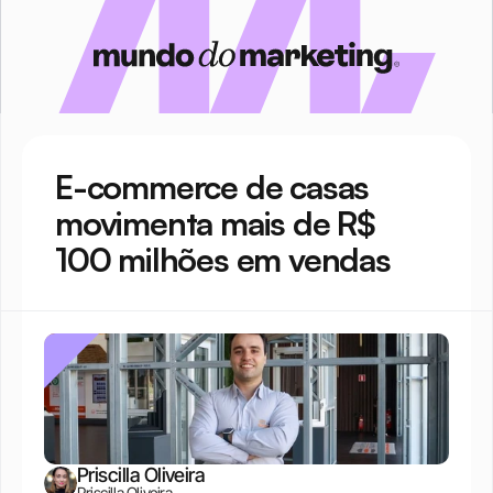
E-commerce de casas 
movimenta mais de R$ 
100 milhões em vendas
Priscilla Oliveira
Priscilla Oliveira