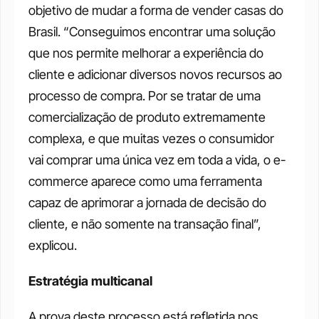
objetivo de mudar a forma de vender casas do 
Brasil. “Conseguimos encontrar uma solução 
que nos permite melhorar a experiência do 
cliente e adicionar diversos novos recursos ao 
processo de compra. Por se tratar de uma 
comercialização de produto extremamente 
complexa, e que muitas vezes o consumidor 
vai comprar uma única vez em toda a vida, o e-
commerce aparece como uma ferramenta 
capaz de aprimorar a jornada de decisão do 
cliente, e não somente na transação final”, 
explicou.
Estratégia multicanal
A prova deste processo está refletida nos 