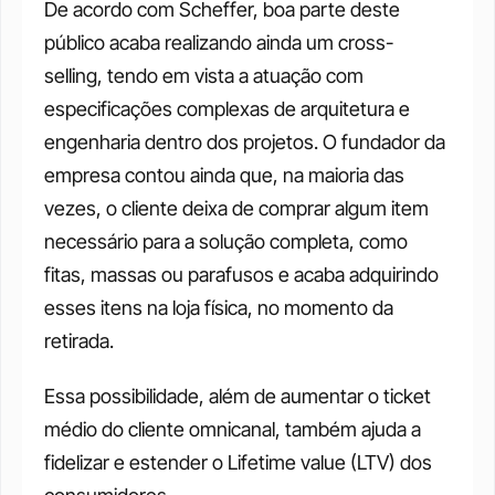
De acordo com Scheffer, boa parte deste 
público acaba realizando ainda um cross-
selling, tendo em vista a atuação com 
especificações complexas de arquitetura e 
engenharia dentro dos projetos. O fundador da 
empresa contou ainda que, na maioria das 
vezes, o cliente deixa de comprar algum item 
necessário para a solução completa, como 
fitas, massas ou parafusos e acaba adquirindo 
esses itens na loja física, no momento da 
retirada.
Essa possibilidade, além de aumentar o ticket 
médio do cliente omnicanal, também ajuda a 
fidelizar e estender o Lifetime value (LTV) dos 