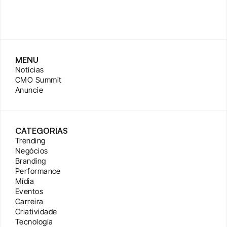
MENU
Notícias
CMO Summit
Anuncie
CATEGORIAS
Trending
Negócios
Branding
Performance
Mídia
Eventos
Carreira
Criatividade
Tecnologia