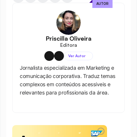
AUTOR
Priscilla Oliveira
Editora
Ver Autor
Jornalista especializada em Marketing e 
comunicação corporativa. Traduz temas 
complexos em conteúdos acessíveis e 
relevantes para profissionais da área.​
