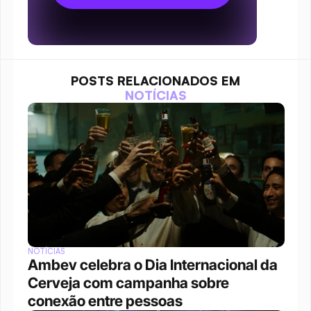
POSTS RELACIONADOS EM
NOTÍCIAS
NOTÍCIAS
Ambev celebra o Dia Internacional da 
Cerveja com campanha sobre 
conexão entre pessoas