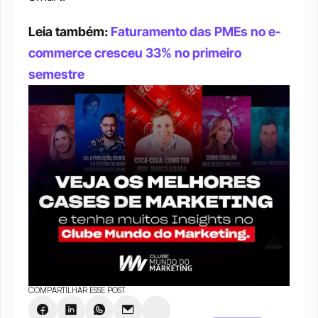
Leia também: 
Faturamento das PMEs no e-
commerce cresceu 33% no primeiro 
semestre
COMPARTILHAR ESSE POST