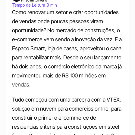
Tempo de Leitura 3 min
Como renovar um setor e criar oportunidades 
de vendas onde poucas pessoas viram 
oportunidade? No mercado de construções, o 
e-commerce vem sendo a inovação da vez. E a 
Espaço Smart, loja de casas, aproveitou o canal 
para rentabilizar mais. Desde o seu lançamento 
há dois anos, o comércio eletrônico da marca já 
movimentou mais de R$ 100 milhões em 
vendas.
Tudo começou com uma parceria com a VTEX, 
solução em nuvem para comércios online, para 
construir o primeiro e-commerce de 
residências e itens para construções em steel 