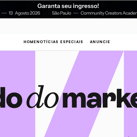
HOME
NOTÍCIAS
ESPECIAIS
ANUNCIE