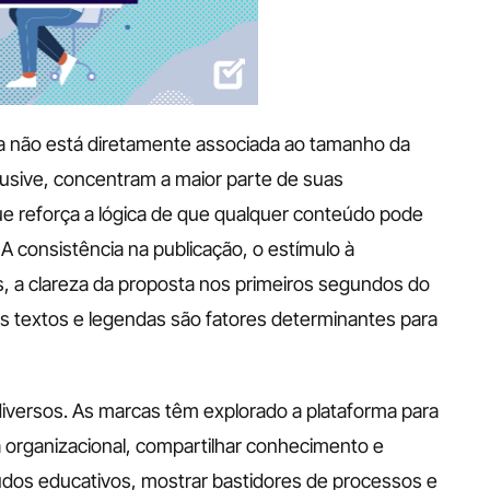
cia não está diretamente associada ao tamanho da 
usive, concentram a maior parte de suas 
e reforça a lógica de que qualquer conteúdo pode 
A consistência na publicação, o estímulo à 
s, a clareza da proposta nos primeiros segundos do 
s textos e legendas são fatores determinantes para 
iversos. As marcas têm explorado a plataforma para 
a organizacional, compartilhar conhecimento e 
dos educativos, mostrar bastidores de processos e 