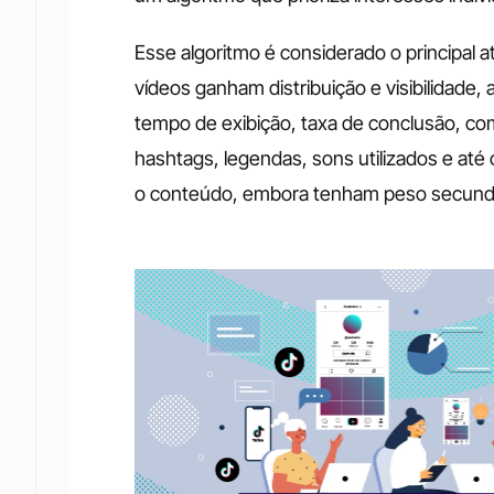
Esse algoritmo é considerado o principal at
vídeos ganham distribuição e visibilidade, 
tempo de exibição, taxa de conclusão, c
hashtags, legendas, sons utilizados e até 
o conteúdo, embora tenham peso secundár