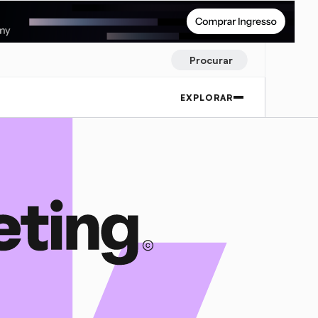
Procurar
EXPLORAR