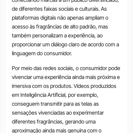
de diferentes faixas sociais e culturais. As 
plataformas digitais não apenas ampliam o 
acesso às fragrâncias de alto padrão, mas 
também personalizam a experiência, ao 
proporcionar um diálogo claro de acordo com a 
linguagem do consumidor.  
Por meio das redes sociais, o consumidor pode 
vivenciar uma experiência ainda mais próxima e 
imersiva com os produtos. Vídeos produzidos 
em Inteligência Artificial, por exemplo, 
conseguem transmitir para as telas as 
sensações vivenciadas ao experimentar 
diferentes fragrâncias, gerando uma 
aproximação ainda mais genuína com o 