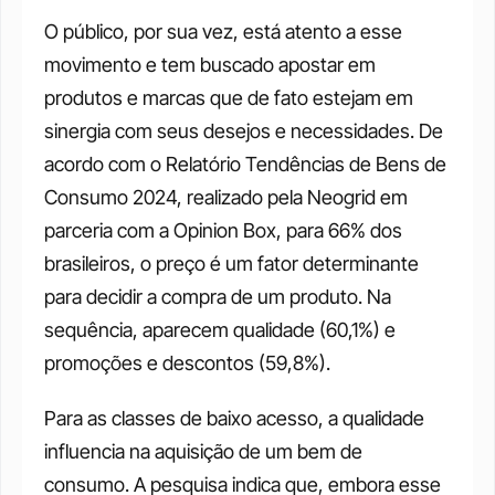
O público, por sua vez, está atento a esse 
movimento e tem buscado apostar em 
produtos e marcas que de fato estejam em 
sinergia com seus desejos e necessidades. De 
acordo com o Relatório Tendências de Bens de 
Consumo 2024, realizado pela Neogrid em 
parceria com a Opinion Box, para 66% dos 
brasileiros, o preço é um fator determinante 
para decidir a compra de um produto. Na 
sequência, aparecem qualidade (60,1%) e 
promoções e descontos (59,8%). 
Para as classes de baixo acesso, a qualidade 
influencia na aquisição de um bem de 
consumo. A pesquisa indica que, embora esse 