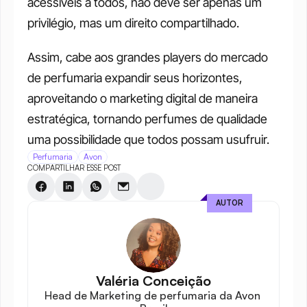
acessíveis a todos, não deve ser apenas um 
privilégio, mas um direito compartilhado.
Assim, cabe aos grandes players do mercado 
de perfumaria expandir seus horizontes, 
aproveitando o marketing digital de maneira 
estratégica, tornando perfumes de qualidade 
uma possibilidade que todos possam usufruir.
Perfumaria
Avon
COMPARTILHAR ESSE POST
AUTOR
Valéria Conceição
Head de Marketing de perfumaria da Avon 