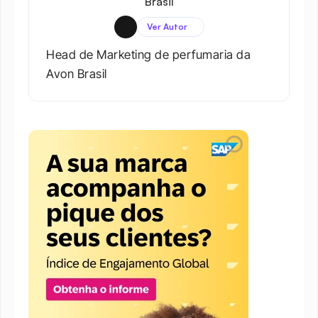
Brasil
Ver Autor
Head de Marketing de perfumaria da 
Avon Brasil