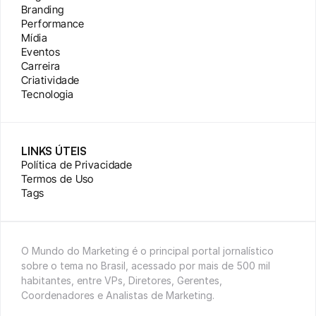
Branding
Performance
Mídia
Eventos
Carreira
Criatividade
Tecnologia
LINKS ÚTEIS
Política de Privacidade
Termos de Uso
Tags
O Mundo do Marketing é o principal portal jornalístico 
sobre o tema no Brasil, acessado por mais de 500 mil 
habitantes, entre VPs, Diretores, Gerentes, 
Coordenadores e Analistas de Marketing.