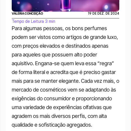
VALÉRIA CONCEIÇÃO
19 DE DEZ. DE 2024
Tempo de Leitura 3 min
Para algumas pessoas, os bons perfumes 
podem ser vistos como artigos de grande luxo, 
com preços elevados e destinados apenas 
para aqueles que possuem alto poder 
aquisitivo. Engana-se quem leva essa “regra” 
de forma literal e acredita que é preciso gastar 
mais para se manter elegante. Cada vez mais, o 
mercado de cosméticos vem se adaptando às 
exigências do consumidor e proporcionando 
uma variedade de experiências olfativas que 
agradem os mais diversos perfis, com alta 
qualidade e sofisticação agregados.