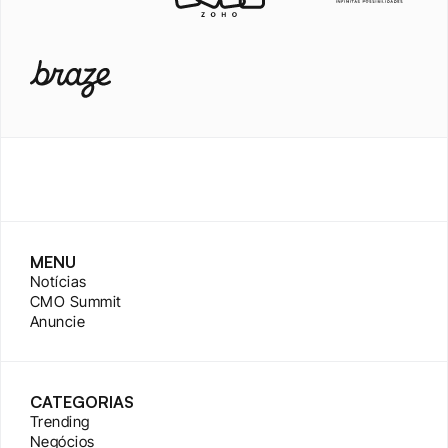
MENU
Notícias
CMO Summit
Anuncie
CATEGORIAS
Trending
Negócios