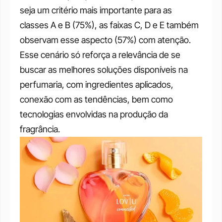
seja um critério mais importante para as 
classes A e B (75%), as faixas C, D e E também 
observam esse aspecto (57%) com atenção. 
Esse cenário só reforça a relevância de se 
buscar as melhores soluções disponíveis na 
perfumaria, com ingredientes aplicados, 
conexão com as tendências, bem como 
tecnologias envolvidas na produção da 
fragrância. 