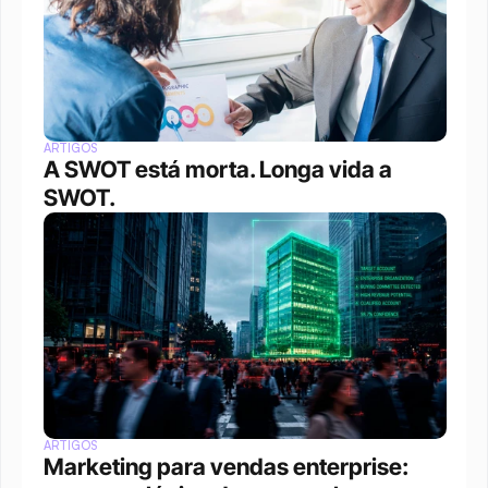
ARTIGOS
A SWOT está morta. Longa vida a 
SWOT.
ARTIGOS
Marketing para vendas enterprise: 