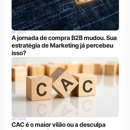
ARTIGOS
A jornada de compra B2B mudou. Sua 
estratégia de Marketing já percebeu 
isso?
ARTIGOS
CAC é o maior vilão ou a desculpa 