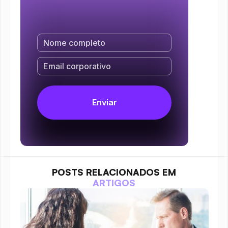
POSTS RELACIONADOS EM
ARTIGOS