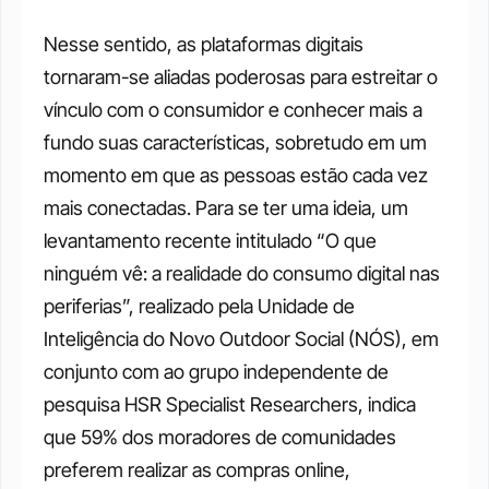
Nesse sentido, as plataformas digitais 
tornaram-se aliadas poderosas para estreitar o 
vínculo com o consumidor e conhecer mais a 
fundo suas características, sobretudo em um 
momento em que as pessoas estão cada vez 
mais conectadas. Para se ter uma ideia, um 
levantamento recente intitulado “O que 
ninguém vê: a realidade do consumo digital nas 
periferias”, realizado pela Unidade de 
Inteligência do Novo Outdoor Social (NÓS), em 
conjunto com ao grupo independente de 
pesquisa HSR Specialist Researchers, indica 
que 59% dos moradores de comunidades 
preferem realizar as compras online, 