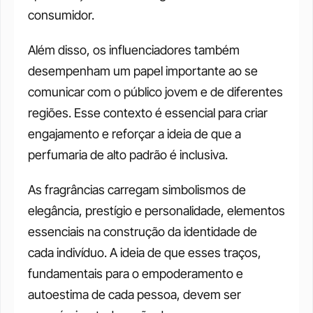
consumidor. 
Além disso, os influenciadores também 
desempenham um papel importante ao se 
comunicar com o público jovem e de diferentes 
regiões. Esse contexto é essencial para criar 
engajamento e reforçar a ideia de que a 
perfumaria de alto padrão é inclusiva.
As fragrâncias carregam simbolismos de 
elegância, prestígio e personalidade, elementos 
essenciais na construção da identidade de 
cada indivíduo. A ideia de que esses traços, 
fundamentais para o empoderamento e 
autoestima de cada pessoa, devem ser 