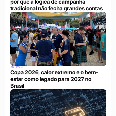
por que a lógica de campanha 
tradicional não fecha grandes contas
ARTIGOS
Copa 2026, calor extremo e o bem-
estar como legado para 2027 no 
Brasil