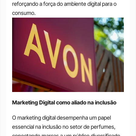
reforçando a força do ambiente digital para o 
consumo.
Marketing Digital como aliado na inclusão
O marketing digital desempenha um papel 
essencial na inclusão no setor de perfumes, 
conectando marcas a um público diversificado, 