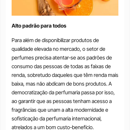
Alto padrão para todos
Para além de disponibilizar produtos de 
qualidade elevada no mercado, o setor de 
perfumes precisa atentar-se aos padrões de 
consumo das pessoas de todas as faixas de 
renda, sobretudo daqueles que têm renda mais 
baixa, mas não abdicam de bons produtos. A 
democratização da perfumaria passa por isso, 
ao garantir que as pessoas tenham acesso a 
fragrâncias que unam a alta modernidade e 
sofisticação da perfumaria internacional, 
atrelados a um bom custo-benefício. 