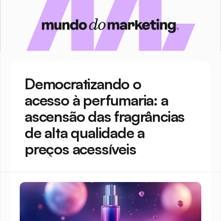
Democratizando o 
acesso à perfumaria: a 
ascensão das fragrâncias 
de alta qualidade a 
preços acessíveis