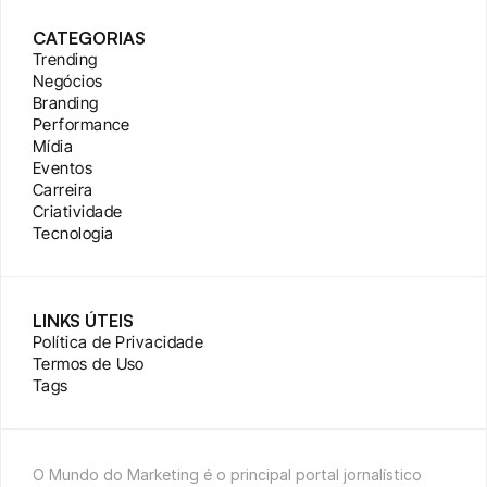
CATEGORIAS
Trending
Negócios
Branding
Performance
Mídia
Eventos
Carreira
Criatividade
Tecnologia
LINKS ÚTEIS
Política de Privacidade
Termos de Uso
Tags
O Mundo do Marketing é o principal portal jornalístico 