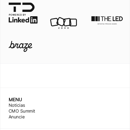
POWERED BY
MENU
Notícias
CMO Summit
Anuncie