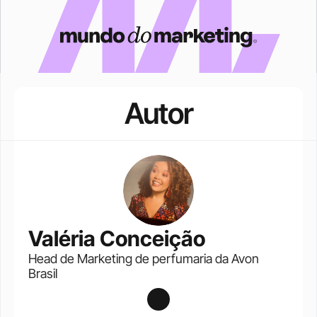
Autor
Valéria Conceição
Head de Marketing de perfumaria da Avon 
Brasil