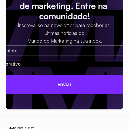
de marketing. Entre na 
comunidade!
Inscreva-se na newsletter para receber as 
últimas notícias do
Mundo do Marketing na sua inbox.
MADE POSSIBLE BY