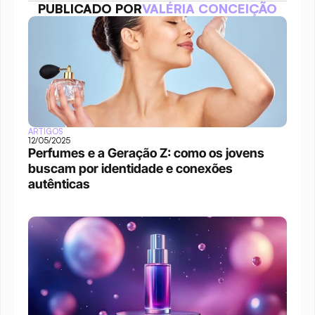
PUBLICADO POR
VALÉRIA CONCEIÇÃO
ARTIGOS
12/05/2025
Perfumes e a Geração Z: como os jovens 
buscam por identidade e conexões 
autênticas