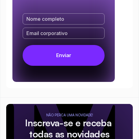
NÃO PERCA UMA NOVIDADE!
Inscreva-se e receba 
todas as novidades