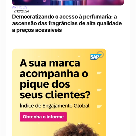
ARTIGOS
19/12/2024
Democratizando o acesso à perfumaria: a 
ascensão das fragrâncias de alta qualidade 
a preços acessíveis