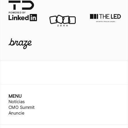
POWERED BY
MENU
Notícias
CMO Summit
Anuncie