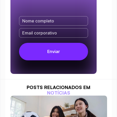
POSTS RELACIONADOS EM
NOTÍCIAS