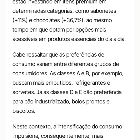
estão investindo em itens premium em 
determinadas categorias, como sabonetes 
(+11%) e chocolates (+36,7%), ao mesmo 
tempo em que optam por opções mais 
acessíveis em produtos essenciais do dia a dia.
Cabe ressaltar que as preferências de 
consumo variam entre diferentes grupos de 
consumidores. As classes A e B, por exemplo, 
buscam mais embutidos, refrigerantes e 
sorvetes. Já as classes D e E dão preferência 
para pão industrializado, bolos prontos e 
biscoitos.
Neste contexto, a intensificação do consumo 
impulsiona, consequentemente, mais 