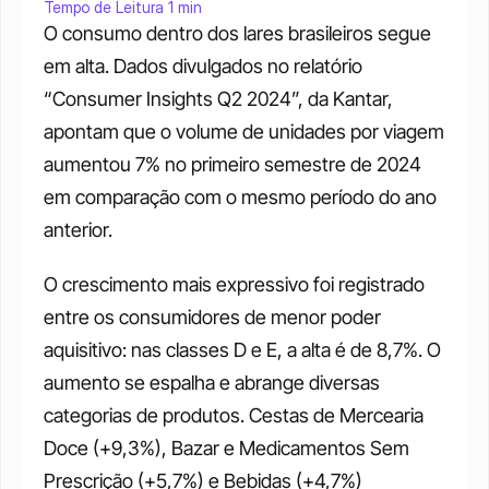
Tempo de Leitura 1 min
O consumo dentro dos lares brasileiros segue 
em alta. Dados divulgados no relatório 
“Consumer Insights Q2 2024”, da Kantar, 
apontam que o volume de unidades por viagem 
aumentou 7% no primeiro semestre de 2024 
em comparação com o mesmo período do ano 
anterior. 
O crescimento mais expressivo foi registrado 
entre os consumidores de menor poder 
aquisitivo: nas classes D e E, a alta é de 8,7%. O 
aumento se espalha e abrange diversas 
categorias de produtos. Cestas de Mercearia 
Doce (+9,3%), Bazar e Medicamentos Sem 
Prescrição (+5,7%) e Bebidas (+4,7%) 