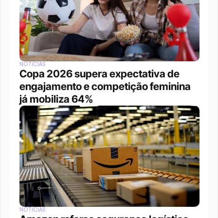
NOTÍCIAS
Copa 2026 supera expectativa de 
engajamento e competição feminina 
já mobiliza 64%
NOTÍCIAS