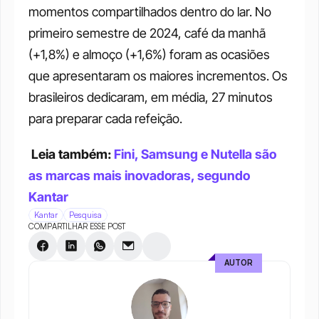
momentos compartilhados dentro do lar. No 
primeiro semestre de 2024, café da manhã 
(+1,8%) e almoço (+1,6%) foram as ocasiões 
que apresentaram os maiores incrementos. Os 
brasileiros dedicaram, em média, 27 minutos 
para preparar cada refeição.
Leia também: 
Fini, Samsung e Nutella são 
as marcas mais inovadoras, segundo 
Kantar
Kantar
Pesquisa
COMPARTILHAR ESSE POST
AUTOR