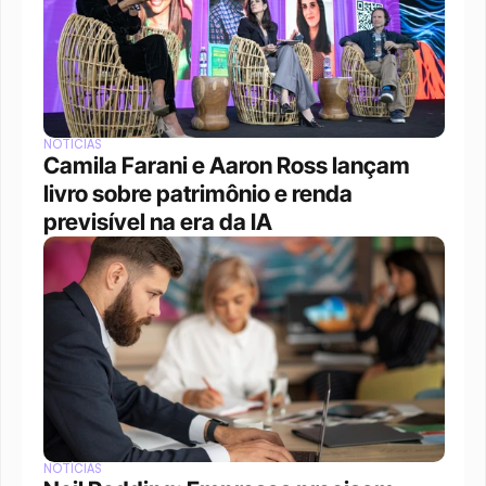
NOTÍCIAS
Camila Farani e Aaron Ross lançam 
livro sobre patrimônio e renda 
previsível na era da IA
NOTÍCIAS