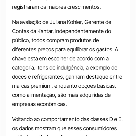
registraram os maiores crescimentos.
Na avaliação de Juliana Kohler, Gerente de 
Contas da Kantar, independentemente do 
público, todos compram produtos de 
diferentes preços para equilibrar os gastos. A 
chave está em escolher de acordo com a 
categoria. Itens de indulgência, a exemplo de 
doces e refrigerantes, ganham destaque entre 
marcas premium, enquanto opções básicas, 
como alimentação, são mais adquiridas de 
empresas econômicas.
Voltando ao comportamento das classes D e E, 
os dados mostram que esses consumidores 