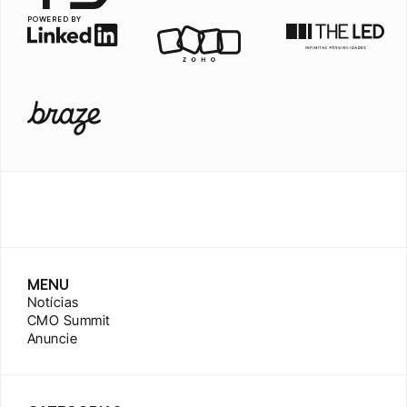
POWERED BY
MENU
Notícias
CMO Summit
Anuncie