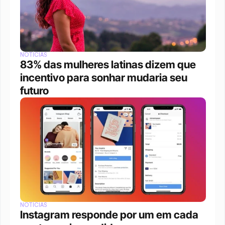
NOTÍCIAS
83% das mulheres latinas dizem que 
incentivo para sonhar mudaria seu 
futuro
NOTÍCIAS
Instagram responde por um em cada 