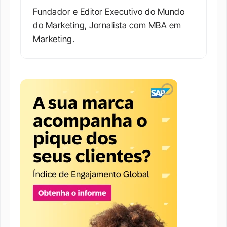
Fundador e Editor Executivo do Mundo 
do Marketing, Jornalista com MBA em 
Marketing.