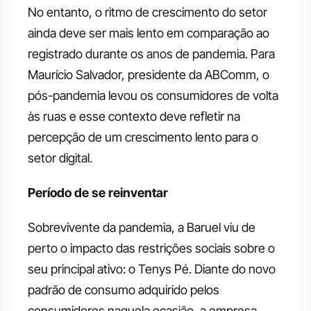
No entanto, o ritmo de crescimento do setor 
ainda deve ser mais lento em comparação ao 
registrado durante os anos de pandemia. Para 
Maurício Salvador, presidente da ABComm, o 
pós-pandemia levou os consumidores de volta 
às ruas e esse contexto deve refletir na 
percepção de um crescimento lento para o 
setor digital. 
Período de se reinventar 
Sobrevivente da pandemia, a Baruel viu de 
perto o impacto das restrições sociais sobre o 
seu principal ativo: o Tenys Pé. Diante do novo 
padrão de consumo adquirido pelos 
consumidores naquela ocasião, a empresa 