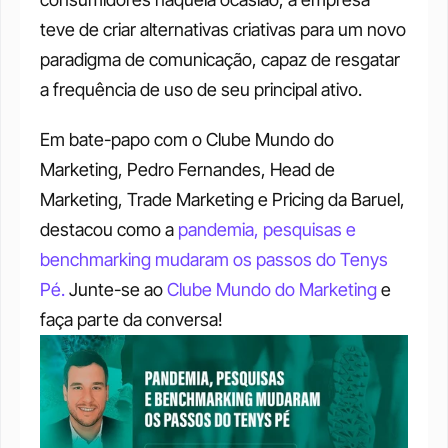
teve de criar alternativas criativas para um novo 
paradigma de comunicação, capaz de resgatar 
a frequência de uso de seu principal ativo. 
Em bate-papo com o Clube Mundo do 
Marketing, Pedro Fernandes, Head de 
Marketing, Trade Marketing e Pricing da Baruel, 
destacou como a 
pandemia, pesquisas e 
benchmarking mudaram os passos do Tenys 
Pé.
 Junte-se ao 
Clube Mundo do Marketing
 e 
faça parte da conversa! 