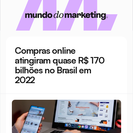
Compras online 
atingiram quase R$ 170 
bilhões no Brasil em 
2022