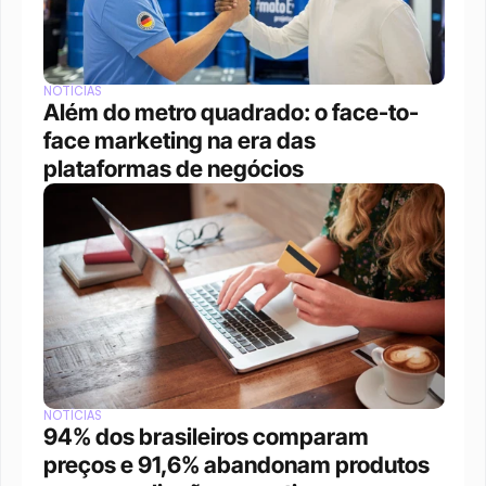
NOTÍCIAS
Além do metro quadrado: o face-to-
face marketing na era das 
plataformas de negócios 
NOTÍCIAS
94% dos brasileiros comparam 
preços e 91,6% abandonam produtos 