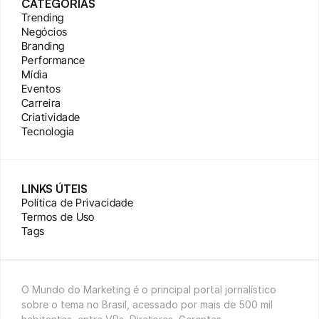
CATEGORIAS
Trending
Negócios
Branding
Performance
Mídia
Eventos
Carreira
Criatividade
Tecnologia
LINKS ÚTEIS
Política de Privacidade
Termos de Uso
Tags
O Mundo do Marketing é o principal portal jornalístico 
sobre o tema no Brasil, acessado por mais de 500 mil 