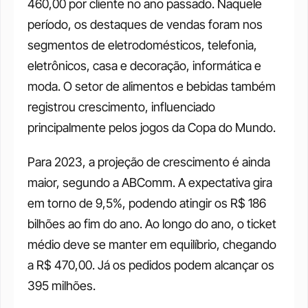
460,00 por cliente no ano passado. Naquele 
período, os destaques de vendas foram nos 
segmentos de eletrodomésticos, telefonia, 
eletrônicos, casa e decoração, informática e 
moda. O setor de alimentos e bebidas também 
registrou crescimento, influenciado 
principalmente pelos jogos da Copa do Mundo. 
Para 2023, a projeção de crescimento é ainda 
maior, segundo a ABComm. A expectativa gira 
em torno de 9,5%, podendo atingir os R$ 186 
bilhões ao fim do ano. Ao longo do ano, o ticket 
médio deve se manter em equilíbrio, chegando 
a R$ 470,00. Já os pedidos podem alcançar os 
395 milhões. 