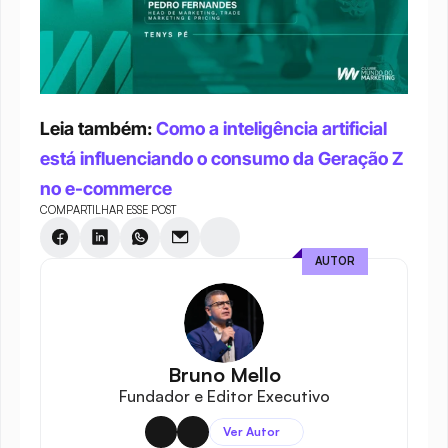
Leia também: 
Como a inteligência artificial 
está influenciando o consumo da Geração Z 
no e-commerce
COMPARTILHAR ESSE POST
AUTOR
Bruno Mello
Fundador e Editor Executivo
Ver Autor