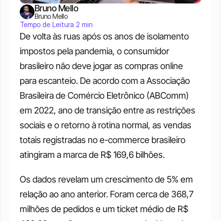
Bruno Mello
Bruno Mello
Tempo de Leitura 2 min
De volta às ruas após os anos de isolamento 
impostos pela pandemia, o consumidor 
brasileiro não deve jogar as compras online 
para escanteio. De acordo com a Associação 
Brasileira de Comércio Eletrônico (ABComm) 
em 2022, ano de transição entre as restrições 
sociais e o retorno à rotina normal, as vendas 
totais registradas no e-commerce brasileiro 
atingiram a marca de R$ 169,6 bilhões. 
Os dados revelam um crescimento de 5% em 
relação ao ano anterior. Foram cerca de 368,7 
milhões de pedidos e um ticket médio de R$ 