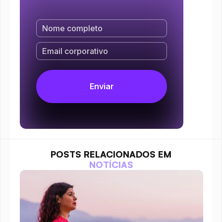
POSTS RELACIONADOS EM
NOTÍCIAS