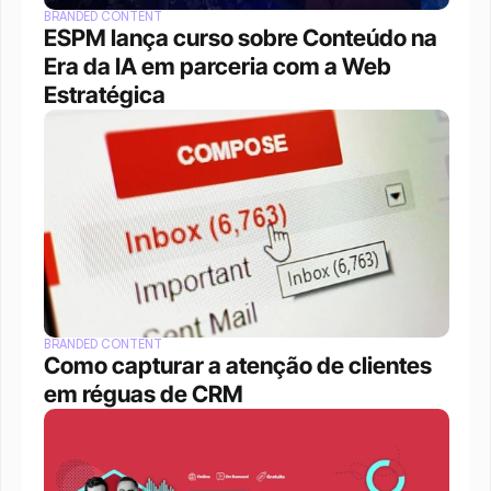
BRANDED CONTENT
ESPM lança curso sobre Conteúdo na 
Era da IA em parceria com a Web 
Estratégica
BRANDED CONTENT
Como capturar a atenção de clientes 
em réguas de CRM