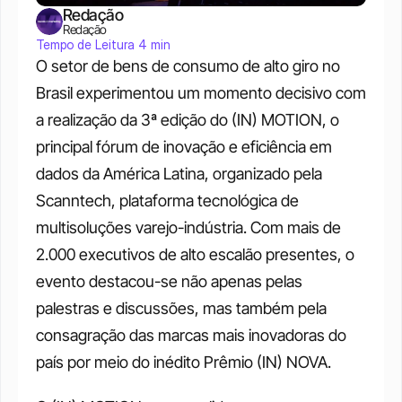
Redação
Redação
Tempo de Leitura 4 min
O setor de bens de consumo de alto giro no 
Brasil experimentou um momento decisivo com 
a realização da 3ª edição do (IN) MOTION, o 
principal fórum de inovação e eficiência em 
dados da América Latina, organizado pela 
Scanntech, plataforma tecnológica de 
multisoluções varejo-indústria. Com mais de 
2.000 executivos de alto escalão presentes, o 
evento destacou-se não apenas pelas 
palestras e discussões, mas também pela 
consagração das marcas mais inovadoras do 
país por meio do inédito Prêmio (IN) NOVA.