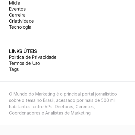
Mídia
Eventos
Carreira
Criatividade
Tecnologia
LINKS ÚTEIS
Política de Privacidade
Termos de Uso
Tags
O Mundo do Marketing é o principal portal jornalístico 
sobre o tema no Brasil, acessado por mais de 500 mil 
habitantes, entre VPs, Diretores, Gerentes, 
Coordenadores e Analistas de Marketing.