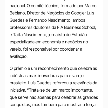
nacional. O comitê técnico, formado por Marco 
Bebiano, Diretor de Negócios do Google; Luís 
Guedes e Fernando Nascimento, ambos 
professores doutores da FIA Business School; 
e Talita Nascimento, jornalista do Estadão 
especializada em economia e negócios no 
varejo, foi responsável por coordenar a 
avaliação.
O prêmio é um reconhecimento que celebra as 
indústrias mais inovadoras para o varejo 
brasileiro. Luís Guedes reforçou a relevância da 
iniciativa. “Trata-se de um marco importante, 
que serve não apenas para celebrar as grandes 
conquistas, mas também para mostrar a força 