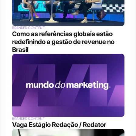
BRANDED CONTENT
Como as referências globais estão 
redefinindo a gestão de revenue no 
Brasil
BRANDED CONTENT
Vaga Estágio Redação / Redator 