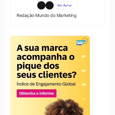
Ver Autor
Redação Mundo do Marketing