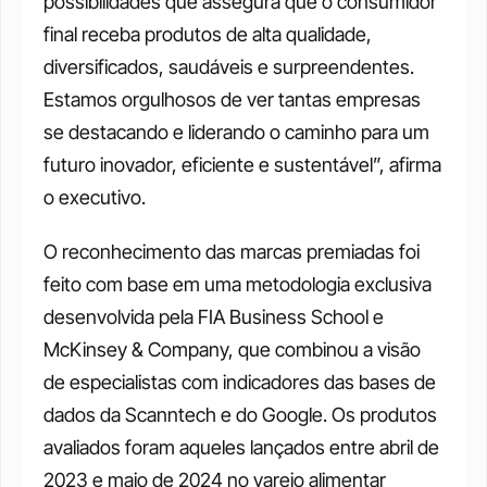
possibilidades que assegura que o consumidor 
final receba produtos de alta qualidade, 
diversificados, saudáveis e surpreendentes. 
Estamos orgulhosos de ver tantas empresas 
se destacando e liderando o caminho para um 
futuro inovador, eficiente e sustentável”, afirma 
o executivo.
O reconhecimento das marcas premiadas foi 
feito com base em uma metodologia exclusiva 
desenvolvida pela FIA Business School e 
McKinsey & Company, que combinou a visão 
de especialistas com indicadores das bases de 
dados da Scanntech e do Google. Os produtos 
avaliados foram aqueles lançados entre abril de 
2023 e maio de 2024 no varejo alimentar 