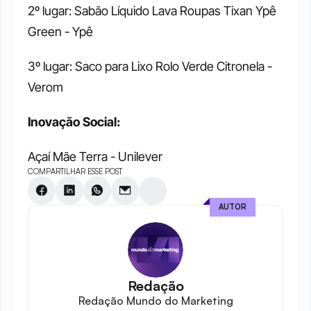
2º lugar: Sabão Líquido Lava Roupas Tixan Ypê 
Green - Ypê
3º lugar: Saco para Lixo Rolo Verde Citronela - 
Verom
Inovação Social:
Açaí Mãe Terra - Unilever
COMPARTILHAR ESSE POST
AUTOR
Redação
Redação Mundo do Marketing