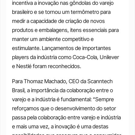
incentiva a inovação nas gôndolas do varejo 
brasileiro e se tornou um termômetro para 
medir a capacidade de criação de novos 
produtos e embalagens, itens essenciais para 
manter um ambiente competitivo e 
estimulante. Lançamentos de importantes 
players da indústria como Coca-Cola, Unilever 
e Nestlé foram reconhecidos.
Para Thomaz Machado, CEO da Scanntech 
Brasil, a importância da colaboração entre o 
varejo e a indústria é fundamental: “Sempre 
reforçamos que o desenvolvimento do setor 
passa pela colaboração entre varejo e indústria 
e mais uma vez, a inovação é uma destas 