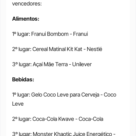
vencedores:
Alimentos:
1º lugar: Franui Bombom - Franui
2º lugar: Cereal Matinal Kit Kat - Nestlé
3º lugar: Açaí Mãe Terra - Unilever
Bebidas:
1º lugar: Gelo Coco Leve para Cerveja - Coco 
Leve
2º lugar: Coca-Cola Kwave - Coca-Cola
3º lugar: Monster Khaotic Juice Energético - 