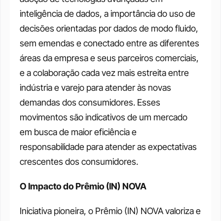
inteligência de dados, a importância do uso de 
decisões orientadas por dados de modo fluido, 
sem emendas e conectado entre as diferentes 
áreas da empresa e seus parceiros comerciais, 
e a colaboração cada vez mais estreita entre 
indústria e varejo para atender às novas 
demandas dos consumidores. Esses 
movimentos são indicativos de um mercado 
em busca de maior eficiência e 
responsabilidade para atender as expectativas 
crescentes dos consumidores.
O Impacto do Prêmio (IN) NOVA
Iniciativa pioneira, o Prêmio (IN) NOVA valoriza e 