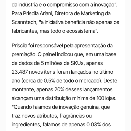
da indústria e o compromisso com a inovação”. 
Para Priscila Ariani, Diretora de Marketing da 
Scanntech, "a iniciativa beneficia não apenas os 
fabricantes, mas todo o ecossistema".
Priscila foi responsável pela apresentação da 
premiação. O painel indicou que, em uma base 
de dados de 5 milhões de SKUs, apenas 
23.487 novos itens foram lançados no último 
ano (cerca de 0,5% de todo o mercado). Deste 
montante, apenas 20% desses lançamentos 
alcançam uma distribuição mínima de 100 lojas. 
"Quando falamos de inovação genuína, que 
traz novos atributos, fragrâncias ou 
ingredientes, falamos de apenas 0,03% dos 