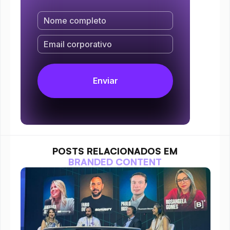
POSTS RELACIONADOS EM
BRANDED CONTENT