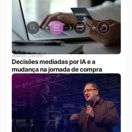
BRANDED CONTENT
Decisões mediadas por IA e a 
mudança na jornada de compra