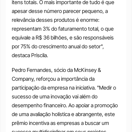
itens totais. O mais importante de tudo é que 
apesar desse número parecer pequeno, a 
relevância desses produtos é enorme: 
representam 3% do faturamento total, o que 
equivale a R$ 36 bilhões, e são responsáveis 
por 75% do crescimento anual do setor", 
destaca Priscila.
Pedro Fernandes, sócio da McKinsey & 
Company, reforçou a importância da 
participação da empresa na iniciativa. "Medir o 
sucesso de uma inovação vai além do 
desempenho financeiro. Ao apoiar a promoção 
de uma avaliação holística e abrangente, este 
prêmio incentiva as empresas a buscar um 
sucesso multidisciplinar em seus projetos, 