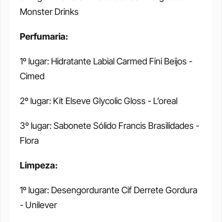
Monster Drinks
Perfumaria:
1º lugar: Hidratante Labial Carmed Fini Beijos - 
Cimed
2º lugar: Kit Elseve Glycolic Gloss - L’oreal
3º lugar: Sabonete Sólido Francis Brasilidades - 
Flora
Limpeza:
1º lugar: Desengordurante Cif Derrete Gordura 
- Unilever