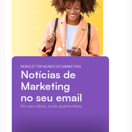
NEWSLETTER MUNDO DO MARKETING
Notícias de 
Marketing
no seu email
No seu inbox, toda quarta-feira.