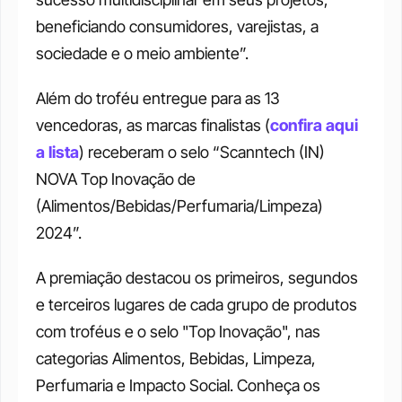
beneficiando consumidores, varejistas, a 
sociedade e o meio ambiente”.
Além do troféu entregue para as 13 
vencedoras, as marcas finalistas (
confira aqui 
a lista
) receberam o selo “Scanntech (IN) 
NOVA Top Inovação de 
(Alimentos/Bebidas/Perfumaria/Limpeza) 
2024”.
A premiação destacou os primeiros, segundos 
e terceiros lugares de cada grupo de produtos 
com troféus e o selo "Top Inovação", nas 
categorias Alimentos, Bebidas, Limpeza, 
Perfumaria e Impacto Social. Conheça os 