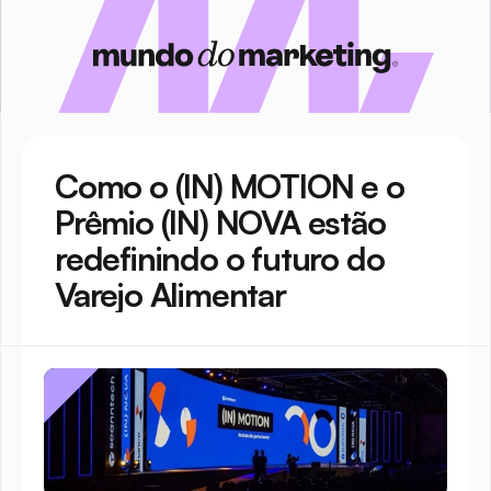
Como o (IN) MOTION e o 
Prêmio (IN) NOVA estão 
redefinindo o futuro do 
Varejo Alimentar