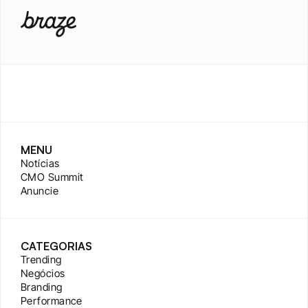
MENU
Notícias
CMO Summit
Anuncie
CATEGORIAS
Trending
Negócios
Branding
Performance