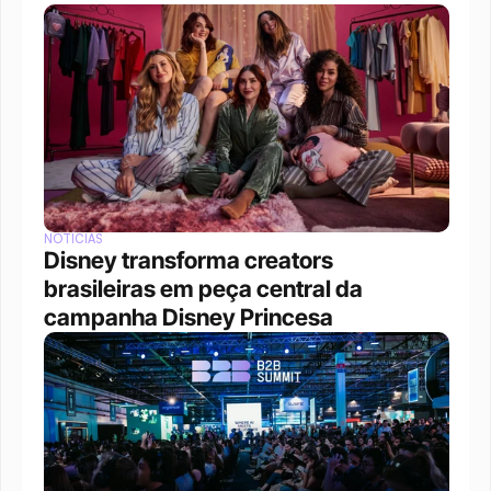
NOTÍCIAS
Disney transforma creators 
brasileiras em peça central da 
campanha Disney Princesa