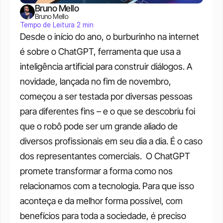
Bruno Mello
Bruno Mello
Tempo de Leitura 2 min
Desde o início do ano, o burburinho na internet 
é sobre o ChatGPT, ferramenta que usa a 
inteligência artificial para construir diálogos. A 
novidade, lançada no fim de novembro, 
começou a ser testada por diversas pessoas 
para diferentes fins – e o que se descobriu foi 
que o robô pode ser um grande aliado de 
diversos profissionais em seu dia a dia. É o caso 
dos representantes comerciais. 
O ChatGPT 
promete transformar a forma como nos 
relacionamos com a tecnologia. Para que isso 
aconteça e da melhor forma possível, com 
benefícios para toda a sociedade, é preciso 