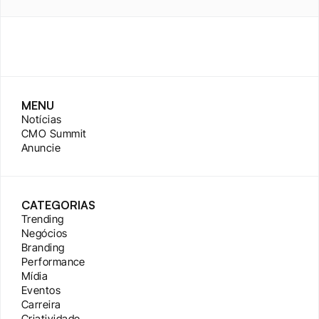
MENU
Notícias
CMO Summit
Anuncie
CATEGORIAS
Trending
Negócios
Branding
Performance
Mídia
Eventos
Carreira
Criatividade