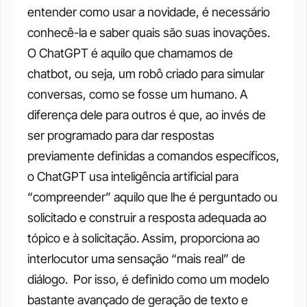
entender como usar a novidade, é necessário 
conhecê-la e saber quais são suas inovações. 
O ChatGPT é aquilo que chamamos de 
chatbot, ou seja, um robô criado para simular 
conversas, como se fosse um humano. A 
diferença dele para outros é que, ao invés de 
ser programado para dar respostas 
previamente definidas a comandos específicos, 
o ChatGPT usa inteligência artificial para 
“compreender” aquilo que lhe é perguntado ou 
solicitado e construir a resposta adequada ao 
tópico e à solicitação. Assim, proporciona ao 
interlocutor uma sensação “mais real” de 
diálogo. 
Por isso, é definido como um modelo 
bastante avançado de geração de texto e 