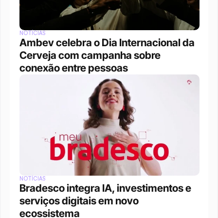
NOTÍCIAS
Ambev celebra o Dia Internacional da 
Cerveja com campanha sobre 
conexão entre pessoas
NOTÍCIAS
Bradesco integra IA, investimentos e 
serviços digitais em novo 
ecossistema