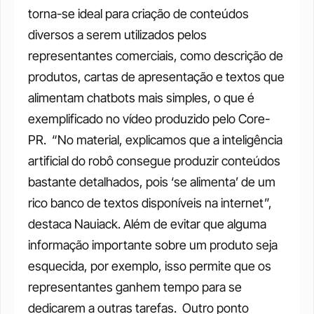
torna-se ideal para criação de conteúdos 
diversos a serem utilizados pelos 
representantes comerciais, como descrição de 
produtos, cartas de apresentação e textos que 
alimentam chatbots mais simples, o que é 
exemplificado no vídeo produzido pelo Core-
PR. 
“No material, explicamos que a inteligência 
artificial do robô consegue produzir conteúdos 
bastante detalhados, pois ‘se alimenta’ de um 
rico banco de textos disponíveis na internet”, 
destaca Nauiack. Além de evitar que alguma 
informação importante sobre um produto seja 
esquecida, por exemplo, isso permite que os 
representantes ganhem tempo para se 
dedicarem a outras tarefas. 
Outro ponto 