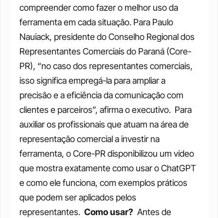
compreender como fazer o melhor uso da 
ferramenta em cada situação. Para Paulo 
Nauiack, presidente do Conselho Regional dos 
Representantes Comerciais do Paraná (Core-
PR), “no caso dos representantes comerciais, 
isso significa empregá-la para ampliar a 
precisão e a eficiência da comunicação com 
clientes e parceiros”, afirma o executivo. 
Para 
auxiliar os profissionais que atuam na área de 
representação comercial a investir na 
ferramenta, o Core-PR disponibilizou um vídeo 
que mostra exatamente como usar o ChatGPT 
e como ele funciona, com exemplos práticos 
que podem ser aplicados pelos 
representantes. 
Como usar?
Antes de 