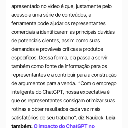
apresentado no vídeo é que, justamente pelo 
acesso a uma série de conteúdos, a 
ferramenta pode ajudar os representantes 
comerciais a identificarem as principais dúvidas 
de potenciais clientes, assim como suas 
demandas e prováveis críticas a produtos 
específicos. Dessa forma, ela passa a servir 
também como fonte de informação para os 
representantes e a contribuir para a construção 
de argumentos para a venda. 
“Com o emprego 
inteligente do ChatGPT, nossa expectativa é 
que os representantes consigam otimizar suas 
rotinas e obter resultados cada vez mais 
satisfatórios de seu trabalho”, diz Nauiack.
Leia 
também: 
O impacto do ChatGPT no 