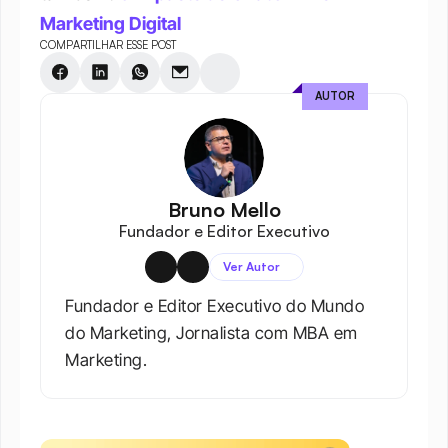
Marketing Digital
COMPARTILHAR ESSE POST
AUTOR
Bruno Mello
Fundador e Editor Executivo
Ver Autor
Fundador e Editor Executivo do Mundo 
do Marketing, Jornalista com MBA em 
Marketing.