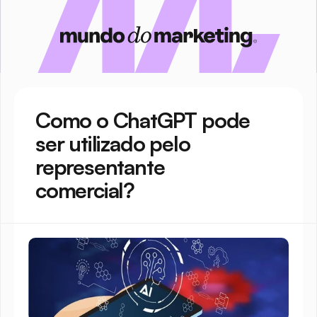
Como o ChatGPT pode 
ser utilizado pelo 
representante 
comercial?