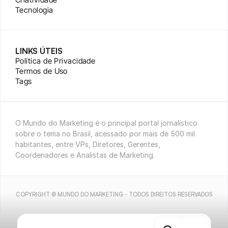
Tecnologia
LINKS ÚTEIS
Política de Privacidade
Termos de Uso
Tags
O Mundo do Marketing é o principal portal jornalístico 
sobre o tema no Brasil, acessado por mais de 500 mil 
habitantes, entre VPs, Diretores, Gerentes, 
Coordenadores e Analistas de Marketing.
COPYRIGHT © MUNDO DO MARKETING - TODOS DIREITOS RESERVADOS