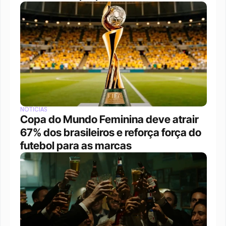
NOTÍCIAS
Copa do Mundo Feminina deve atrair 
67% dos brasileiros e reforça força do 
futebol para as marcas