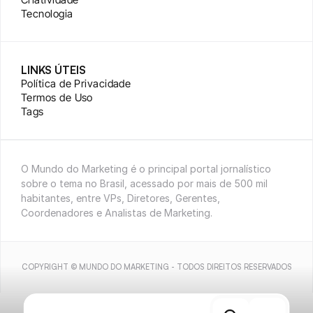
Tecnologia
LINKS ÚTEIS
Política de Privacidade
Termos de Uso
Tags
O Mundo do Marketing é o principal portal jornalístico 
sobre o tema no Brasil, acessado por mais de 500 mil 
habitantes, entre VPs, Diretores, Gerentes, 
Coordenadores e Analistas de Marketing.
COPYRIGHT © MUNDO DO MARKETING - TODOS DIREITOS RESERVADOS