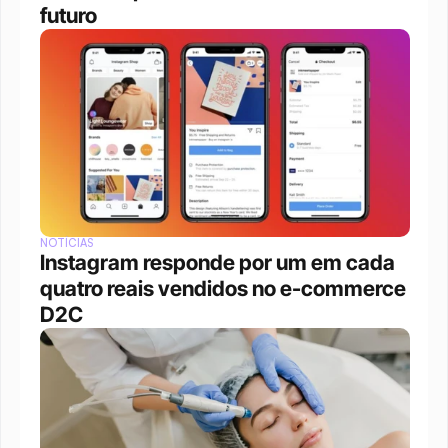
futuro
NOTÍCIAS
Instagram responde por um em cada 
quatro reais vendidos no e-commerce 
D2C