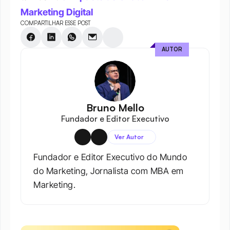
Marketing Digital
COMPARTILHAR ESSE POST
AUTOR
Bruno Mello
Fundador e Editor Executivo
Ver Autor
Fundador e Editor Executivo do Mundo 
do Marketing, Jornalista com MBA em 
Marketing.