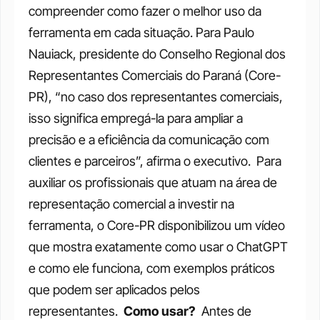
compreender como fazer o melhor uso da 
ferramenta em cada situação. Para Paulo 
Nauiack, presidente do Conselho Regional dos 
Representantes Comerciais do Paraná (Core-
PR), “no caso dos representantes comerciais, 
isso significa empregá-la para ampliar a 
precisão e a eficiência da comunicação com 
clientes e parceiros”, afirma o executivo. 
Para 
auxiliar os profissionais que atuam na área de 
representação comercial a investir na 
ferramenta, o Core-PR disponibilizou um vídeo 
que mostra exatamente como usar o ChatGPT 
e como ele funciona, com exemplos práticos 
que podem ser aplicados pelos 
representantes. 
Como usar?
Antes de 