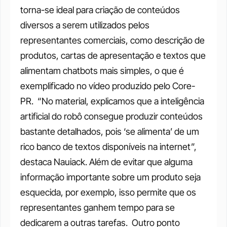
torna-se ideal para criação de conteúdos 
diversos a serem utilizados pelos 
representantes comerciais, como descrição de 
produtos, cartas de apresentação e textos que 
alimentam chatbots mais simples, o que é 
exemplificado no vídeo produzido pelo Core-
PR. 
“No material, explicamos que a inteligência 
artificial do robô consegue produzir conteúdos 
bastante detalhados, pois ‘se alimenta’ de um 
rico banco de textos disponíveis na internet”, 
destaca Nauiack. Além de evitar que alguma 
informação importante sobre um produto seja 
esquecida, por exemplo, isso permite que os 
representantes ganhem tempo para se 
dedicarem a outras tarefas. 
Outro ponto 