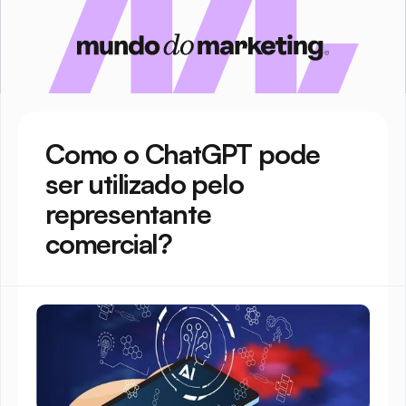
Como o ChatGPT pode 
ser utilizado pelo 
representante 
comercial?