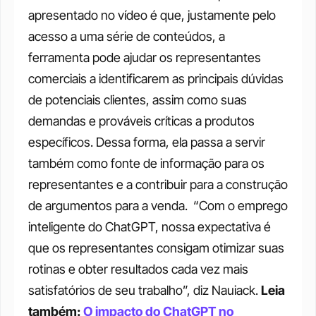
apresentado no vídeo é que, justamente pelo 
acesso a uma série de conteúdos, a 
ferramenta pode ajudar os representantes 
comerciais a identificarem as principais dúvidas 
de potenciais clientes, assim como suas 
demandas e prováveis críticas a produtos 
específicos. Dessa forma, ela passa a servir 
também como fonte de informação para os 
representantes e a contribuir para a construção 
de argumentos para a venda. 
“Com o emprego 
inteligente do ChatGPT, nossa expectativa é 
que os representantes consigam otimizar suas 
rotinas e obter resultados cada vez mais 
satisfatórios de seu trabalho”, diz Nauiack.
Leia 
também: 
O impacto do ChatGPT no 