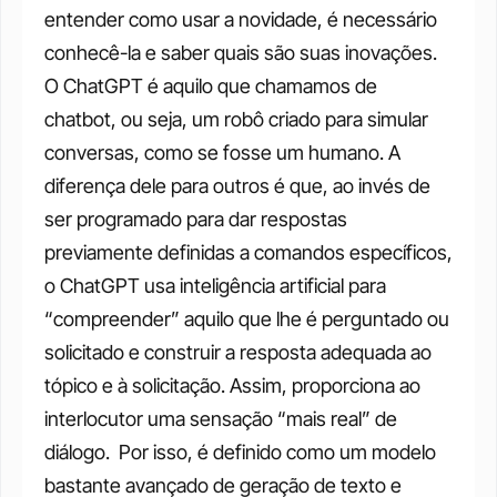
entender como usar a novidade, é necessário 
conhecê-la e saber quais são suas inovações. 
O ChatGPT é aquilo que chamamos de 
chatbot, ou seja, um robô criado para simular 
conversas, como se fosse um humano. A 
diferença dele para outros é que, ao invés de 
ser programado para dar respostas 
previamente definidas a comandos específicos, 
o ChatGPT usa inteligência artificial para 
“compreender” aquilo que lhe é perguntado ou 
solicitado e construir a resposta adequada ao 
tópico e à solicitação. Assim, proporciona ao 
interlocutor uma sensação “mais real” de 
diálogo. 
Por isso, é definido como um modelo 
bastante avançado de geração de texto e 