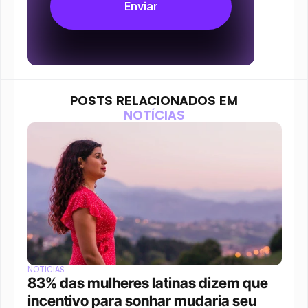
POSTS RELACIONADOS EM
NOTÍCIAS
NOTÍCIAS
83% das mulheres latinas dizem que 
incentivo para sonhar mudaria seu 