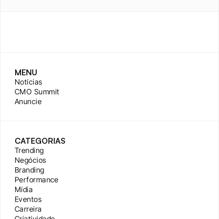
MENU
Notícias
CMO Summit
Anuncie
CATEGORIAS
Trending
Negócios
Branding
Performance
Mídia
Eventos
Carreira
Criatividade