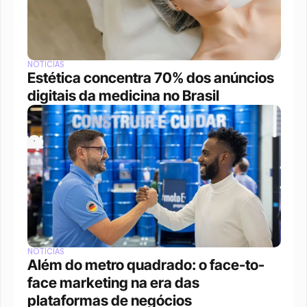
NOTÍCIAS
Estética concentra 70% dos anúncios 
digitais da medicina no Brasil
NOTÍCIAS
Além do metro quadrado: o face-to-
face marketing na era das 
plataformas de negócios 