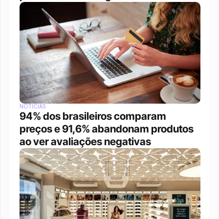
NOTÍCIAS
94% dos brasileiros comparam 
preços e 91,6% abandonam produtos 
ao ver avaliações negativas