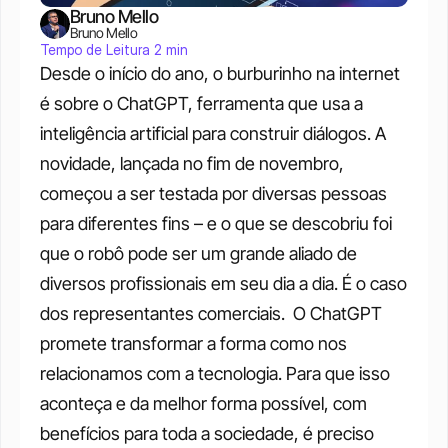
Bruno Mello
Bruno Mello
Tempo de Leitura 2 min
Desde o início do ano, o burburinho na internet 
é sobre o ChatGPT, ferramenta que usa a 
inteligência artificial para construir diálogos. A 
novidade, lançada no fim de novembro, 
começou a ser testada por diversas pessoas 
para diferentes fins – e o que se descobriu foi 
que o robô pode ser um grande aliado de 
diversos profissionais em seu dia a dia. É o caso 
dos representantes comerciais. 
O ChatGPT 
promete transformar a forma como nos 
relacionamos com a tecnologia. Para que isso 
aconteça e da melhor forma possível, com 
benefícios para toda a sociedade, é preciso 