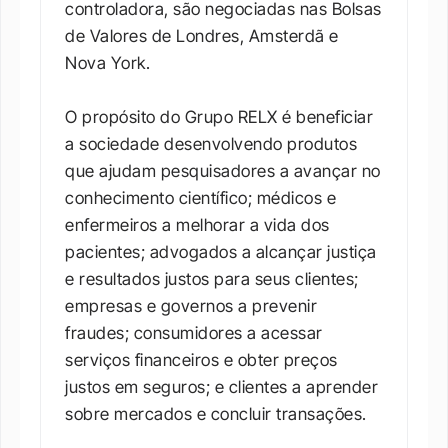
controladora, são negociadas nas Bolsas 
de Valores de Londres, Amsterdã e 
Nova York.

O propósito do Grupo RELX é beneficiar 
a sociedade desenvolvendo produtos 
que ajudam pesquisadores a avançar no 
conhecimento científico; médicos e 
enfermeiros a melhorar a vida dos 
pacientes; advogados a alcançar justiça 
e resultados justos para seus clientes; 
empresas e governos a prevenir 
fraudes; consumidores a acessar 
serviços financeiros e obter preços 
justos em seguros; e clientes a aprender 
sobre mercados e concluir transações.
