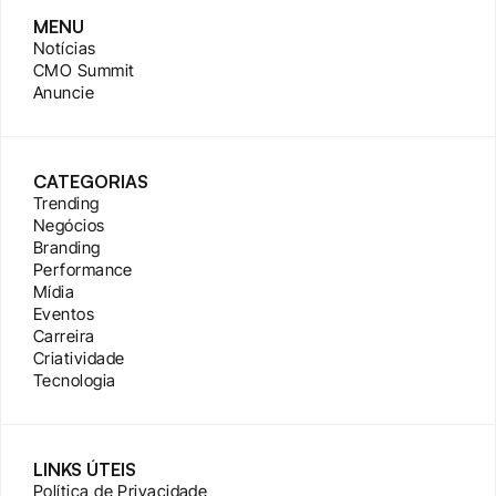
MENU
Notícias
CMO Summit
Anuncie
CATEGORIAS
Trending
Negócios
Branding
Performance
Mídia
Eventos
Carreira
Criatividade
Tecnologia
LINKS ÚTEIS
Política de Privacidade