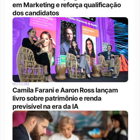
em Marketing e reforça qualificação 
dos candidatos
NOTÍCIAS
Camila Farani e Aaron Ross lançam 
livro sobre patrimônio e renda 
previsível na era da IA