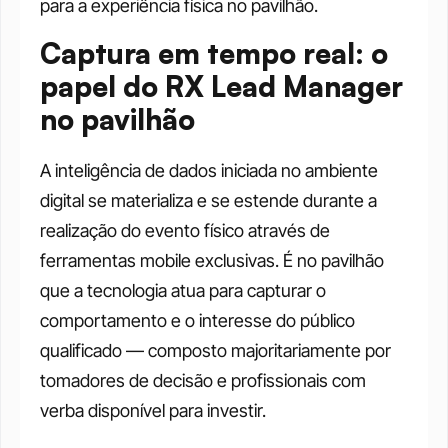
para a experiência física no pavilhão.
Captura em tempo real: o 
papel do RX Lead Manager 
no pavilhão
A inteligência de dados iniciada no ambiente 
digital se materializa e se estende durante a 
realização do evento físico através de 
ferramentas mobile exclusivas. É no pavilhão 
que a tecnologia atua para capturar o 
comportamento e o interesse do público 
qualificado — composto majoritariamente por 
tomadores de decisão e profissionais com 
verba disponível para investir.