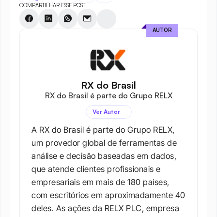
COMPARTILHAR ESSE POST
AUTOR
RX do Brasil
RX do Brasil é parte do Grupo RELX
Ver Autor
A RX do Brasil é parte do Grupo RELX, 
um provedor global de ferramentas de 
análise e decisão baseadas em dados, 
que atende clientes profissionais e 
empresariais em mais de 180 países, 
com escritórios em aproximadamente 40 
deles. As ações da RELX PLC, empresa 