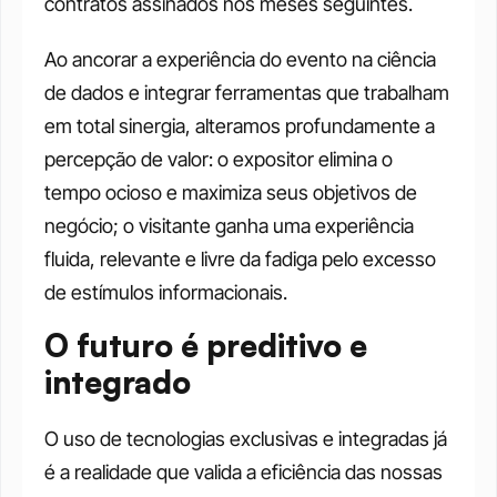
contratos assinados nos meses seguintes.
Ao ancorar a experiência do evento na ciência 
de dados e integrar ferramentas que trabalham 
em total sinergia, alteramos profundamente a 
percepção de valor: o expositor elimina o 
tempo ocioso e maximiza seus objetivos de 
negócio; o visitante ganha uma experiência 
fluida, relevante e livre da fadiga pelo excesso 
de estímulos informacionais.
O futuro é preditivo e 
integrado
O uso de tecnologias exclusivas e integradas já 
é a realidade que valida a eficiência das nossas 