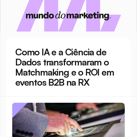
Como IA e a Ciência de 
Dados transformaram o 
Matchmaking e o ROI em 
eventos B2B na RX