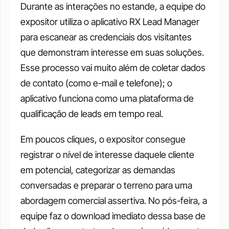
Durante as interações no estande, a equipe do 
expositor utiliza o aplicativo RX Lead Manager 
para escanear as credenciais dos visitantes 
que demonstram interesse em suas soluções. 
Esse processo vai muito além de coletar dados 
de contato (como e-mail e telefone); o 
aplicativo funciona como uma plataforma de 
qualificação de leads em tempo real.
Em poucos cliques, o expositor consegue 
registrar o nível de interesse daquele cliente 
em potencial, categorizar as demandas 
conversadas e preparar o terreno para uma 
abordagem comercial assertiva. No pós-feira, a 
equipe faz o download imediato dessa base de 