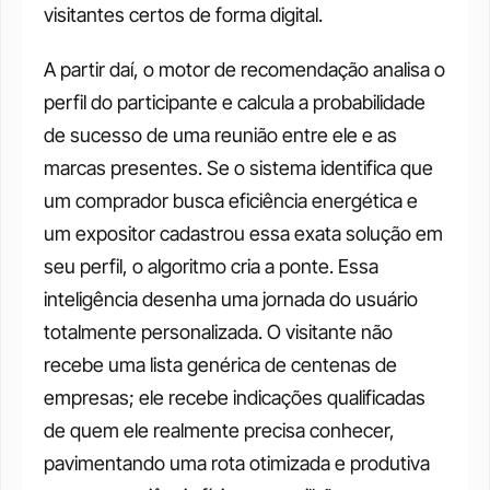
visitantes certos de forma digital.
A partir daí, o motor de recomendação analisa o 
perfil do participante e calcula a probabilidade 
de sucesso de uma reunião entre ele e as 
marcas presentes. Se o sistema identifica que 
um comprador busca eficiência energética e 
um expositor cadastrou essa exata solução em 
seu perfil, o algoritmo cria a ponte. Essa 
inteligência desenha uma jornada do usuário 
totalmente personalizada. O visitante não 
recebe uma lista genérica de centenas de 
empresas; ele recebe indicações qualificadas 
de quem ele realmente precisa conhecer, 
pavimentando uma rota otimizada e produtiva 