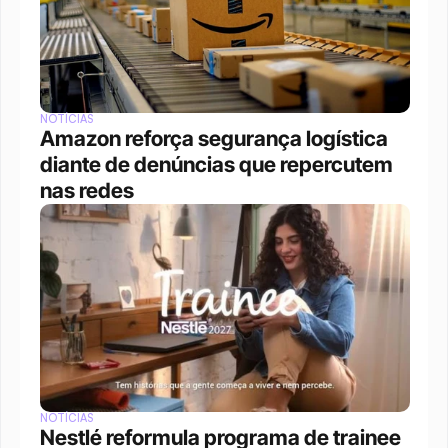
NOTÍCIAS
Amazon reforça segurança logística 
diante de denúncias que repercutem 
nas redes
NOTÍCIAS
Nestlé reformula programa de trainee 