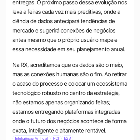
entregas. O próximo passo dessa evolução nos 
leva a feiras cada vez mais preditivas, onde a 
ciência de dados antecipará tendências de 
mercado e sugerirá conexões de negócios 
antes mesmo que o próprio usuário mapeie 
essa necessidade em seu planejamento anual.
Na RX, acreditamos que os dados são o meio, 
mas as conexões humanas são o fim. Ao retirar 
o acaso do processo e colocar um ecossistema 
tecnológico robusto no centro da estratégia, 
não estamos apenas organizando feiras; 
estamos entregando plataformas integradas 
onde o futuro dos negócios acontece de forma 
exata, inteligente e altamente rentável.
Inteligência Artificial
ROI
B2B