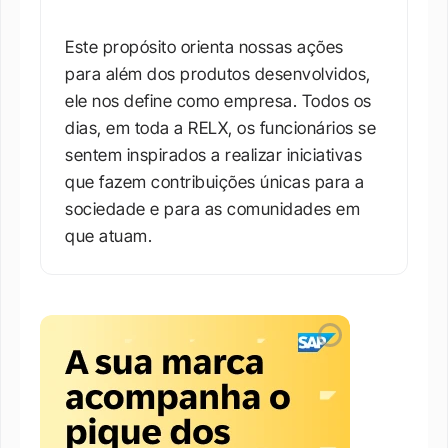
Este propósito orienta nossas ações 
para além dos produtos desenvolvidos, 
ele nos define como empresa. Todos os 
dias, em toda a RELX, os funcionários se 
sentem inspirados a realizar iniciativas 
que fazem contribuições únicas para a 
sociedade e para as comunidades em 
que atuam.