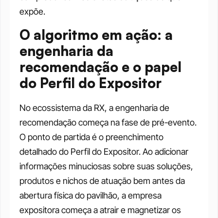
expõe.
O algoritmo em ação: a 
engenharia da 
recomendação e o papel 
do Perfil do Expositor
No ecossistema da RX, a engenharia de 
recomendação começa na fase de pré-evento. 
O ponto de partida é o preenchimento 
detalhado do Perfil do Expositor. Ao adicionar 
informações minuciosas sobre suas soluções, 
produtos e nichos de atuação bem antes da 
abertura física do pavilhão, a empresa 
expositora começa a atrair e magnetizar os 