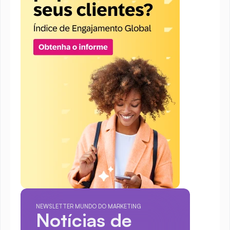
NEWSLETTER MUNDO DO MARKETING
Notícias de 