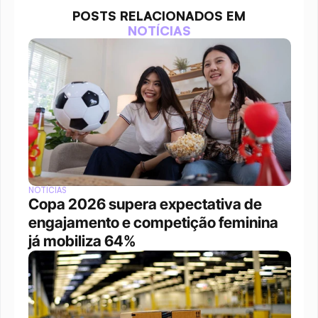
POSTS RELACIONADOS EM
NOTÍCIAS
NOTÍCIAS
Copa 2026 supera expectativa de 
engajamento e competição feminina 
já mobiliza 64%