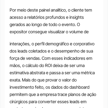
Por meio deste painel analítico, o cliente tem 
acesso a relatórios profundos e insights 
gerados ao longo de todo o evento. O 
expositor consegue visualizar o volume de
interações, o perfil demográfico e corporativo 
dos leads coletados e o desempenho de sua 
força de vendas. Com esses indicadores em 
mãos, o cálculo do ROI deixa de ser uma 
estimativa abstrata e passa a ser uma métrica 
exata. Mais do que provar o valor do 
investimento feito, os dados do dashboard 
permitem que a empresa trace planos de ação 
cirúrgicos para converter esses leads em 