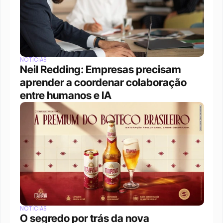
NOTÍCIAS
Neil Redding: Empresas precisam 
aprender a coordenar colaboração 
entre humanos e IA
NOTÍCIAS
O segredo por trás da nova 