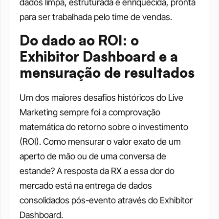
dados limpa, estruturada e enriquecida, pronta 
para ser trabalhada pelo time de vendas.
Do dado ao ROI: o 
Exhibitor Dashboard e a 
mensuração de resultados
Um dos maiores desafios históricos do Live 
Marketing sempre foi a comprovação 
matemática do retorno sobre o investimento 
(ROI). Como mensurar o valor exato de um 
aperto de mão ou de uma conversa de 
estande? A resposta da RX a essa dor do 
mercado está na entrega de dados 
consolidados pós-evento através do Exhibitor 
Dashboard.