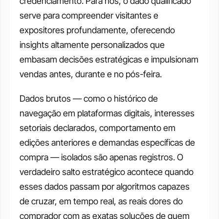
credenciamento. Para nós, o dado qualificado 
serve para compreender visitantes e 
expositores profundamente, oferecendo 
insights altamente personalizados que 
embasam decisões estratégicas e impulsionam 
vendas antes, durante e no pós-feira.
Dados brutos — como o histórico de 
navegação em plataformas digitais, interesses 
setoriais declarados, comportamento em 
edições anteriores e demandas específicas de 
compra — isolados são apenas registros. O 
verdadeiro salto estratégico acontece quando 
esses dados passam por algoritmos capazes 
de cruzar, em tempo real, as reais dores do 
comprador com as exatas soluções de quem 