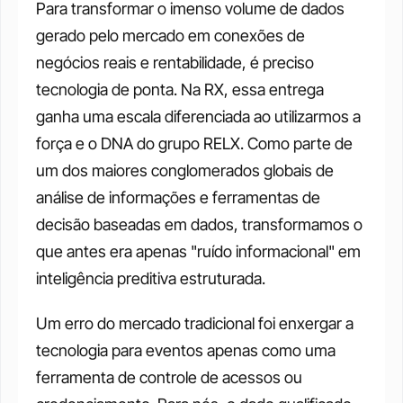
Para transformar o imenso volume de dados 
gerado pelo mercado em conexões de 
negócios reais e rentabilidade, é preciso 
tecnologia de ponta. Na RX, essa entrega 
ganha uma escala diferenciada ao utilizarmos a 
força e o DNA do grupo RELX. Como parte de 
um dos maiores conglomerados globais de 
análise de informações e ferramentas de 
decisão baseadas em dados, transformamos o 
que antes era apenas "ruído informacional" em 
inteligência preditiva estruturada.
Um erro do mercado tradicional foi enxergar a 
tecnologia para eventos apenas como uma 
ferramenta de controle de acessos ou 