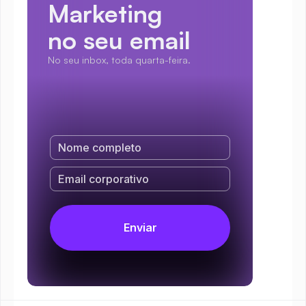
Marketing
no seu email
No seu inbox, toda quarta-feira.