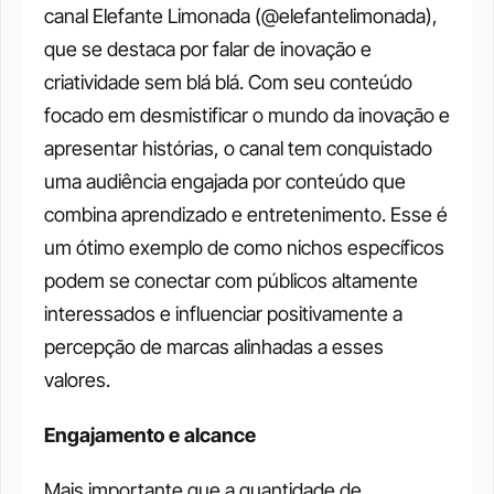
canal Elefante Limonada (@elefantelimonada), 
que se destaca por falar de inovação e 
criatividade sem blá blá. Com seu conteúdo 
focado em desmistificar o mundo da inovação e 
apresentar histórias, o canal tem conquistado 
uma audiência engajada por conteúdo que 
combina aprendizado e entretenimento. Esse é 
um ótimo exemplo de como nichos específicos 
podem se conectar com públicos altamente 
interessados e influenciar positivamente a 
percepção de marcas alinhadas a esses 
valores.
Engajamento e alcance
Mais importante que a quantidade de 