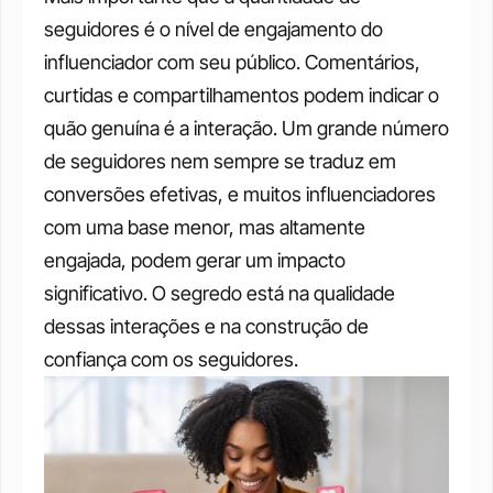
seguidores é o nível de engajamento do 
influenciador com seu público. Comentários, 
curtidas e compartilhamentos podem indicar o 
quão genuína é a interação. Um grande número 
de seguidores nem sempre se traduz em 
conversões efetivas, e muitos influenciadores 
com uma base menor, mas altamente 
engajada, podem gerar um impacto 
significativo. O segredo está na qualidade 
dessas interações e na construção de 
confiança com os seguidores.