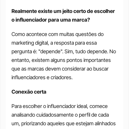
Realmente existe um jeito certo de escolher 
o influenciador para uma marca?  
Como acontece com muitas questões do 
marketing digital, a resposta para essa 
pergunta é: "depende". Sim, tudo depende. No 
entanto, existem alguns pontos importantes 
que as marcas devem considerar ao buscar 
influenciadores e criadores. 
Conexão certa
Para escolher o influenciador ideal, comece 
analisando cuidadosamente o perfil de cada 
um, priorizando aqueles que estejam alinhados 