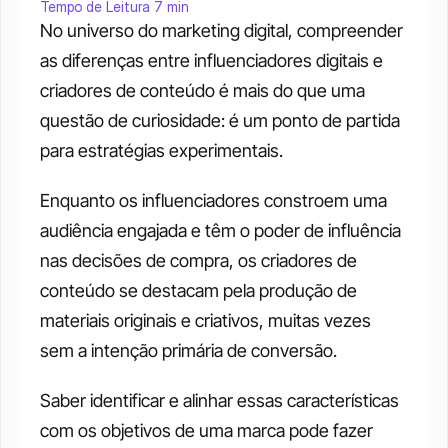
Tempo de Leitura 7 min
No universo do marketing digital, compreender 
as diferenças entre influenciadores digitais e 
criadores de conteúdo é mais do que uma 
questão de curiosidade: é um ponto de partida 
para estratégias experimentais. 
Enquanto os influenciadores constroem uma 
audiência engajada e têm o poder de influência 
nas decisões de compra, os criadores de 
conteúdo se destacam pela produção de 
materiais originais e criativos, muitas vezes 
sem a intenção primária de conversão. 
Saber identificar e alinhar essas características 
com os objetivos de uma marca pode fazer 