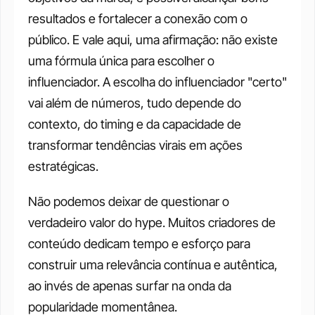
resultados e fortalecer a conexão com o 
público. E vale aqui, uma afirmação: não existe 
uma fórmula única para escolher o 
influenciador. A escolha do influenciador "certo" 
vai além de números, tudo depende do 
contexto, do timing e da capacidade de 
transformar tendências virais em ações 
estratégicas.
Não podemos deixar de questionar o 
verdadeiro valor do hype. Muitos criadores de 
conteúdo dedicam tempo e esforço para 
construir uma relevância contínua e autêntica, 
ao invés de apenas surfar na onda da 
popularidade momentânea.