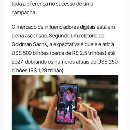
toda a diferença no sucesso de uma 
campanha.
O mercado de influenciadores digitais está em 
plena ascensão. Segundo um relatório do 
Goldman Sachs, a expectativa é que ele atinja 
US$ 500 bilhões (cerca de R$ 2,5 trilhões) até 
2027, dobrando os números atuais de US$ 250 
bilhões (R$ 1,28 trilhão). 