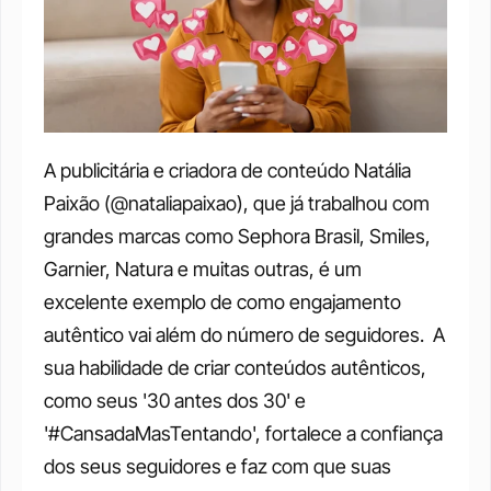
A publicitária e criadora de conteúdo Natália 
Paixão (@nataliapaixao), que já trabalhou com 
grandes marcas como Sephora Brasil, Smiles, 
Garnier, Natura e muitas outras, é um 
excelente exemplo de como engajamento 
autêntico vai além do número de seguidores.  A 
sua habilidade de criar conteúdos autênticos, 
como seus '30 antes dos 30' e 
'#CansadaMasTentando', fortalece a confiança 
dos seus seguidores e faz com que suas 