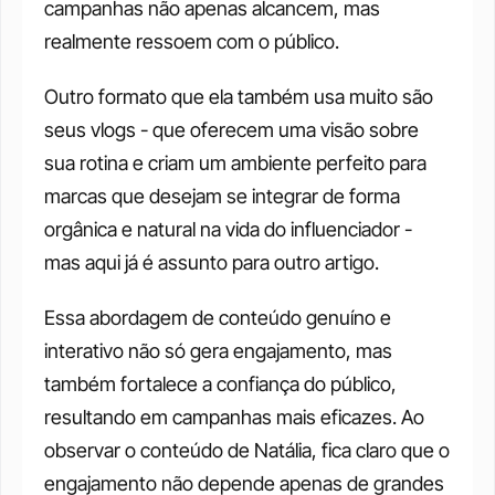
campanhas não apenas alcancem, mas 
realmente ressoem com o público.
Outro formato que ela também usa muito são 
seus vlogs - que oferecem uma visão sobre 
sua rotina e criam um ambiente perfeito para 
marcas que desejam se integrar de forma 
orgânica e natural na vida do influenciador - 
mas aqui já é assunto para outro artigo. 
Essa abordagem de conteúdo genuíno e 
interativo não só gera engajamento, mas 
também fortalece a confiança do público, 
resultando em campanhas mais eficazes. Ao 
observar o conteúdo de Natália, fica claro que o 
engajamento não depende apenas de grandes 