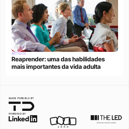
ARTIGOS
Reaprender: uma das habilidades 
mais importantes da vida adulta
MADE POSSIBLE BY
POWERED BY