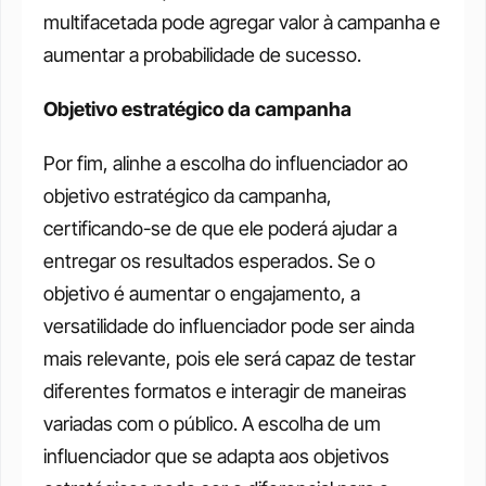
multifacetada pode agregar valor à campanha e 
aumentar a probabilidade de sucesso.  
Objetivo estratégico da campanha
Por fim, alinhe a escolha do influenciador ao 
objetivo estratégico da campanha, 
certificando-se de que ele poderá ajudar a 
entregar os resultados esperados. Se o 
objetivo é aumentar o engajamento, a 
versatilidade do influenciador pode ser ainda 
mais relevante, pois ele será capaz de testar 
diferentes formatos e interagir de maneiras 
variadas com o público. A escolha de um 
influenciador que se adapta aos objetivos 