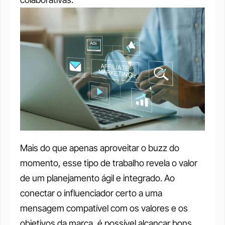
Mais do que apenas aproveitar o buzz do 
momento, esse tipo de trabalho revela o valor 
de um planejamento ágil e integrado. Ao 
conectar o influenciador certo a uma 
mensagem compatível com os valores e os 
objetivos da marca, é possível alcançar bons 