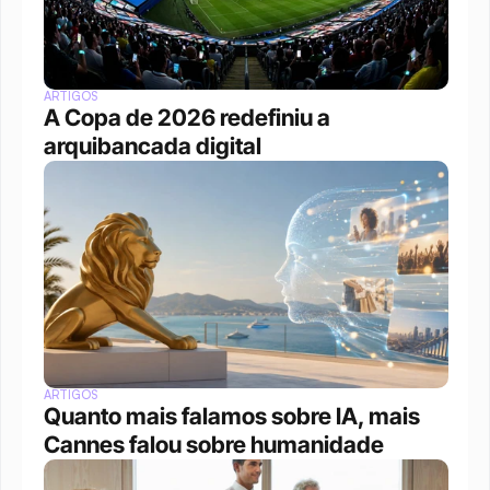
ARTIGOS
A Copa de 2026 redefiniu a 
arquibancada digital 
ARTIGOS
Quanto mais falamos sobre IA, mais 
Cannes falou sobre humanidade