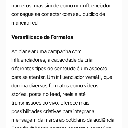
números, mas sim de como um influenciador 
consegue se conectar com seu público de 
maneira real.
Versatilidade de Formatos
Ao planejar uma campanha com 
influenciadores, a capacidade de criar 
diferentes tipos de conteúdo é um aspecto 
para se atentar. Um influenciador versátil, que 
domina diversos formatos como vídeos, 
stories, posts no feed, reels e até 
transmissões ao vivo, oferece mais 
possibilidades criativas para integrar a 
mensagem da marca ao cotidiano da audiência. 