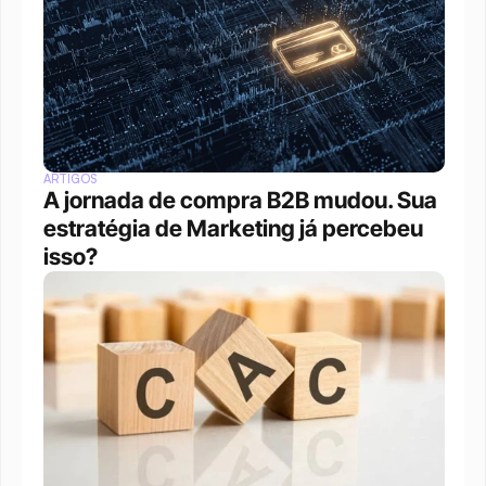
ARTIGOS
A jornada de compra B2B mudou. Sua 
estratégia de Marketing já percebeu 
isso?