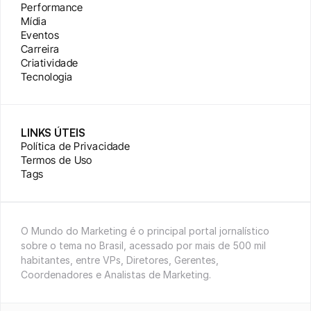
Performance
Mídia
Eventos
Carreira
Criatividade
Tecnologia
LINKS ÚTEIS
Política de Privacidade
Termos de Uso
Tags
O Mundo do Marketing é o principal portal jornalístico 
sobre o tema no Brasil, acessado por mais de 500 mil 
habitantes, entre VPs, Diretores, Gerentes, 
Coordenadores e Analistas de Marketing.