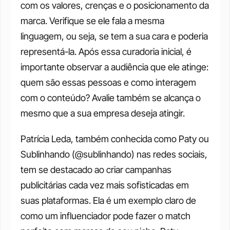
com os valores, crenças e o posicionamento da 
marca. Verifique se ele fala a mesma 
linguagem, ou seja, se tem a sua cara e poderia 
representá-la. Após essa curadoria inicial, é 
importante observar a audiência que ele atinge: 
quem são essas pessoas e como interagem 
com o conteúdo? Avalie também se alcança o 
mesmo que a sua empresa deseja atingir. 
Patrícia Leda, também conhecida como Paty ou 
Sublinhando (@sublinhando) nas redes sociais, 
tem se destacado ao criar campanhas 
publicitárias cada vez mais sofisticadas em 
suas plataformas. Ela é um exemplo claro de 
como um influenciador pode fazer o match 