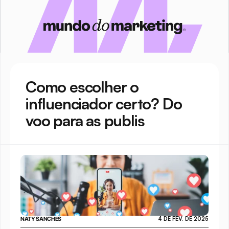
Como escolher o 
influenciador certo? Do 
voo para as publis
NATY SANCHES
4 DE FEV. DE 2025