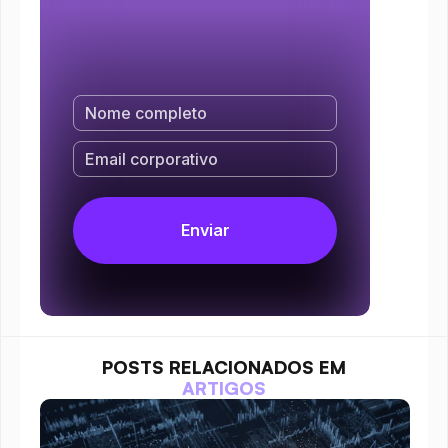
POSTS RELACIONADOS EM
ARTIGOS