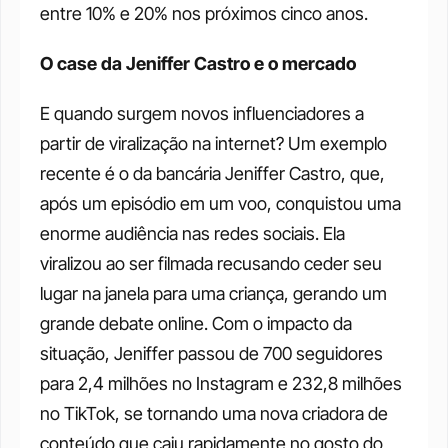
entre 10% e 20% nos próximos cinco anos.
O case da Jeniffer Castro e o mercado
E quando surgem novos influenciadores a 
partir de viralização na internet? Um exemplo 
recente é o da bancária Jeniffer Castro, que, 
após um episódio em um voo, conquistou uma 
enorme audiência nas redes sociais. Ela 
viralizou ao ser filmada recusando ceder seu 
lugar na janela para uma criança, gerando um 
grande debate online. Com o impacto da 
situação, Jeniffer passou de 700 seguidores 
para 2,4 milhões no Instagram e 232,8 milhões 
no TikTok, se tornando uma nova criadora de 
conteúdo que caiu rapidamente no gosto do 