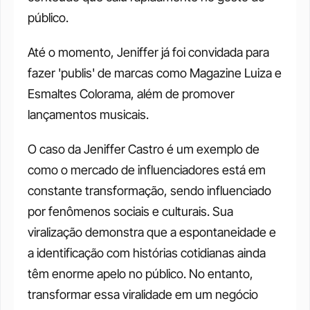
público.
Até o momento, Jeniffer já foi convidada para 
fazer 'publis' de marcas como Magazine Luiza e 
Esmaltes Colorama, além de promover 
lançamentos musicais.
O caso da Jeniffer Castro é um exemplo de 
como o mercado de influenciadores está em 
constante transformação, sendo influenciado 
por fenômenos sociais e culturais. Sua 
viralização demonstra que a espontaneidade e 
a identificação com histórias cotidianas ainda 
têm enorme apelo no público. No entanto, 
transformar essa viralidade em um negócio 