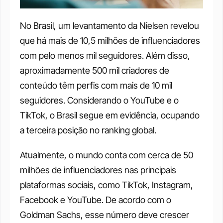
No Brasil, um levantamento da Nielsen revelou 
que há mais de 10,5 milhões de influenciadores 
com pelo menos mil seguidores. Além disso, 
aproximadamente 500 mil criadores de 
conteúdo têm perfis com mais de 10 mil 
seguidores. Considerando o YouTube e o 
TikTok, o Brasil segue em evidência, ocupando 
a terceira posição no ranking global.
Atualmente, o mundo conta com cerca de 50 
milhões de influenciadores nas principais 
plataformas sociais, como TikTok, Instagram, 
Facebook e YouTube. De acordo com o 
Goldman Sachs, esse número deve crescer 