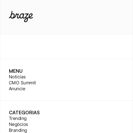
MENU
Notícias
CMO Summit
Anuncie
CATEGORIAS
Trending
Negócios
Branding