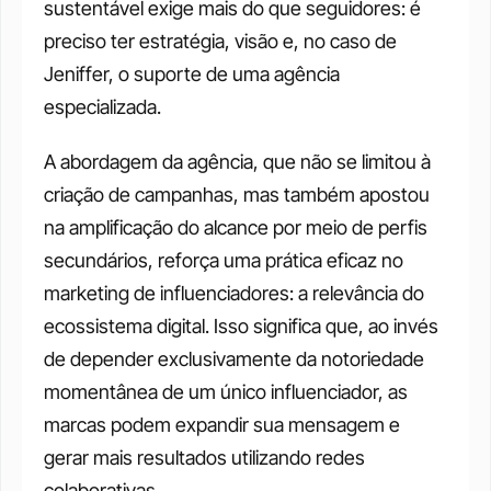
sustentável exige mais do que seguidores: é 
preciso ter estratégia, visão e, no caso de 
Jeniffer, o suporte de uma agência 
especializada.
A abordagem da agência, que não se limitou à 
criação de campanhas, mas também apostou 
na amplificação do alcance por meio de perfis 
secundários, reforça uma prática eficaz no 
marketing de influenciadores: a relevância do 
ecossistema digital. Isso significa que, ao invés 
de depender exclusivamente da notoriedade 
momentânea de um único influenciador, as 
marcas podem expandir sua mensagem e 
gerar mais resultados utilizando redes 
colaborativas. 