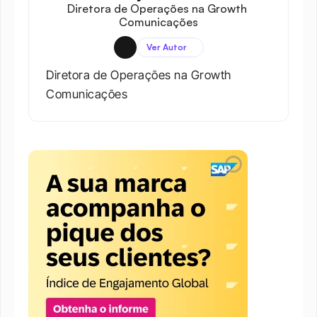
Diretora de Operações na Growth 
Comunicações
Ver Autor
Diretora de Operações na Growth 
Comunicações