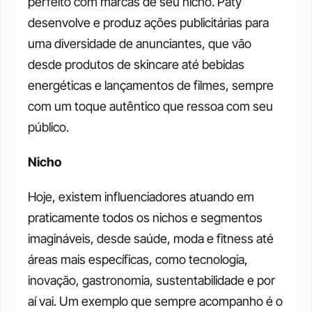
perfeito com marcas de seu nicho. Paty 
desenvolve e produz ações publicitárias para 
uma diversidade de anunciantes, que vão 
desde produtos de skincare até bebidas 
energéticas e lançamentos de filmes, sempre 
com um toque autêntico que ressoa com seu 
público.
Nicho
Hoje, existem influenciadores atuando em 
praticamente todos os nichos e segmentos 
imagináveis, desde saúde, moda e fitness até 
áreas mais específicas, como tecnologia, 
inovação, gastronomia, sustentabilidade e por 
aí vai. Um exemplo que sempre acompanho é o 