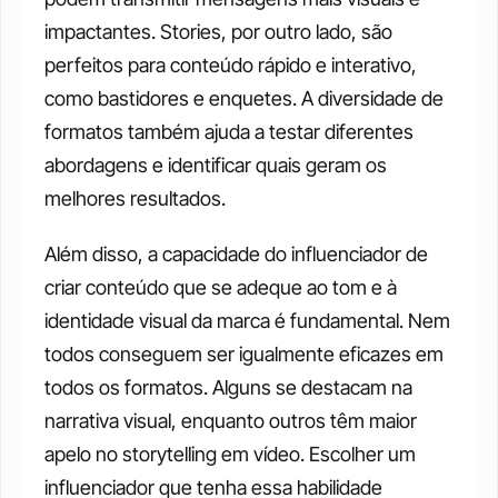
impactantes. Stories, por outro lado, são 
perfeitos para conteúdo rápido e interativo, 
como bastidores e enquetes. A diversidade de 
formatos também ajuda a testar diferentes 
abordagens e identificar quais geram os 
melhores resultados.  
Além disso, a capacidade do influenciador de 
criar conteúdo que se adeque ao tom e à 
identidade visual da marca é fundamental. Nem 
todos conseguem ser igualmente eficazes em 
todos os formatos. Alguns se destacam na 
narrativa visual, enquanto outros têm maior 
apelo no storytelling em vídeo. Escolher um 
influenciador que tenha essa habilidade 