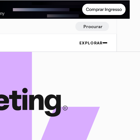
Procurar
EXPLORAR