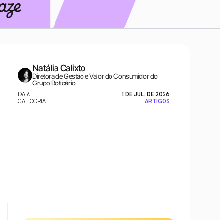
Natália Calixto
Diretora de Gestão e Valor do Consumidor do 
Grupo Boticário
DATA
1 DE JUL. DE 2026
CATEGORIA
ARTIGOS