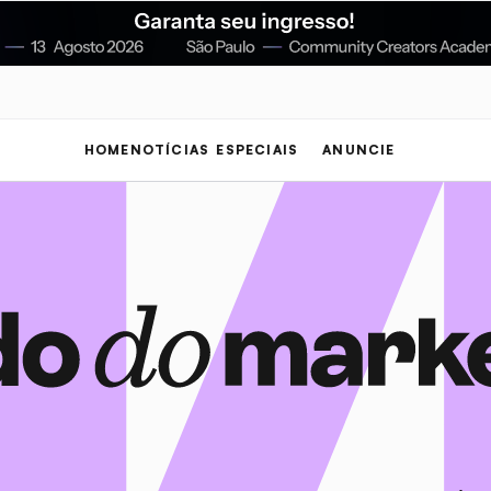
HOME
NOTÍCIAS
ESPECIAIS
ANUNCIE