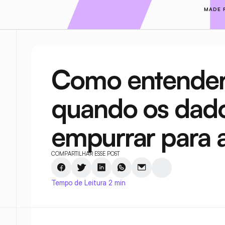
MADE 
Como entender
quando os dad
empurrar para 
COMPARTILHAR ESSE POST
Tempo de Leitura 2 min