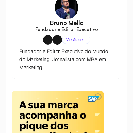
Bruno Mello
Fundador e Editor Executivo
Ver Autor
Fundador e Editor Executivo do Mundo 
do Marketing, Jornalista com MBA em 
Marketing.