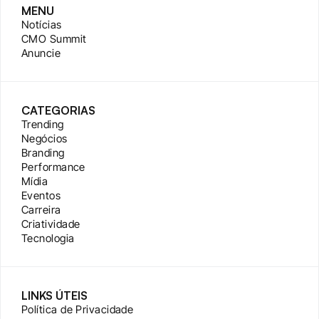
MENU
Notícias
CMO Summit
Anuncie
CATEGORIAS
Trending
Negócios
Branding
Performance
Mídia
Eventos
Carreira
Criatividade
Tecnologia
LINKS ÚTEIS
Política de Privacidade