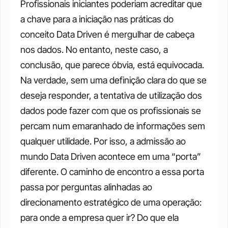
Profissionais iniciantes poderiam acreditar que 
a chave para a iniciação nas práticas do 
conceito Data Driven é mergulhar de cabeça 
nos dados. No entanto, neste caso, a 
conclusão, que parece óbvia, está equivocada. 
Na verdade, sem uma definição clara do que se 
deseja responder, a tentativa de utilização dos 
dados pode fazer com que os profissionais se 
percam num emaranhado de informações sem 
qualquer utilidade. Por isso, a admissão ao 
mundo Data Driven acontece em uma “porta” 
diferente.
O caminho de encontro a essa porta 
passa por perguntas alinhadas ao 
direcionamento estratégico de uma operação: 
para onde a empresa quer ir? Do que ela 