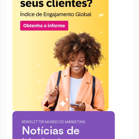
NEWSLETTER MUNDO DO MARKETING
Notícias de 