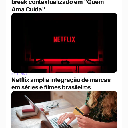
break contextualizado em "Quem 
Ama Cuida"
NOTÍCIAS
Netflix amplia integração de marcas 
em séries e filmes brasileiros