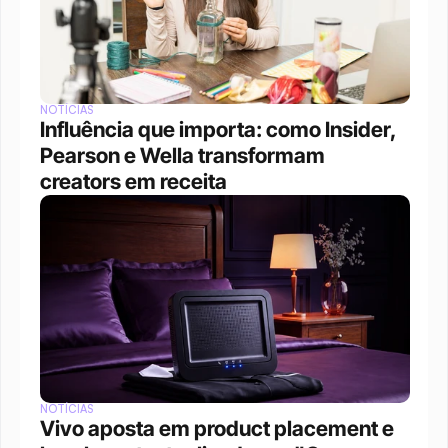
NOTÍCIAS
Influência que importa: como Insider, 
Pearson e Wella transformam 
creators em receita
NOTÍCIAS
Vivo aposta em product placement e 