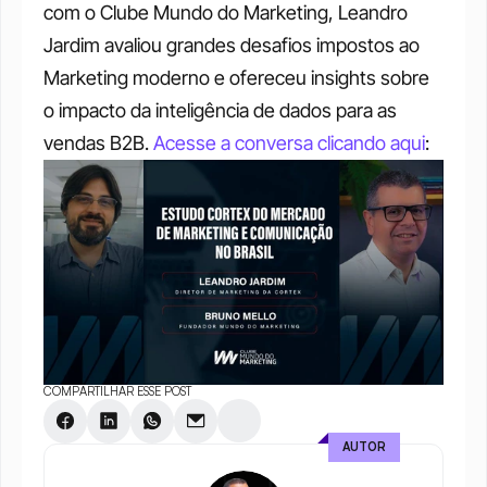
com o Clube Mundo do Marketing, Leandro 
Jardim avaliou grandes desafios impostos ao 
Marketing moderno e ofereceu insights sobre 
o impacto da inteligência de dados para as 
vendas B2B. 
Acesse a conversa clicando aqui
:
COMPARTILHAR ESSE POST
AUTOR