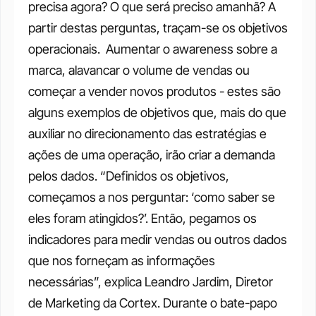
precisa agora? O que será preciso amanhã? A 
partir destas perguntas, traçam-se os objetivos 
operacionais. 
Aumentar o awareness sobre a 
marca, alavancar o volume de vendas ou 
começar a vender novos produtos - estes são 
alguns exemplos de objetivos que, mais do que 
auxiliar no direcionamento das estratégias e 
ações de uma operação, irão criar a demanda 
pelos dados. “Definidos os objetivos, 
começamos a nos perguntar: ‘como saber se 
eles foram atingidos?’. Então, pegamos os 
indicadores para medir vendas ou outros dados 
que nos forneçam as informações 
necessárias”, explica Leandro Jardim, Diretor 
de Marketing da Cortex.
Durante o bate-papo 