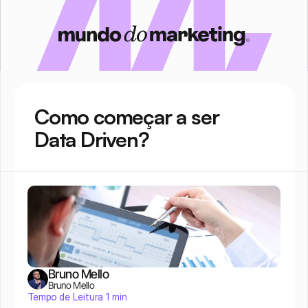
Como começar a ser 
Data Driven?
Bruno Mello
Bruno Mello
Tempo de Leitura 1 min