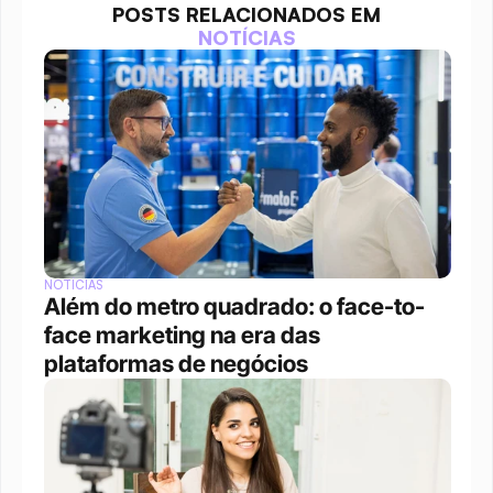
POSTS RELACIONADOS EM
NOTÍCIAS
NOTÍCIAS
Além do metro quadrado: o face-to-
face marketing na era das 
plataformas de negócios 