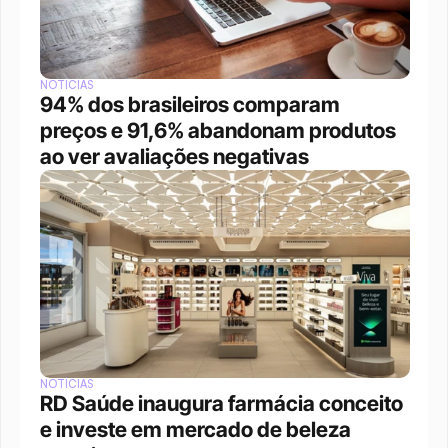
NOTÍCIAS
94% dos brasileiros comparam 
preços e 91,6% abandonam produtos 
ao ver avaliações negativas
NOTÍCIAS
RD Saúde inaugura farmácia conceito 
e investe em mercado de beleza 