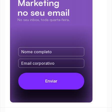
Marketing
no seu email
No seu inbox, toda quarta-feira.