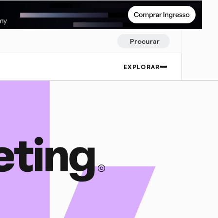
Procurar
EXPLORAR