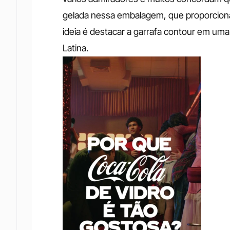
gelada nessa embalagem, que proporciona
ideia é destacar a garrafa contour em um
Latina. 