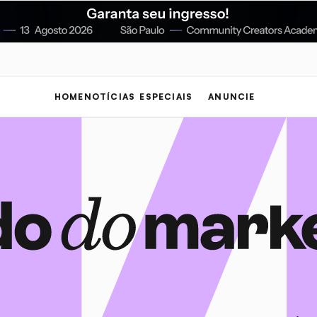
HOME
NOTÍCIAS
ESPECIAIS
ANUNCIE