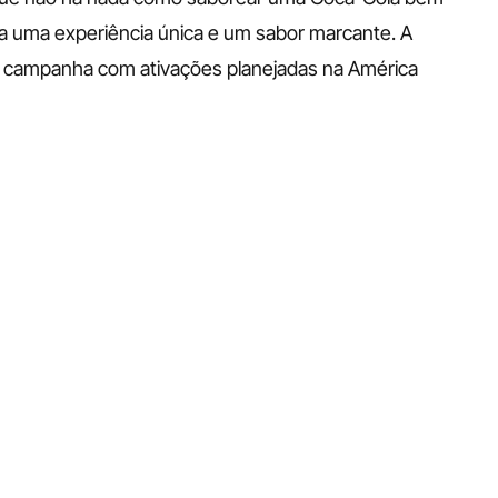
 uma experiência única e um sabor marcante. A 
a campanha com ativações planejadas na América 