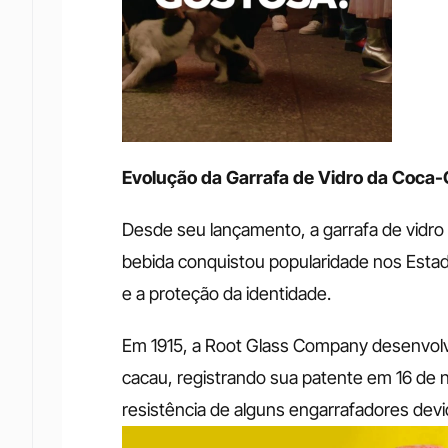
Evolução da Garrafa de Vidro da Coca-
Desde seu lançamento, a garrafa de vidro
bebida conquistou popularidade nos Estad
e a proteção da identidade. 
Em 1915, a Root Glass Company desenvolve
cacau, registrando sua patente em 16 de
resistência de alguns engarrafadores devi