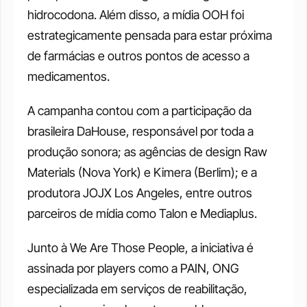
hidrocodona. Além disso, a mídia OOH foi 
estrategicamente pensada para estar próxima 
de farmácias e outros pontos de acesso a 
medicamentos.
A campanha contou com a participação da 
brasileira DaHouse, responsável por toda a 
produção sonora; as agências de design Raw 
Materials (Nova York) e Kimera (Berlim); e a 
produtora JOJX Los Angeles, entre outros 
parceiros de mídia como Talon e Mediaplus.
Junto à We Are Those People, a iniciativa é 
assinada por players como a PAIN, ONG 
especializada em serviços de reabilitação, 