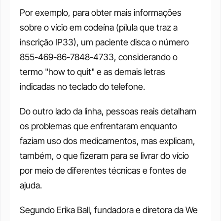
Por exemplo, para obter mais informações 
sobre o vício em codeína (pílula que traz a 
inscrição IP33), um paciente disca o número 
855-469-86-7848-4733, considerando o 
termo "how to quit" e as demais letras 
indicadas no teclado do telefone.
Do outro lado da linha, pessoas reais detalham 
os problemas que enfrentaram enquanto 
faziam uso dos medicamentos, mas explicam, 
também, o que fizeram para se livrar do vício 
por meio de diferentes técnicas e fontes de 
ajuda.
Segundo Erika Ball, fundadora e diretora da We 