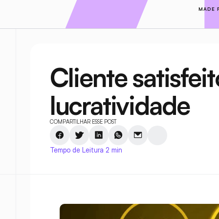
MADE 
Cliente satisfei
lucratividade
COMPARTILHAR ESSE POST
Tempo de Leitura 2 min