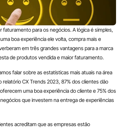
r faturamento para os negócios. A lógica é simples, 
 uma boa experiência ele volta, compra mais e 
verberam em três grandes vantagens para a marca 
sta de produtos vendida e maior faturamento. 
s falar sobre as estatísticas mais atuais na área 
o relatório CX Trends 2023, 87% dos clientes dão 
oferecem uma boa experiência do cliente e 75% dos 
 negócios que investem na entrega de experiências 
entes acreditam que as empresas estão 