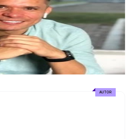
AUTOR