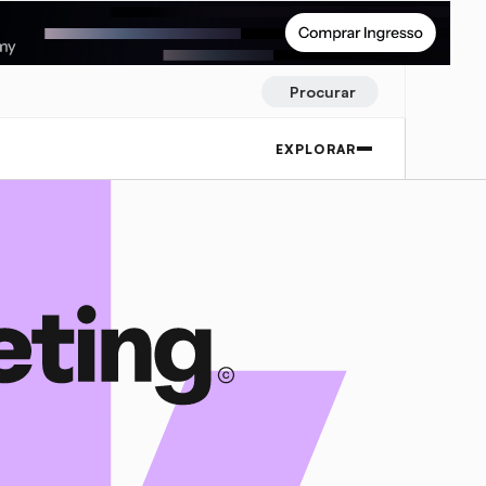
Procurar
EXPLORAR