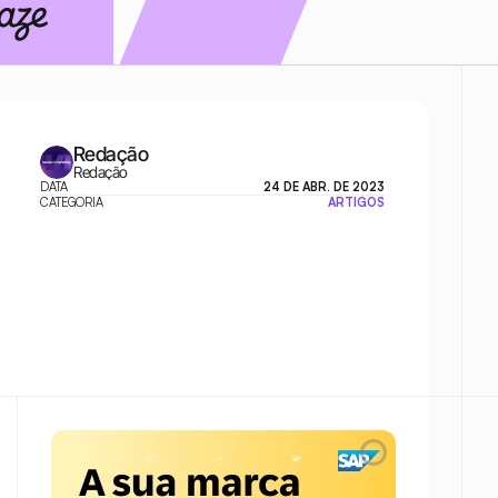
Redação
Redação
DATA
24 DE ABR. DE 2023
CATEGORIA
ARTIGOS