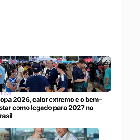
RTIGOS
opa 2026, calor extremo e o bem-
star como legado para 2027 no 
rasil