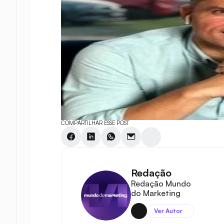
COMPARTILHAR ESSE POST
Redação
Redação Mundo 
do Marketing
Ver Autor