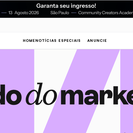
HOME
NOTÍCIAS
ESPECIAIS
ANUNCIE