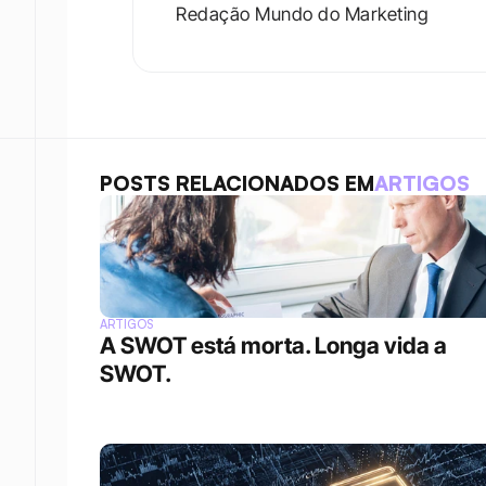
Redação Mundo do Marketing
POSTS RELACIONADOS EM
ARTIGOS
ARTIGOS
A SWOT está morta. Longa vida a 
SWOT.