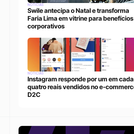
NOTÍCIAS
Swile antecipa o Natal e transforma 
Faria Lima em vitrine para benefícios 
corporativos
NOTÍCIAS
Instagram responde por um em cada 
quatro reais vendidos no e-commerce
D2C