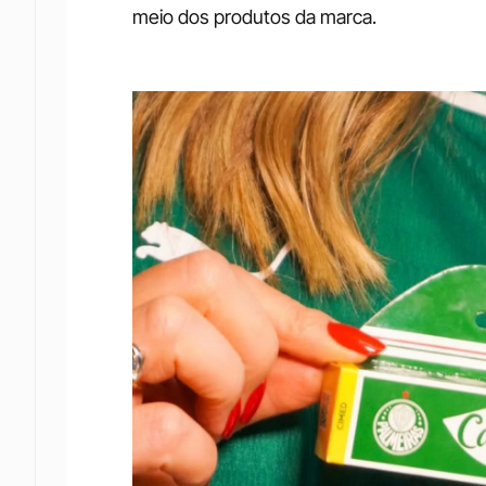
meio dos produtos da marca.