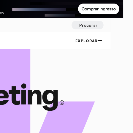
Procurar
EXPLORAR