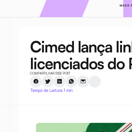
MADE 
Cimed lança lin
licenciados do 
COMPARTILHAR ESSE POST
Tempo de Leitura 1 min