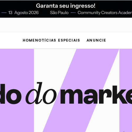
HOME
NOTÍCIAS
ESPECIAIS
ANUNCIE