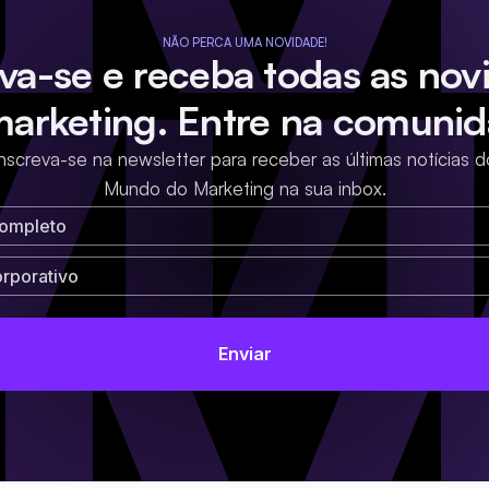
NÃO PERCA UMA NOVIDADE!
eva-se e receba todas as nov
marketing. Entre na comunid
Inscreva-se na newsletter para receber as últimas notícias d
Mundo do Marketing na sua inbox.