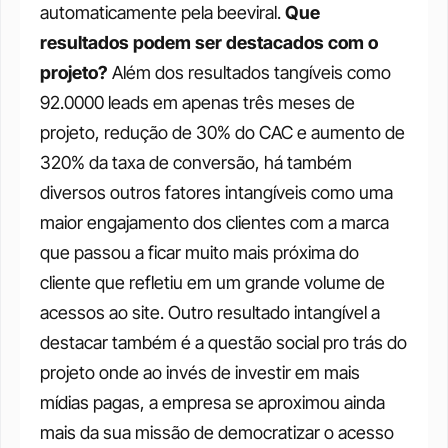
automaticamente pela beeviral.
Que 
resultados podem ser destacados com o 
projeto?
Além dos resultados tangíveis como 
92.0000 leads em apenas três meses de 
projeto, redução de 30% do CAC e aumento de 
320% da taxa de conversão, há também 
diversos outros fatores intangíveis como uma 
maior engajamento dos clientes com a marca 
que passou a ficar muito mais próxima do 
cliente que refletiu em um grande volume de 
acessos ao site.
Outro resultado intangível a 
destacar também é a questão social pro trás do 
projeto onde ao invés de investir em mais 
mídias pagas, a empresa se aproximou ainda 
mais da sua missão de democratizar o acesso 