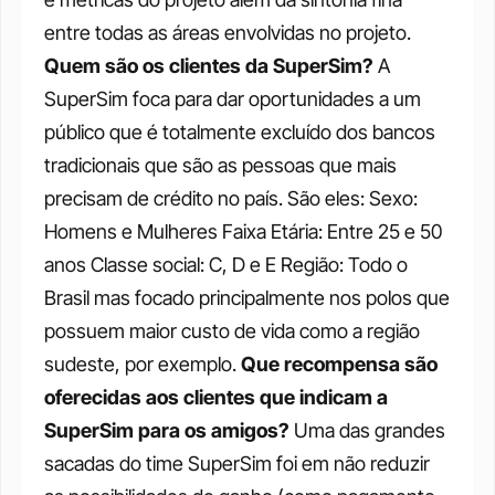
entre todas as áreas envolvidas no projeto.
Quem são os clientes da SuperSim?
A 
SuperSim foca para dar oportunidades a um 
público que é totalmente excluído dos bancos 
tradicionais que são as pessoas que mais 
precisam de crédito no país. São eles:
Sexo: 
Homens e Mulheres Faixa Etária: Entre 25 e 50 
anos Classe social: C, D e E Região: Todo o 
Brasil mas focado principalmente nos polos que 
possuem maior custo de vida como a região 
sudeste, por exemplo.
Que recompensa são 
oferecidas aos clientes que indicam a 
SuperSim para os amigos?
Uma das grandes 
sacadas do time SuperSim foi em não reduzir 