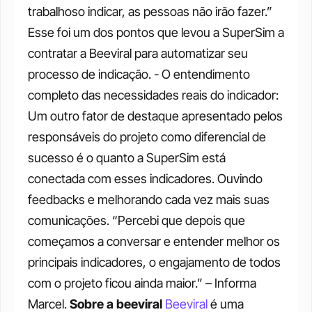
trabalhoso indicar, as pessoas não irão fazer.” 
Esse foi um dos pontos que levou a SuperSim a 
contratar a Beeviral para automatizar seu 
processo de indicação.
- O entendimento 
completo das necessidades reais do indicador: 
Um outro fator de destaque apresentado pelos 
responsáveis do projeto como diferencial de 
sucesso é o quanto a SuperSim está 
conectada com esses indicadores. Ouvindo 
feedbacks e melhorando cada vez mais suas 
comunicações. “Percebi que depois que 
começamos a conversar e entender melhor os 
principais indicadores, o engajamento de todos 
com o projeto ficou ainda maior.” – Informa 
Marcel.
Sobre a beeviral
Beeviral
 é uma 