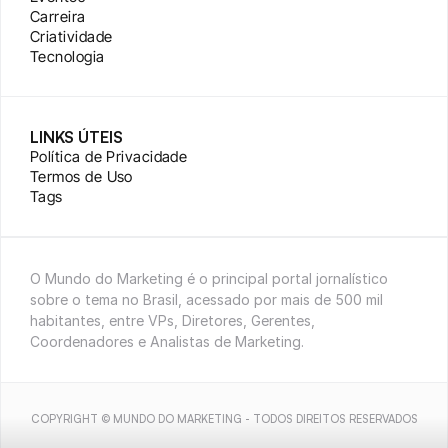
Carreira
Criatividade
Tecnologia
LINKS ÚTEIS
Política de Privacidade
Termos de Uso
Tags
O Mundo do Marketing é o principal portal jornalístico 
sobre o tema no Brasil, acessado por mais de 500 mil 
habitantes, entre VPs, Diretores, Gerentes, 
Coordenadores e Analistas de Marketing.
COPYRIGHT © MUNDO DO MARKETING - TODOS DIREITOS RESERVADOS