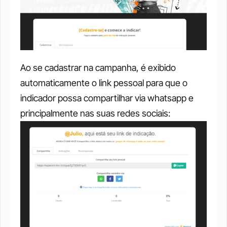
Ao se cadastrar na campanha, é exibido 
automaticamente o link pessoal para que o 
indicador possa compartilhar via whatsapp e 
principalmente nas suas redes sociais: