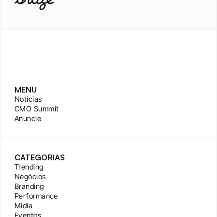
MENU
Notícias
CMO Summit
Anuncie
CATEGORIAS
Trending
Negócios
Branding
Performance
Mídia
Eventos