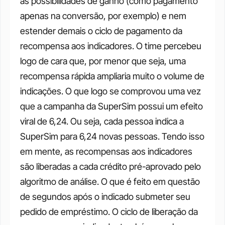
as possibilidades de ganho (como pagamento 
apenas na conversão, por exemplo) e nem 
estender demais o ciclo de pagamento da 
recompensa aos indicadores.
O time percebeu 
logo de cara que, por menor que seja, uma 
recompensa rápida ampliaria muito o volume de 
indicações. O que logo se comprovou uma vez 
que a campanha da SuperSim possui um efeito 
viral de 6,24. Ou seja, cada pessoa indica a 
SuperSim para 6,24 novas pessoas.
Tendo isso 
em mente, as recompensas aos indicadores 
são liberadas a cada crédito pré-aprovado pelo 
algoritmo de análise. O que é feito em questão 
de segundos após o indicado submeter seu 
pedido de empréstimo.
O ciclo de liberação da 