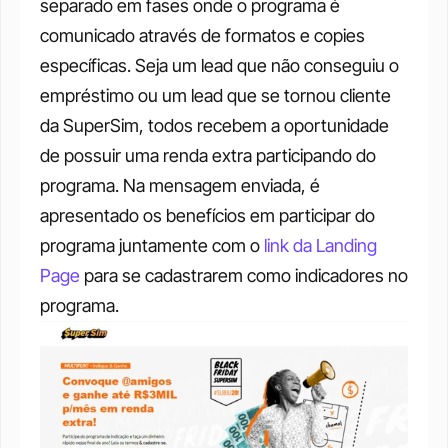
separado em fases onde o programa é 
comunicado através de formatos e copies 
específicas.
Seja um lead que não conseguiu o 
empréstimo ou um lead que se tornou cliente 
da SuperSim, todos recebem a oportunidade 
de possuir uma renda extra participando do 
programa.
Na mensagem enviada, é 
apresentado os benefícios em participar do 
programa juntamente com o 
link da Landing 
Page
 para se cadastrarem como indicadores no 
programa.