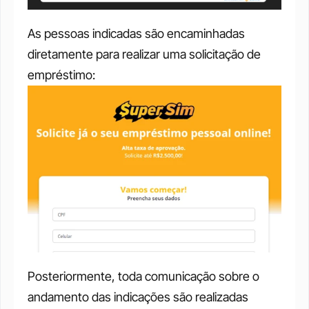
As pessoas indicadas são encaminhadas 
diretamente para realizar uma solicitação de 
empréstimo:
Posteriormente, toda comunicação sobre o 
andamento das indicações são realizadas 