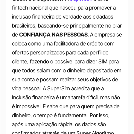
fintech nacional que nasceu para promover a 
inclusão financeira de verdade aos cidadãos 
brasileiros, baseando-se principalmente no pilar 
de
 CONFIANÇA NAS PESSOAS
.
A empresa se 
coloca como uma facilitadora de crédito com 
ofertas personalizadas para cada perfil de 
cliente, fazendo o possível para dizer SIM para 
que todos saiam com o dinheiro depositado em 
sua conta e possam realizar seus objetivos de 
vida pessoal.
A SuperSim acredita que a 
Inclusão financeira é uma tarefa difícil, mas não 
é impossível.
E sabe que para quem precisa de 
dinheiro, o tempo é fundamental. Por isso, 
após uma aplicação rápida, os dados são 
confirmados através de um Super Algoritmo 