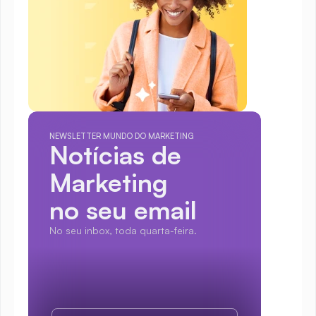
NEWSLETTER MUNDO DO MARKETING
Notícias de 
Marketing
no seu email
No seu inbox, toda quarta-feira.