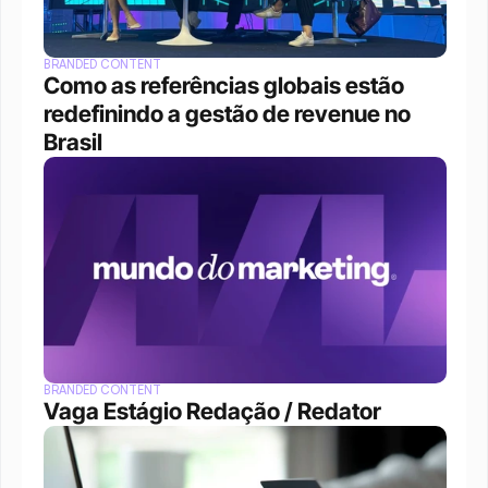
BRANDED CONTENT
Como as referências globais estão 
redefinindo a gestão de revenue no 
Brasil
BRANDED CONTENT
Vaga Estágio Redação / Redator 