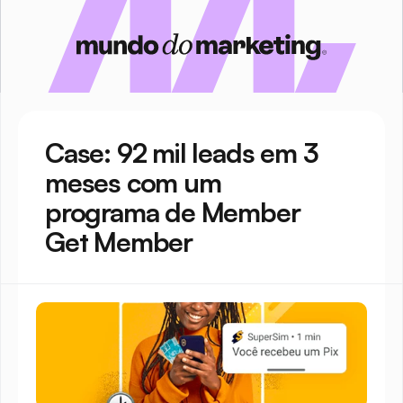
Case: 92 mil leads em 3 
meses com um 
programa de Member 
Get Member