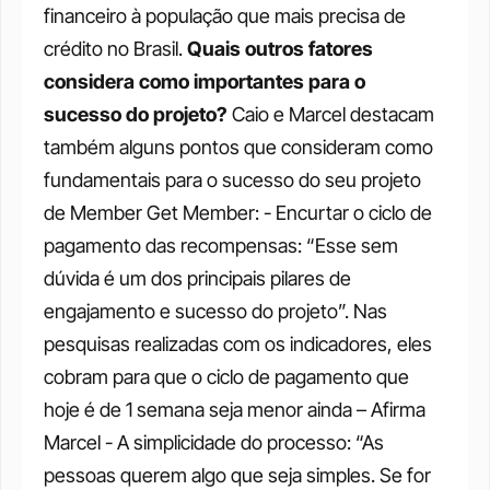
financeiro à população que mais precisa de 
crédito no Brasil.
Quais outros fatores 
considera como importantes para o 
sucesso do projeto?
Caio e Marcel destacam 
também alguns pontos que consideram como 
fundamentais para o sucesso do seu projeto 
de Member Get Member:
- Encurtar o ciclo de 
pagamento das recompensas: “Esse sem 
dúvida é um dos principais pilares de 
engajamento e sucesso do projeto”. Nas 
pesquisas realizadas com os indicadores, eles 
cobram para que o ciclo de pagamento que 
hoje é de 1 semana seja menor ainda – Afirma 
Marcel
- A simplicidade do processo: “As 
pessoas querem algo que seja simples. Se for 