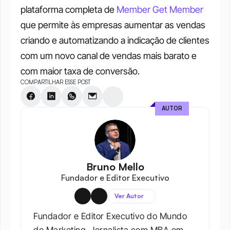
plataforma completa de 
Member Get Member
que permite às empresas aumentar as vendas 
criando e automatizando a indicação de clientes 
com um novo canal de vendas mais barato e 
com maior taxa de conversão.
COMPARTILHAR ESSE POST
AUTOR
Bruno Mello
Fundador e Editor Executivo
Ver Autor
Fundador e Editor Executivo do Mundo 