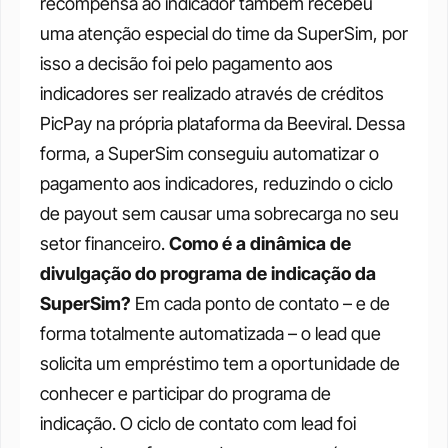
recompensa ao indicador também recebeu 
uma atenção especial do time da SuperSim, por 
isso a decisão foi pelo pagamento aos 
indicadores ser realizado através de créditos 
PicPay na própria plataforma da Beeviral. Dessa 
forma, a SuperSim conseguiu automatizar o 
pagamento aos indicadores, reduzindo o ciclo 
de payout sem causar uma sobrecarga no seu 
setor financeiro.
Como é a dinâmica de 
divulgação do programa de indicação da 
SuperSim?
Em cada ponto de contato – e de 
forma totalmente automatizada – o lead que 
solicita um empréstimo tem a oportunidade de 
conhecer e participar do programa de 
indicação.
O ciclo de contato com lead foi 