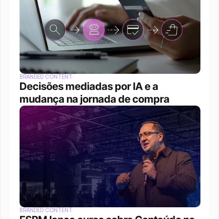
BRANDED CONTENT
Decisões mediadas por IA e a 
mudança na jornada de compra
BRANDED CONTENT