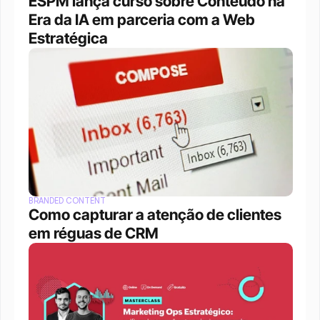
ESPM lança curso sobre Conteúdo na 
Era da IA em parceria com a Web 
Estratégica
BRANDED CONTENT
Como capturar a atenção de clientes 
em réguas de CRM