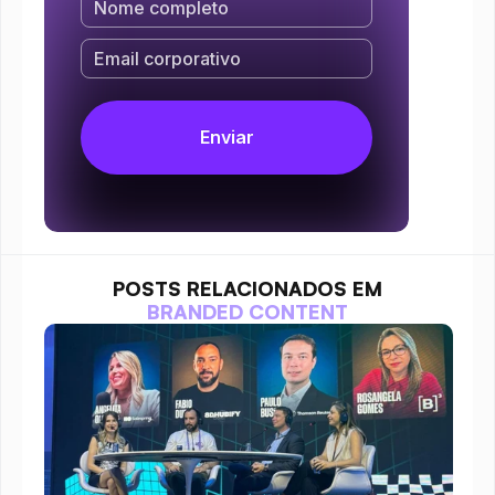
POSTS RELACIONADOS EM
BRANDED CONTENT