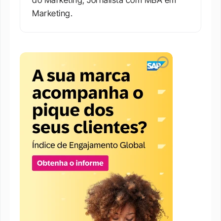
do Marketing, Jornalista com MBA em 
Marketing.