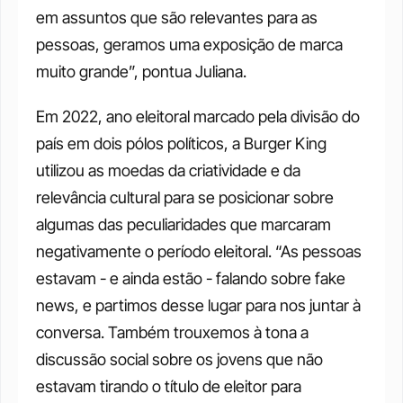
em assuntos que são relevantes para as 
pessoas, geramos uma exposição de marca 
muito grande”, pontua Juliana.
Em 2022, ano eleitoral marcado pela divisão do 
país em dois pólos políticos, a Burger King 
utilizou as moedas da criatividade e da 
relevância cultural para se posicionar sobre 
algumas das peculiaridades que marcaram 
negativamente o período eleitoral. “As pessoas 
estavam - e ainda estão - falando sobre fake 
news, e partimos desse lugar para nos juntar à 
conversa. Também trouxemos à tona a 
discussão social sobre os jovens que não 
estavam tirando o título de eleitor para 