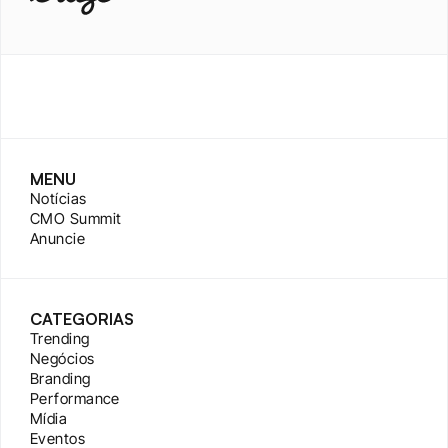
MENU
Notícias
CMO Summit
Anuncie
CATEGORIAS
Trending
Negócios
Branding
Performance
Mídia
Eventos