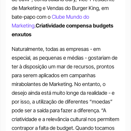
de Marketing e Vendas do Burger King, em 
bate-papo com o 
Clube Mundo do 
Marketing
.
Criatividade compensa budgets 
enxutos 
Naturalmente, todas as empresas - em 
especial, as pequenas e médias - gostariam de 
ter à disposição um mar de recursos, prontos 
para serem aplicados em campanhas 
mirabolantes de Marketing. No entanto, o 
desejo ainda está muito longe da realidade - e 
por isso, a utilização de diferentes “moedas” 
pode ser a saída para fazer a diferença. “A 
criatividade e a relevância cultural nos permitem 
contrapor a falta de budget. Quando tocamos 