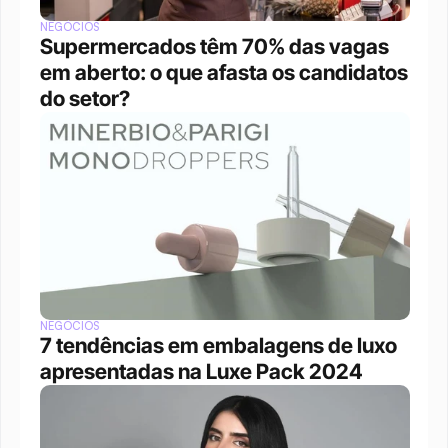
NEGÓCIOS
Supermercados têm 70% das vagas 
em aberto: o que afasta os candidatos 
do setor?
NEGÓCIOS
7 tendências em embalagens de luxo 
apresentadas na Luxe Pack 2024