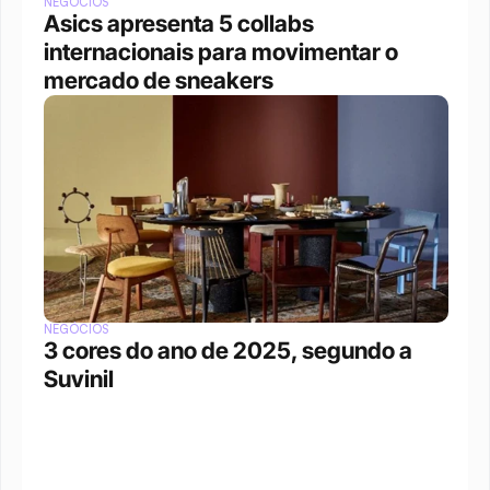
NEGÓCIOS
Asics apresenta 5 collabs 
internacionais para movimentar o 
mercado de sneakers
NEGÓCIOS
3 cores do ano de 2025, segundo a 
Suvinil