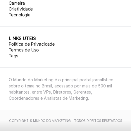
Carreira
Criatividade
Tecnologia
LINKS ÚTEIS
Política de Privacidade
Termos de Uso
Tags
O Mundo do Marketing é o principal portal jornalístico 
sobre o tema no Brasil, acessado por mais de 500 mil 
habitantes, entre VPs, Diretores, Gerentes, 
Coordenadores e Analistas de Marketing.
COPYRIGHT © MUNDO DO MARKETING - TODOS DIREITOS RESERVADOS