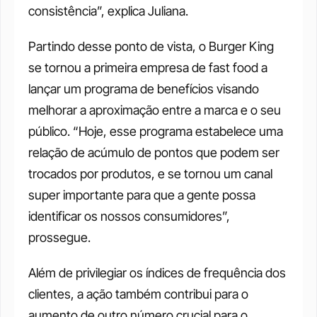
consistência”, explica Juliana.
Partindo desse ponto de vista, o Burger King 
se tornou a primeira empresa de fast food a 
lançar um programa de benefícios visando 
melhorar a aproximação entre a marca e o seu 
público. “Hoje, esse programa estabelece uma 
relação de acúmulo de pontos que podem ser 
trocados por produtos, e se tornou um canal 
super importante para que a gente possa 
identificar os nossos consumidores”, 
prossegue.
Além de privilegiar os índices de frequência dos 
clientes, a ação também contribui para o 
aumento de outro número crucial para o 