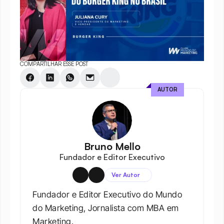
COMPARTILHAR ESSE POST
AUTOR
Bruno Mello
Fundador e Editor Executivo
Ver Autor
Fundador e Editor Executivo do Mundo 
do Marketing, Jornalista com MBA em 
Marketing.