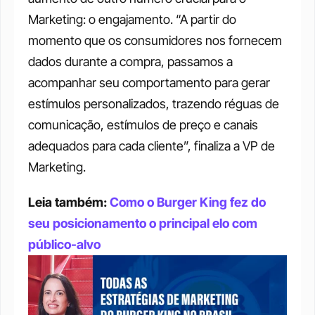
Marketing: o engajamento. “A partir do 
momento que os consumidores nos fornecem 
dados durante a compra, passamos a 
acompanhar seu comportamento para gerar 
estímulos personalizados, trazendo réguas de 
comunicação, estímulos de preço e canais 
adequados para cada cliente”, finaliza a VP de 
Marketing.
Leia também: 
Como o Burger King fez do 
seu posicionamento o principal elo com 
público-alvo