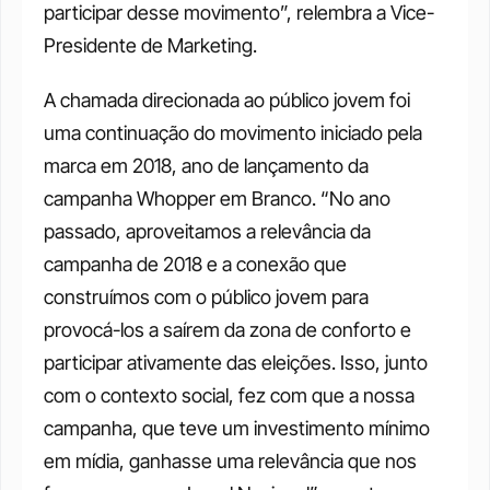
participar desse movimento”, relembra a Vice-
Presidente de Marketing.
A chamada direcionada ao público jovem foi 
uma continuação do movimento iniciado pela 
marca em 2018, ano de lançamento da 
campanha Whopper em Branco. “No ano 
passado, aproveitamos a relevância da 
campanha de 2018 e a conexão que 
construímos com o público jovem para 
provocá-los a saírem da zona de conforto e 
participar ativamente das eleições. Isso, junto 
com o contexto social, fez com que a nossa 
campanha, que teve um investimento mínimo 
em mídia, ganhasse uma relevância que nos 