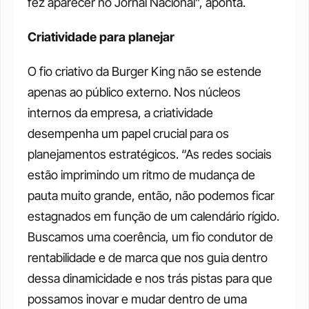
fez aparecer no Jornal Nacional”, aponta.
Criatividade para planejar 
O fio criativo da Burger King não se estende 
apenas ao público externo. Nos núcleos 
internos da empresa, a criatividade 
desempenha um papel crucial para os 
planejamentos estratégicos. “As redes sociais 
estão imprimindo um ritmo de mudança de 
pauta muito grande, então, não podemos ficar 
estagnados em função de um calendário rígido. 
Buscamos uma coerência, um fio condutor de 
rentabilidade e de marca que nos guia dentro 
dessa dinamicidade e nos trás pistas para que 
possamos inovar e mudar dentro de uma 