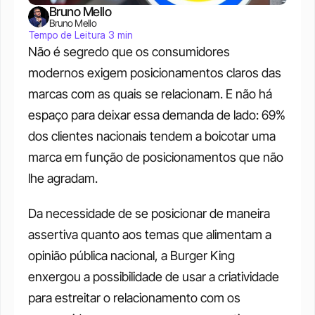
Bruno Mello
Bruno Mello
Tempo de Leitura 3 min
Não é segredo que os consumidores 
modernos exigem posicionamentos claros das 
marcas com as quais se relacionam. E não há 
espaço para deixar essa demanda de lado: 69% 
dos clientes nacionais tendem a boicotar uma 
marca em função de posicionamentos que não 
lhe agradam.
Da necessidade de se posicionar de maneira 
assertiva quanto aos temas que alimentam a 
opinião pública nacional, a Burger King 
enxergou a possibilidade de usar a criatividade 
para estreitar o relacionamento com os 