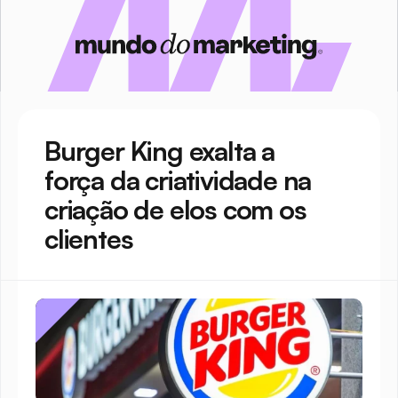
Burger King exalta a 
força da criatividade na 
criação de elos com os 
clientes