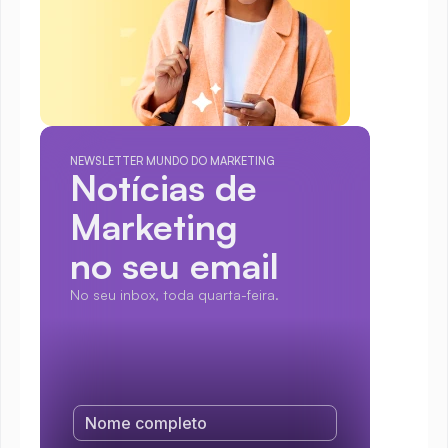
NEWSLETTER MUNDO DO MARKETING
Notícias de 
Marketing
no seu email
No seu inbox, toda quarta-feira.