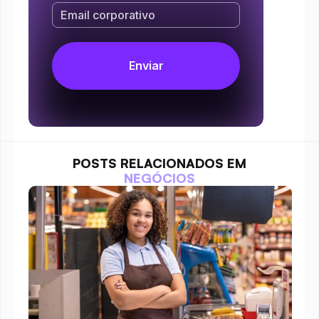
POSTS RELACIONADOS EM
NEGÓCIOS