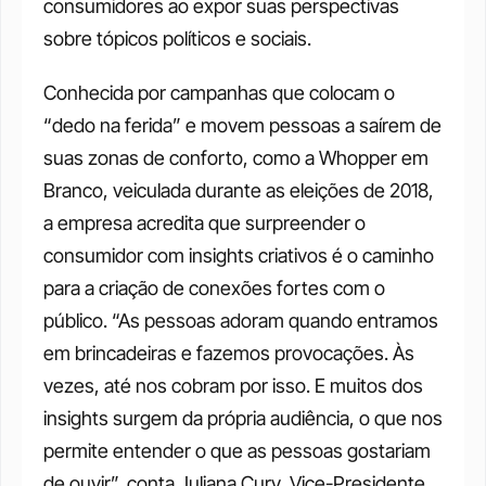
consumidores ao expor suas perspectivas 
sobre tópicos políticos e sociais.
Conhecida por campanhas que colocam o 
“dedo na ferida” e movem pessoas a saírem de 
suas zonas de conforto, como a Whopper em 
Branco, veiculada durante as eleições de 2018, 
a empresa acredita que surpreender o 
consumidor com insights criativos é o caminho 
para a criação de conexões fortes com o 
público. “As pessoas adoram quando entramos 
em brincadeiras e fazemos provocações. Às 
vezes, até nos cobram por isso. E muitos dos 
insights surgem da própria audiência, o que nos 
permite entender o que as pessoas gostariam 
de ouvir”, conta Juliana Cury, Vice-Presidente 