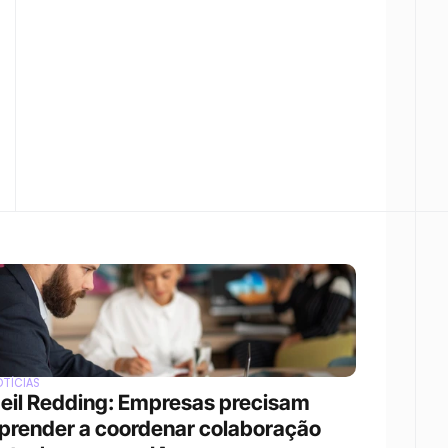
TÍCIAS
eil Redding: Empresas precisam 
prender a coordenar colaboração 