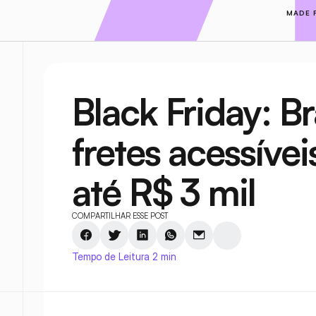
MADE 
Black Friday: Br
fretes acessívei
até R$ 3 mil
COMPARTILHAR ESSE POST
Tempo de Leitura 2 min