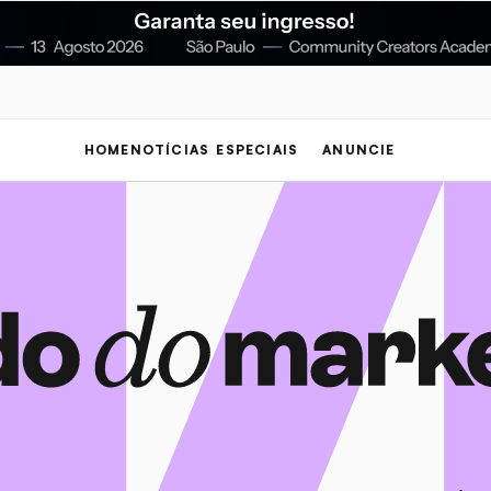
HOME
NOTÍCIAS
ESPECIAIS
ANUNCIE