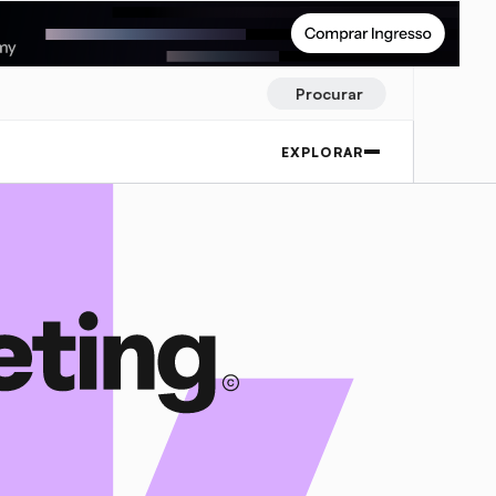
Procurar
EXPLORAR