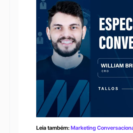
Leia também: 
Marketing Conversacional: 