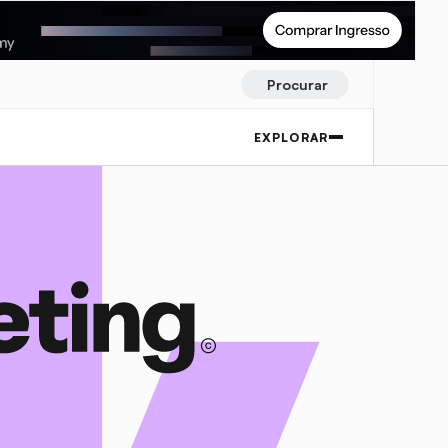
Procurar
EXPLORAR