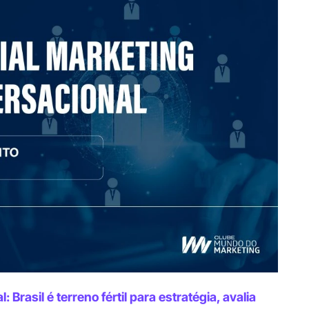
Brasil é terreno fértil para estratégia, avalia 