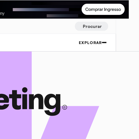
Procurar
EXPLORAR