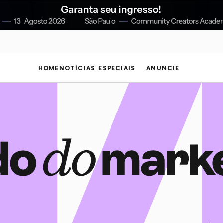
HOME
NOTÍCIAS
ESPECIAIS
ANUNCIE