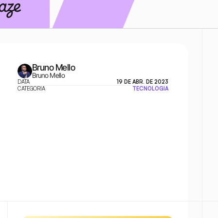
Bruno Mello
Bruno Mello
DATA
19 DE ABR. DE 2023
CATEGORIA
TECNOLOGIA