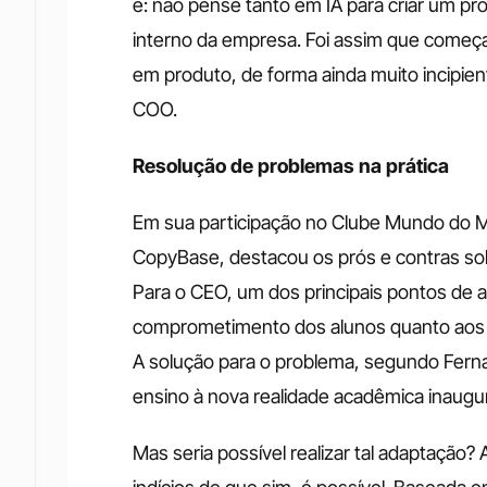
é: não pense tanto em IA para criar um pro
interno da empresa. Foi assim que começ
em produto, de forma ainda muito incipien
COO.
Resolução de problemas na prática
Em sua participação no Clube Mundo do M
CopyBase, destacou os prós e contras sobr
Para o CEO, um dos principais pontos de a
comprometimento dos alunos quanto aos t
A solução para o problema, segundo Fernan
ensino à nova realidade acadêmica inaugu
Mas seria possível realizar tal adaptação