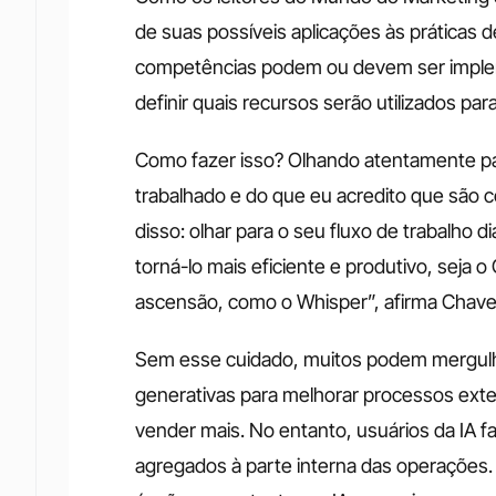
de suas possíveis aplicações às práticas 
competências podem ou devem ser implem
definir quais recursos serão utilizados 
Como fazer isso? Olhando atentamente par
trabalhado e do que eu acredito que são 
disso: olhar para o seu fluxo de trabalho di
torná-lo mais eficiente e produtivo, seja 
ascensão, como o Whisper”, afirma Chave
Sem esse cuidado, muitos podem mergulhar
generativas para melhorar processos ext
vender mais. No entanto, usuários da IA 
agregados à parte interna das operaçõe