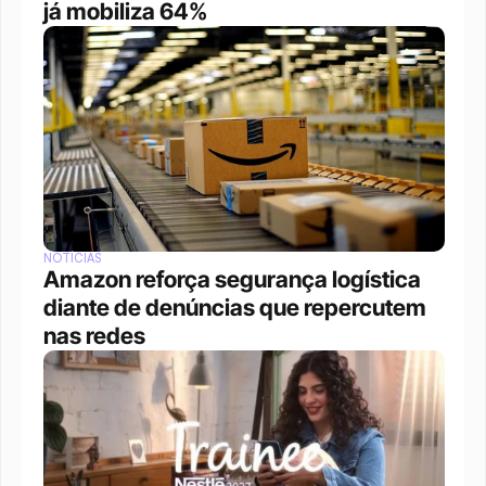
já mobiliza 64%
NOTÍCIAS
Amazon reforça segurança logística 
diante de denúncias que repercutem 
nas redes