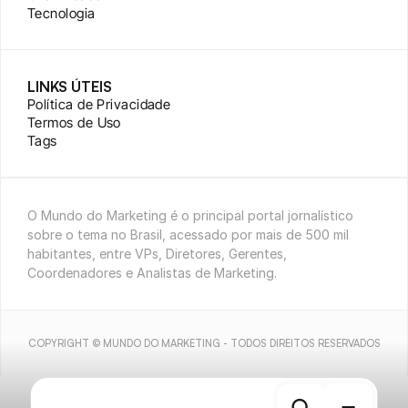
Tecnologia
LINKS ÚTEIS
Política de Privacidade
Termos de Uso
Tags
O Mundo do Marketing é o principal portal jornalístico 
sobre o tema no Brasil, acessado por mais de 500 mil 
habitantes, entre VPs, Diretores, Gerentes, 
Coordenadores e Analistas de Marketing.
COPYRIGHT © MUNDO DO MARKETING - TODOS DIREITOS RESERVADOS