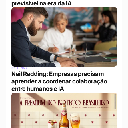
previsível na era da IA
NOTÍCIAS
Neil Redding: Empresas precisam 
aprender a coordenar colaboração 
entre humanos e IA