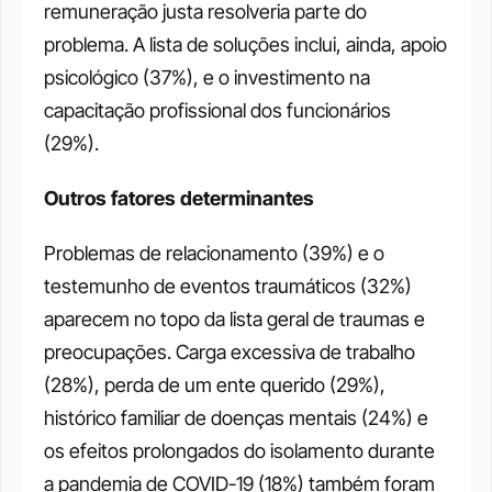
remuneração justa resolveria parte do 
problema. A lista de soluções inclui, ainda, apoio 
psicológico (37%), e o investimento na 
capacitação profissional dos funcionários 
(29%).
Outros fatores determinantes
Problemas de relacionamento (39%) e o 
testemunho de eventos traumáticos (32%) 
aparecem no topo da lista geral de traumas e 
preocupações. Carga excessiva de trabalho 
(28%), perda de um ente querido (29%), 
histórico familiar de doenças mentais (24%) e 
os efeitos prolongados do isolamento durante 
a pandemia de COVID-19 (18%) também foram 