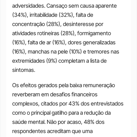
adversidades. Cansaço sem causa aparente 
(34%), irritabilidade (32%), falta de 
concentração (28%), desinteresse por 
atividades rotineiras (28%), formigamento 
(16%), falta de ar (16%), dores generalizadas 
(16%), manchas na pele (10%) e tremores nas 
extremidades (9%) completam a lista de 
sintomas.
Os efeitos gerados pela baixa remuneração 
reverberam em desafios financeiros 
complexos, citados por 43% dos entrevistados 
como o principal gatilho para a redução da 
saúde mental. Não por acaso, 48% dos 
respondentes acreditam que uma 