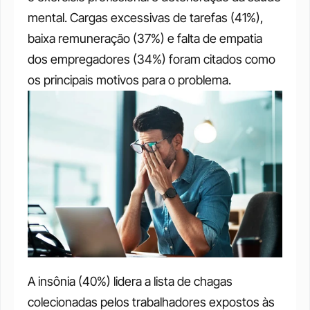
mental. Cargas excessivas de tarefas (41%), 
baixa remuneração (37%) e falta de empatia 
dos empregadores (34%) foram citados como 
os principais motivos para o problema.
A insônia (40%) lidera a lista de chagas 
colecionadas pelos trabalhadores expostos às 