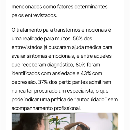
mencionados como fatores determinantes 
pelos entrevistados.
O tratamento para transtornos emocionais é 
uma realidade para muitos. 56% dos 
entrevistados já buscaram ajuda médica para 
avaliar sintomas emocionais, e entre aqueles 
que receberam diagnóstico, 80% foram 
identificados com ansiedade e 43% com 
depressão. 37% dos participantes admitiram 
nunca ter procurado um especialista, o que 
pode indicar uma prática de “autocuidado” sem 
acompanhamento profissional.