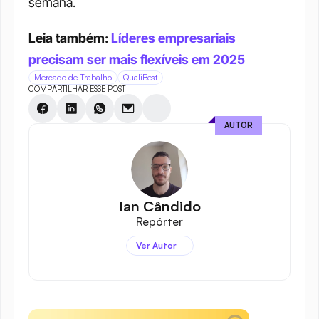
semana.
Leia também: 
Líderes empresariais 
precisam ser mais flexíveis em 2025
Mercado de Trabalho
QualiBest
COMPARTILHAR ESSE POST
AUTOR
Ian Cândido
Repórter
Ver Autor