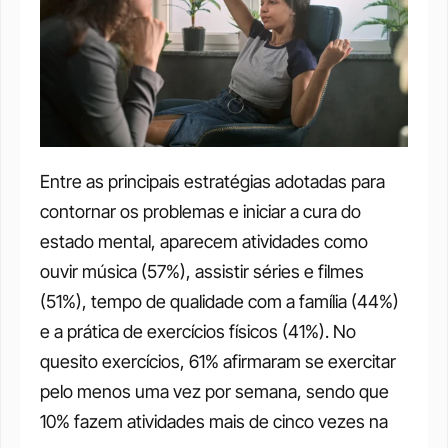
Entre as principais estratégias adotadas para 
contornar os problemas e iniciar a cura do 
estado mental, aparecem atividades como 
ouvir música (57%), assistir séries e filmes 
(51%), tempo de qualidade com a família (44%) 
e a prática de exercícios físicos (41%). No 
quesito exercícios, 61% afirmaram se exercitar 
pelo menos uma vez por semana, sendo que 
10% fazem atividades mais de cinco vezes na 