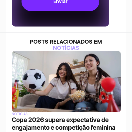
POSTS RELACIONADOS EM
NOTÍCIAS
NOTÍCIAS
Copa 2026 supera expectativa de 
engajamento e competição feminina 