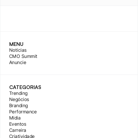
MENU
Notícias
CMO Summit
Anuncie
CATEGORIAS
Trending
Negócios
Branding
Performance
Mídia
Eventos
Carreira
Criatividade