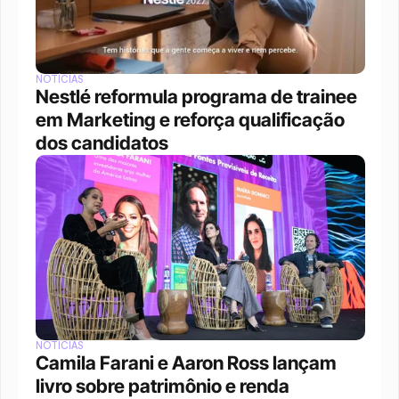
NOTÍCIAS
Nestlé reformula programa de trainee 
em Marketing e reforça qualificação 
dos candidatos
NOTÍCIAS
Camila Farani e Aaron Ross lançam 
livro sobre patrimônio e renda 