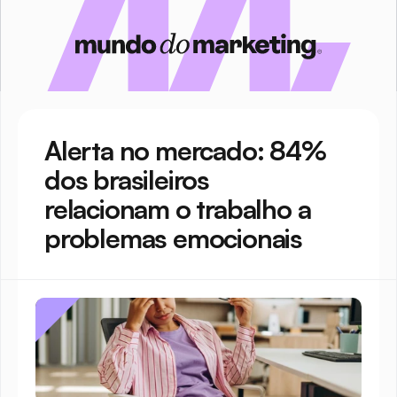
Alerta no mercado: 84% 
dos brasileiros 
relacionam o trabalho a 
problemas emocionais