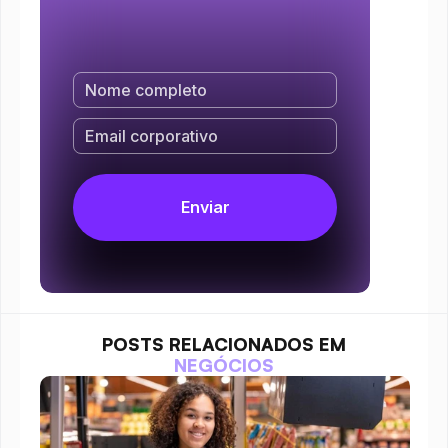
POSTS RELACIONADOS EM
NEGÓCIOS