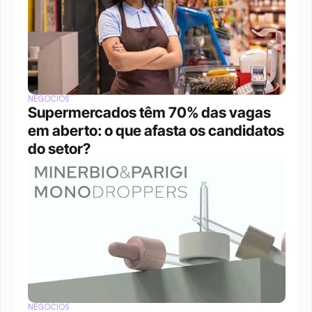
NEGÓCIOS
Supermercados têm 70% das vagas 
em aberto: o que afasta os candidatos 
do setor?
NEGÓCIOS