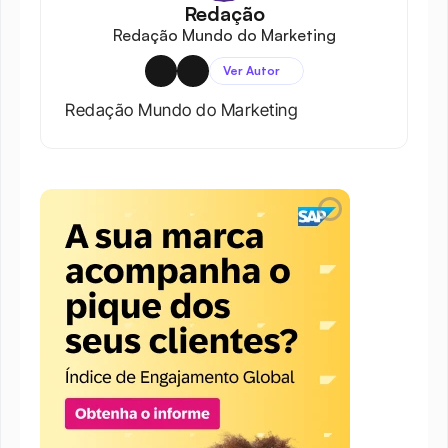
Redação
Redação Mundo do Marketing
Ver Autor
Redação Mundo do Marketing