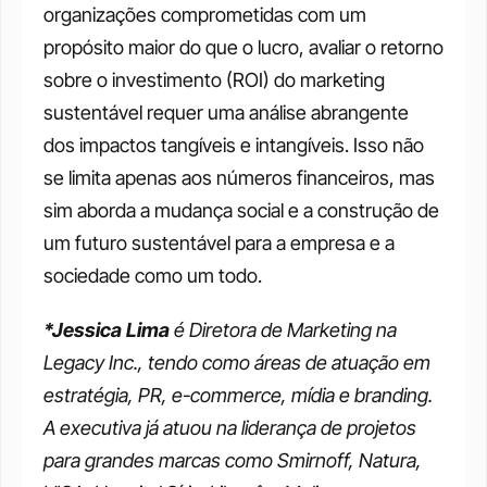
organizações comprometidas com um 
propósito maior do que o lucro, avaliar o retorno 
sobre o investimento (ROI) do marketing 
sustentável requer uma análise abrangente 
dos impactos tangíveis e intangíveis. Isso não 
se limita apenas aos números financeiros, mas 
sim aborda a mudança social e a construção de 
um futuro sustentável para a empresa e a 
sociedade como um todo.
*Jessica Lima
 é Diretora de Marketing na 
Legacy Inc., tendo como áreas de atuação em 
estratégia, PR, e-commerce, mídia e branding. 
A executiva já atuou na liderança de projetos 
para grandes marcas como Smirnoff, Natura, 