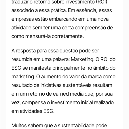
traduzir o retorno sobre investimento (ROI) 
associado a essa prática. Em essência, essas 
empresas estão embarcando em uma nova 
atividade sem ter uma certa compreensão de 
como mensurá-la corretamente.
A resposta para essa questão pode ser 
resumida em uma palavra: Marketing. O ROI do 
ESG se manifesta principalmente no âmbito do 
marketing. O aumento do valor da marca como 
resultado de iniciativas sustentáveis resultam 
em um retorno de earned media que, por sua 
vez, compensa o investimento inicial realizado 
em atividades ESG.
Muitos sabem que a sustentabilidade pode 