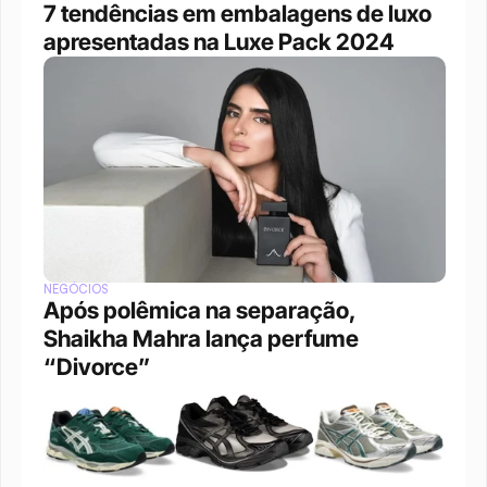
7 tendências em embalagens de luxo 
apresentadas na Luxe Pack 2024
NEGÓCIOS
Após polêmica na separação, 
Shaikha Mahra lança perfume 
“Divorce”