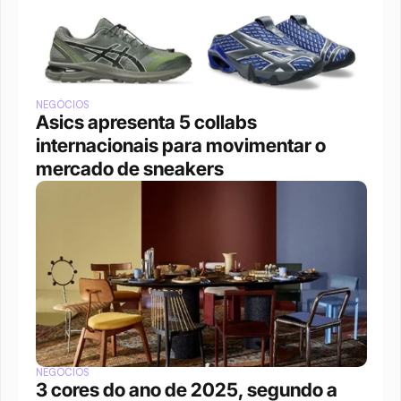
NEGÓCIOS
Asics apresenta 5 collabs 
internacionais para movimentar o 
mercado de sneakers
NEGÓCIOS
3 cores do ano de 2025, segundo a 