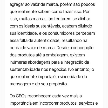
agregar ao valor de marca, porém são poucos 
que realmente sabem como fazer isso. Por 
isso, muitas marcas, ao tentarem se alinhar 
com os ideais sustentáveis, acabam diluindo 
sua identidade, e os consumidores percebem 
essa falta de autenticidade, resultando na 
perda de valor de marca. Desde a concepção 
dos produtos até a embalagem, existem 
inúmeras abordagens para a integração da 
sustentabilidade nos negócios. No entanto, o 
que realmente importa é a sinceridade da 
mensagem e do seu propósito.
Os CEOs reconhecem cada vez mais a 
importância em incorporar produtos, serviços e 