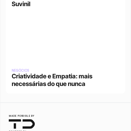
Suvinil
NEGÓCIOS
Criatividade e Empatia: mais 
necessárias do que nunca
MADE POSSIBLE BY