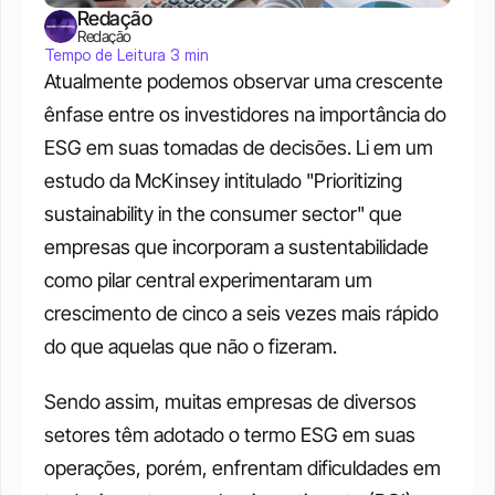
Redação
Redação
Tempo de Leitura 3 min
Atualmente podemos observar uma crescente 
ênfase entre os investidores na importância do 
ESG em suas tomadas de decisões. Li em um 
estudo da McKinsey intitulado "Prioritizing 
sustainability in the consumer sector" que 
empresas que incorporam a sustentabilidade 
como pilar central experimentaram um 
crescimento de cinco a seis vezes mais rápido 
do que aquelas que não o fizeram.
Sendo assim, muitas empresas de diversos 
setores têm adotado o termo ESG em suas 
operações, porém, enfrentam dificuldades em 