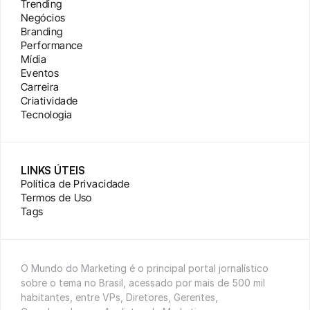
Trending
Negócios
Branding
Performance
Mídia
Eventos
Carreira
Criatividade
Tecnologia
LINKS ÚTEIS
Política de Privacidade
Termos de Uso
Tags
O Mundo do Marketing é o principal portal jornalístico 
sobre o tema no Brasil, acessado por mais de 500 mil 
habitantes, entre VPs, Diretores, Gerentes, 