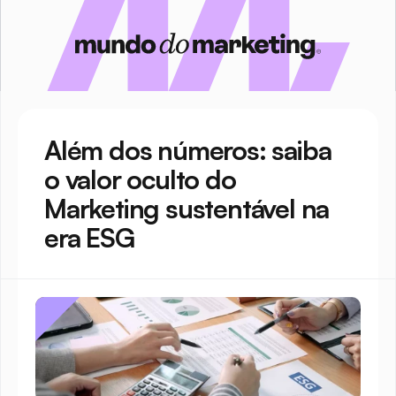
Além dos números: saiba 
o valor oculto do 
Marketing sustentável na 
era ESG