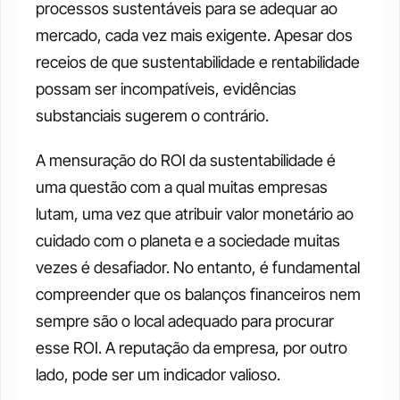
processos sustentáveis para se adequar ao 
mercado, cada vez mais exigente. Apesar dos 
receios de que sustentabilidade e rentabilidade 
possam ser incompatíveis, evidências 
substanciais sugerem o contrário.
A mensuração do ROI da sustentabilidade é 
uma questão com a qual muitas empresas 
lutam, uma vez que atribuir valor monetário ao 
cuidado com o planeta e a sociedade muitas 
vezes é desafiador. No entanto, é fundamental 
compreender que os balanços financeiros nem 
sempre são o local adequado para procurar 
esse ROI. A reputação da empresa, por outro 
lado, pode ser um indicador valioso.