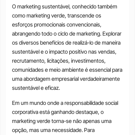
O marketing sustentável, conhecido também 
como marketing verde, transcende os 
esforços promocionais convencionais, 
abrangendo todo o ciclo de marketing. Explorar 
os diversos benefícios de realizá-lo de maneira 
sustentável e o impacto positivo nas vendas, 
recrutamento, licitações, investimentos, 
comunidades e meio ambiente é essencial para 
uma abordagem empresarial verdadeiramente 
sustentável e eficaz.
Em um mundo onde a responsabilidade social 
corporativa está ganhando destaque, o 
marketing verde torna-se não apenas uma 
opção, mas uma necessidade. Para 