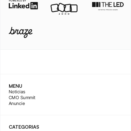
POWERED BY
MENU
Notícias
CMO Summit
Anuncie
CATEGORIAS