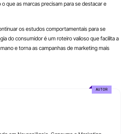
 o que as marcas precisam para se destacar e 
ntinuar os estudos comportamentais para se 
ia do consumidor é um roteiro valioso que facilita a 
mano e torna as campanhas de marketing mais 
AUTOR