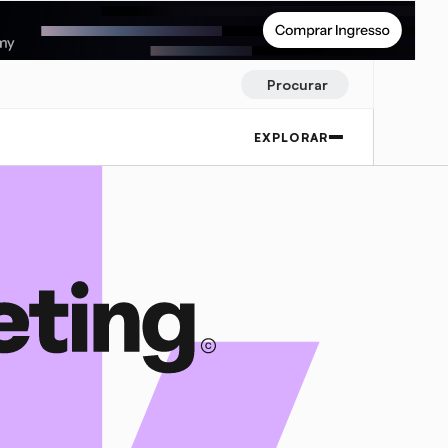
Procurar
EXPLORAR