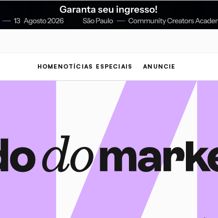
HOME
NOTÍCIAS
ESPECIAIS
ANUNCIE