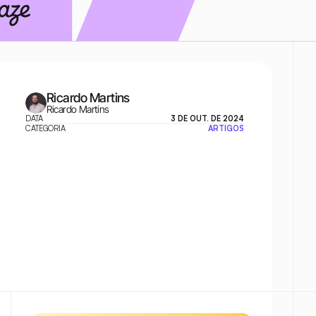
Ricardo Martins
Ricardo Martins
DATA
3 DE OUT. DE 2024
CATEGORIA
ARTIGOS