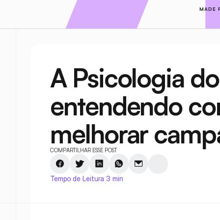
MADE 
A Psicologia do
entendendo co
melhorar camp
COMPARTILHAR ESSE POST
Tempo de Leitura 3 min