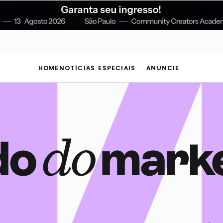
HOME
NOTÍCIAS
ESPECIAIS
ANUNCIE