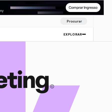
Procurar
EXPLORAR