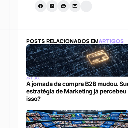
POSTS RELACIONADOS EM
ARTIGOS
ARTIGOS
A jornada de compra B2B mudou. Sua
estratégia de Marketing já percebeu 
isso?