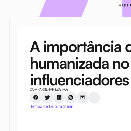
MADE 
A importância 
humanizada no 
influenciadores
COMPARTILHAR ESSE POST
Tempo de Leitura 3 min