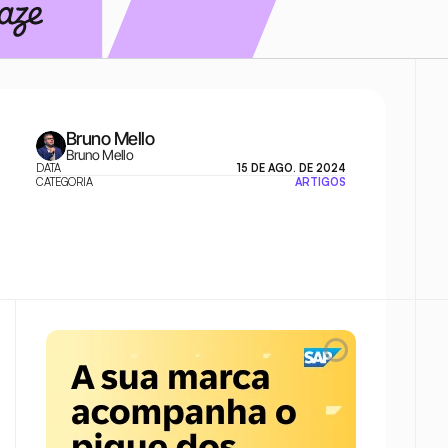
Bruno Mello
Bruno Mello
DATA
15 DE AGO. DE 2024
CATEGORIA
ARTIGOS