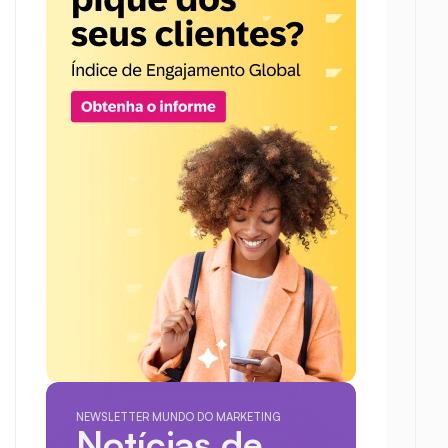
NEWSLETTER MUNDO DO MARKETING
Notícias de 