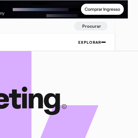
Procurar
EXPLORAR