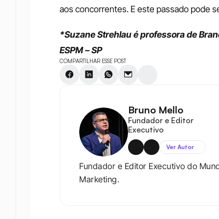
aos concorrentes. E este passado pode s
*Suzane Strehlau é professora de Bran
ESPM – SP
COMPARTILHAR ESSE POST
Bruno Mello
Fundador e Editor 
Executivo
Ver Autor
Fundador e Editor Executivo do Mun
Marketing.