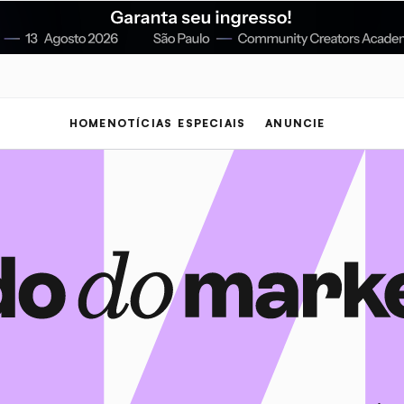
HOME
NOTÍCIAS
ESPECIAIS
ANUNCIE