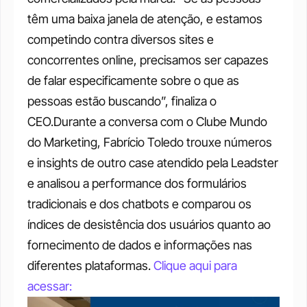
têm uma baixa janela de atenção, e estamos 
competindo contra diversos sites e 
concorrentes online, precisamos ser capazes 
de falar especificamente sobre o que as 
pessoas estão buscando”, finaliza o 
CEO.Durante a conversa com o Clube Mundo 
do Marketing, Fabrício Toledo trouxe números 
e insights de outro case atendido pela Leadster 
e analisou a performance dos formulários 
tradicionais e dos chatbots e comparou os 
índices de desistência dos usuários quanto ao 
fornecimento de dados e informações nas 
diferentes plataformas. 
Clique aqui para 
acessar: