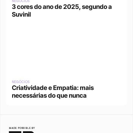
NEGÓCIOS
3 cores do ano de 2025, segundo a 
Suvinil
NEGÓCIOS
Criatividade e Empatia: mais 
necessárias do que nunca
MADE POSSIBLE BY