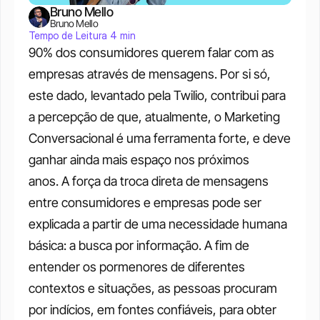
Bruno Mello
Bruno Mello
Tempo de Leitura 4 min
90% dos consumidores querem falar com as 
empresas através de mensagens. Por si só, 
este dado, levantado pela Twilio, contribui para 
a percepção de que, atualmente, o Marketing 
Conversacional é uma ferramenta forte, e deve 
ganhar ainda mais espaço nos próximos 
anos. A força da troca direta de mensagens 
entre consumidores e empresas pode ser 
explicada a partir de uma necessidade humana 
básica: a busca por informação. A fim de 
entender os pormenores de diferentes 
contextos e situações, as pessoas procuram 
por indícios, em fontes confiáveis, para obter 