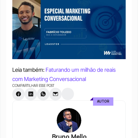
Leia também: 
Faturando um milhão de reais 
com Marketing Conversacional
COMPARTILHAR ESSE POST
AUTOR
Bruno Mello