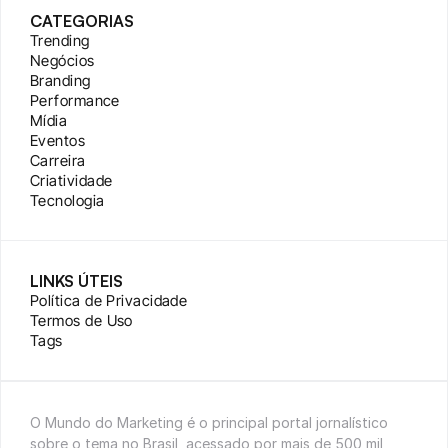
CATEGORIAS
Trending
Negócios
Branding
Performance
Mídia
Eventos
Carreira
Criatividade
Tecnologia
LINKS ÚTEIS
Política de Privacidade
Termos de Uso
Tags
O Mundo do Marketing é o principal portal jornalístico 
sobre o tema no Brasil, acessado por mais de 500 mil 