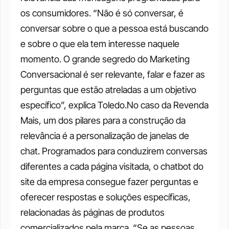
os consumidores. “Não é só conversar, é 
conversar sobre o que a pessoa está buscando 
e sobre o que ela tem interesse naquele 
momento. O grande segredo do Marketing 
Conversacional é ser relevante, falar e fazer as 
perguntas que estão atreladas a um objetivo 
específico”, explica Toledo.No caso da Revenda 
Mais, um dos pilares para a construção da 
relevância é a personalização de janelas de 
chat. Programados para conduzirem conversas 
diferentes a cada página visitada, o chatbot do 
site da empresa consegue fazer perguntas e 
oferecer respostas e soluções específicas, 
relacionadas às páginas de produtos 
comercializados pela marca. “Se as pessoas 