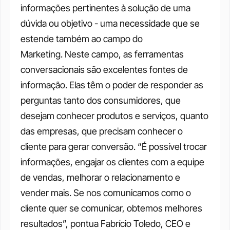
informações pertinentes à solução de uma 
dúvida ou objetivo - uma necessidade que se 
estende também ao campo do 
Marketing. Neste campo, as ferramentas 
conversacionais são excelentes fontes de 
informação. Elas têm o poder de responder as 
perguntas tanto dos consumidores, que 
desejam conhecer produtos e serviços, quanto 
das empresas, que precisam conhecer o 
cliente para gerar conversão. “É possível trocar 
informações, engajar os clientes com a equipe 
de vendas, melhorar o relacionamento e 
vender mais. Se nos comunicamos como o 
cliente quer se comunicar, obtemos melhores 
resultados”, pontua Fabrício Toledo, CEO e 