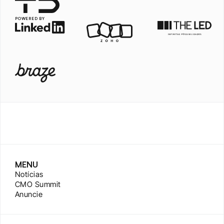
POWERED BY
MENU
Notícias
CMO Summit
Anuncie