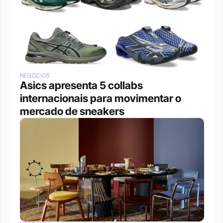
NEGÓCIOS
Asics apresenta 5 collabs 
internacionais para movimentar o 
mercado de sneakers