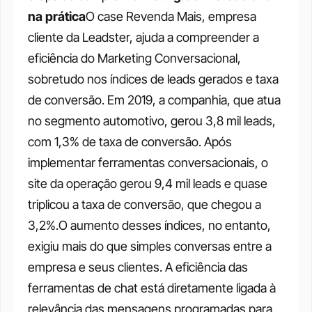
na prática
O case Revenda Mais, empresa 
cliente da Leadster, ajuda a compreender a 
eficiência do Marketing Conversacional, 
sobretudo nos índices de leads gerados e taxa 
de conversão. Em 2019, a companhia, que atua 
no segmento automotivo, gerou 3,8 mil leads, 
com 1,3% de taxa de conversão. Após 
implementar ferramentas conversacionais, o 
site da operação gerou 9,4 mil leads e quase 
triplicou a taxa de conversão, que chegou a 
3,2%.O aumento desses índices, no entanto, 
exigiu mais do que simples conversas entre a 
empresa e seus clientes. A eficiência das 
ferramentas de chat está diretamente ligada à 
relevância das mensagens programadas para 