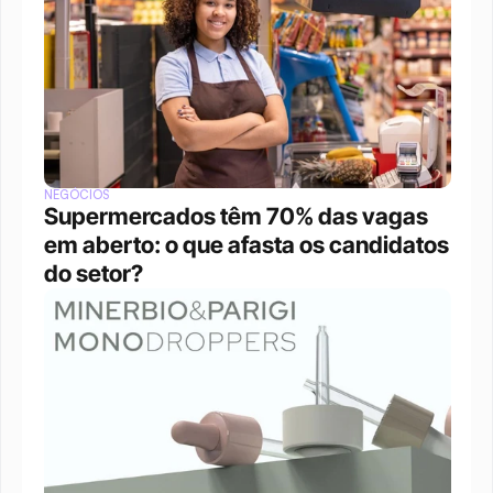
NEGÓCIOS
Supermercados têm 70% das vagas 
em aberto: o que afasta os candidatos 
do setor?