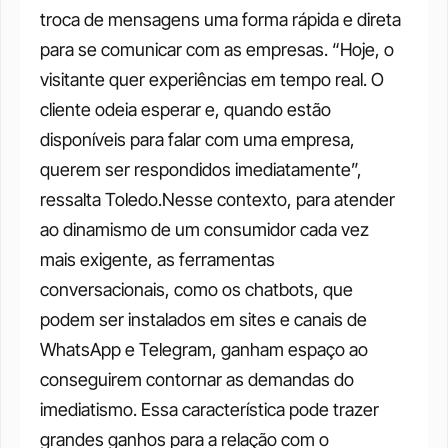
troca de mensagens uma forma rápida e direta 
para se comunicar com as empresas. “Hoje, o 
visitante quer experiências em tempo real. O 
cliente odeia esperar e, quando estão 
disponíveis para falar com uma empresa, 
querem ser respondidos imediatamente”, 
ressalta Toledo.Nesse contexto, para atender 
ao dinamismo de um consumidor cada vez 
mais exigente, as ferramentas 
conversacionais, como os chatbots, que 
podem ser instalados em sites e canais de 
WhatsApp e Telegram, ganham espaço ao 
conseguirem contornar as demandas do 
imediatismo. Essa característica pode trazer 
grandes ganhos para a relação com o 