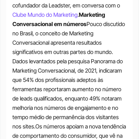
cofundador da Leadster, em conversa com o 
Clube Mundo do Marketing
.
Marketing 
Conversacional em números
Pouco discutido 
no Brasil, o conceito de Marketing 
Conversacional apresenta resultados 
significativos em outras partes do mundo. 
Dados levantados pela pesquisa Panorama do 
Marketing Conversacional, de 2021, indicaram 
que 54% dos profissionais adeptos às 
ferramentas reportaram aumento no número 
de leads qualificados, enquanto 49% notaram 
melhoria nos números de engajamento e no 
tempo médio de permanência dos visitantes 
nos sites.Os números apoiam a nova tendência 
de comportamento do consumidor, que vê na 