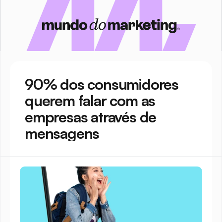
90% dos consumidores 
querem falar com as 
empresas através de 
mensagens