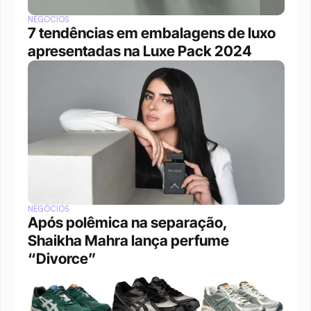
NEGÓCIOS
7 tendências em embalagens de luxo 
apresentadas na Luxe Pack 2024
NEGÓCIOS
Após polêmica na separação, 
Shaikha Mahra lança perfume 
“Divorce”