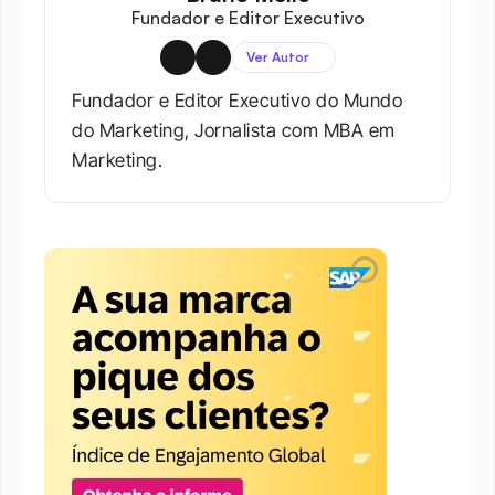
Fundador e Editor Executivo
Ver Autor
Fundador e Editor Executivo do Mundo 
do Marketing, Jornalista com MBA em 
Marketing.