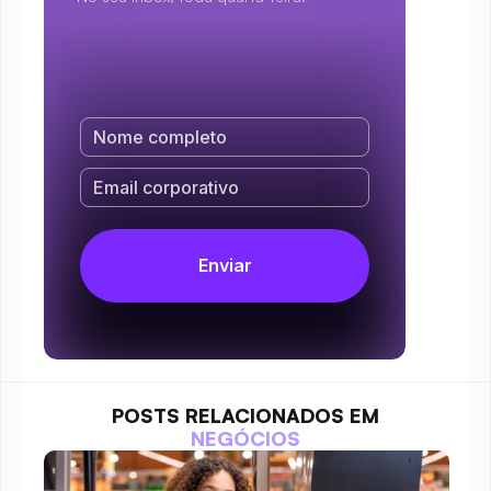
POSTS RELACIONADOS EM
NEGÓCIOS