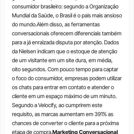
consumidor brasileiro: segundo a Organização 
Mundial da Saúde, o Brasil é o país mais ansioso 
do mundo.Além disso, as ferramentas 
conversacionais oferecem diferenciais também 
para a já enraizada disputa por atenção. Dados 
da Nielsen indicam que o estoque de atenção 
de um visitante em um site dura, em média, 
oito segundos. Com pouco tempo para captar 
o foco do consumidor, empresas podem utilizar 
os chats para entrar em contato e atender o 
cliente em um espaço máximo de um minuto. 
Segundo a Velocify, ao cumprirem este 
requisito, as marcas aumentam em 391% as 
chances de converter o cliente para a próxima 
etapa de compra.
Marketing Conversacional 