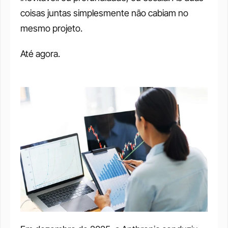
coisas juntas simplesmente não cabiam no 
mesmo projeto.
Até agora.