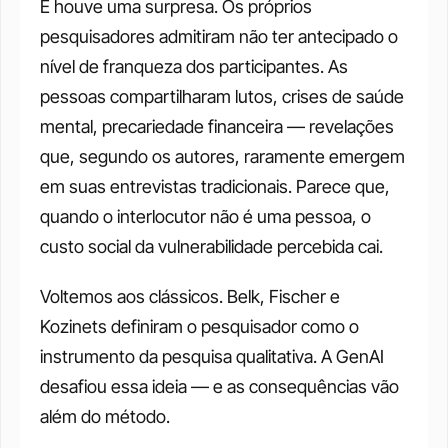
E houve uma surpresa. Os próprios 
pesquisadores admitiram não ter antecipado o 
nível de franqueza dos participantes. As 
pessoas compartilharam lutos, crises de saúde 
mental, precariedade financeira — revelações 
que, segundo os autores, raramente emergem 
em suas entrevistas tradicionais. Parece que, 
quando o interlocutor não é uma pessoa, o 
custo social da vulnerabilidade percebida cai.
Voltemos aos clássicos. Belk, Fischer e 
Kozinets definiram o pesquisador como o 
instrumento da pesquisa qualitativa. A GenAI 
desafiou essa ideia — e as consequências vão 
além do método.