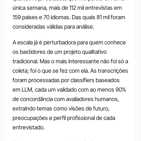
única semana, mais de 112 mil entrevistas em 
159 países e 70 idiomas. Das quais 81 mil foram 
consideradas válidas para análise.
A escala já é perturbadora para quem conhece 
os bastidores de um projeto qualitativo 
tradicional. Mas o mais interessante não foi só a 
coleta; foi o que se fez com ela. As transcrições 
foram processadas por classifiers baseados 
em LLM, cada um validado com ao menos 90% 
de concordância com avaliadores humanos, 
extraindo temas como visões de futuro, 
preocupações e perfil profissional de cada 
entrevistado.