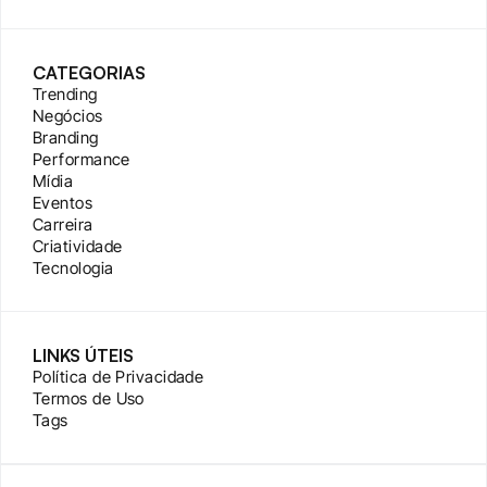
CATEGORIAS
Trending
Negócios
Branding
Performance
Mídia
Eventos
Carreira
Criatividade
Tecnologia
LINKS ÚTEIS
Política de Privacidade
Termos de Uso
Tags