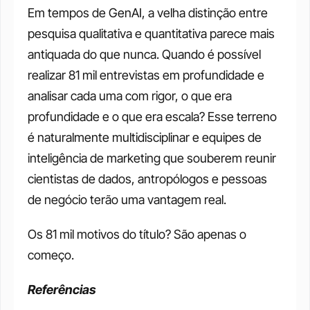
Em tempos de GenAI, a velha distinção entre 
pesquisa qualitativa e quantitativa parece mais 
antiquada do que nunca. Quando é possível 
realizar 81 mil entrevistas em profundidade e 
analisar cada uma com rigor, o que era 
profundidade e o que era escala? Esse terreno 
é naturalmente multidisciplinar e equipes de 
inteligência de marketing que souberem reunir 
cientistas de dados, antropólogos e pessoas 
de negócio terão uma vantagem real.
Os 81 mil motivos do título? São apenas o 
começo.
Referências