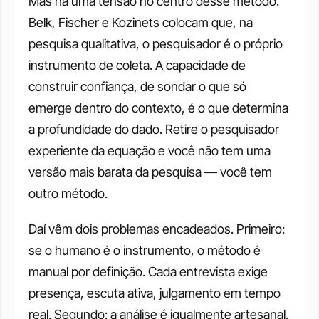
Mas há uma tensão no centro desse método. 
Belk, Fischer e Kozinets colocam que, na 
pesquisa qualitativa, o pesquisador é o próprio 
instrumento de coleta. A capacidade de 
construir confiança, de sondar o que só 
emerge dentro do contexto, é o que determina 
a profundidade do dado. Retire o pesquisador 
experiente da equação e você não tem uma 
versão mais barata da pesquisa — você tem 
outro método.
Daí vêm dois problemas encadeados. Primeiro: 
se o humano é o instrumento, o método é 
manual por definição. Cada entrevista exige 
presença, escuta ativa, julgamento em tempo 
real. Segundo: a análise é igualmente artesanal. 