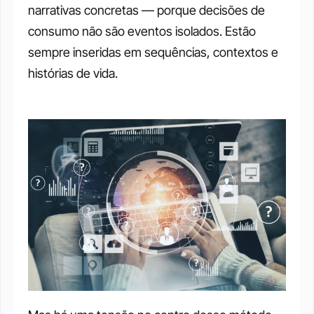
narrativas concretas — porque decisões de 
consumo não são eventos isolados. Estão 
sempre inseridas em sequências, contextos e 
histórias de vida.