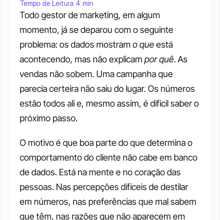
Tempo de Leitura 4 min
Todo gestor de marketing, em algum 
momento, já se deparou com o seguinte 
problema: os dados mostram 
o que
 está 
acontecendo, mas não explicam 
por quê
. As 
vendas não sobem. Uma campanha que 
parecia certeira não saiu do lugar. Os números 
estão todos ali e, mesmo assim, é difícil saber o 
próximo passo.
O motivo é que boa parte do que determina o 
comportamento do cliente não cabe em banco 
de dados. Está na mente e no coração das 
pessoas. Nas percepções difíceis de destilar 
em números, nas preferências que mal sabem 
que têm, nas razões que não aparecem em 