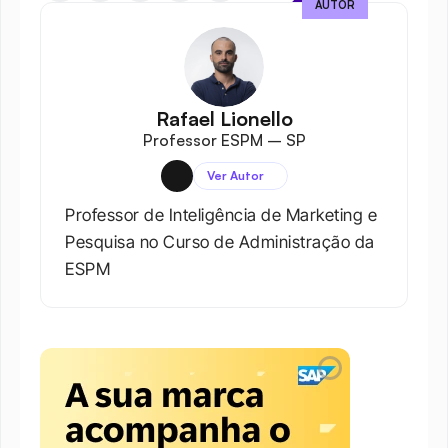
AUTOR
Rafael Lionello
Professor ESPM – SP
Ver Autor
Professor de Inteligência de Marketing e 
Pesquisa no Curso de Administração da 
ESPM