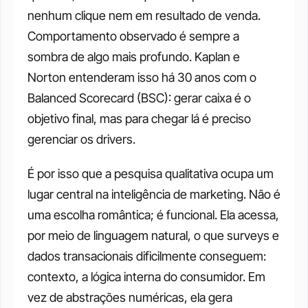
nenhum clique nem em resultado de venda. 
Comportamento observado é sempre a 
sombra de algo mais profundo. Kaplan e 
Norton entenderam isso há 30 anos com o 
Balanced Scorecard (BSC): gerar caixa é o 
objetivo final, mas para chegar lá é preciso 
gerenciar os drivers.
É por isso que a pesquisa qualitativa ocupa um 
lugar central na inteligência de marketing. Não é 
uma escolha romântica; é funcional. Ela acessa, 
por meio de linguagem natural, o que surveys e 
dados transacionais dificilmente conseguem: 
contexto, a lógica interna do consumidor. Em 
vez de abstrações numéricas, ela gera 