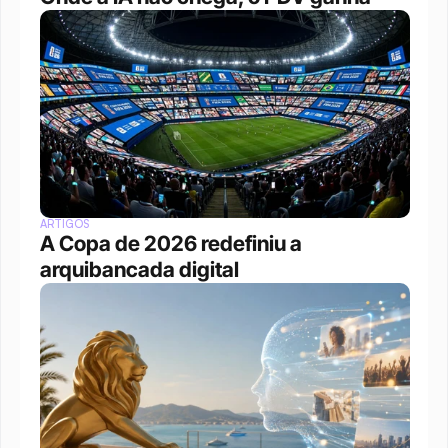
ARTIGOS
A Copa de 2026 redefiniu a 
arquibancada digital 