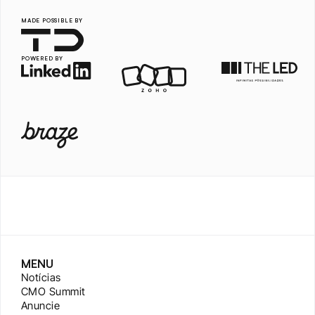
MADE POSSIBLE BY
POWERED BY
MENU
Notícias
CMO Summit
Anuncie