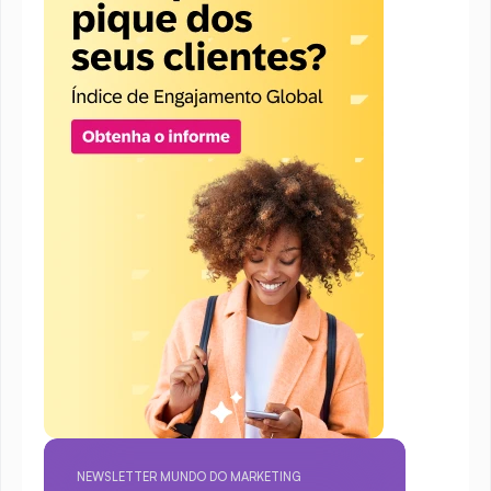
NEWSLETTER MUNDO DO MARKETING