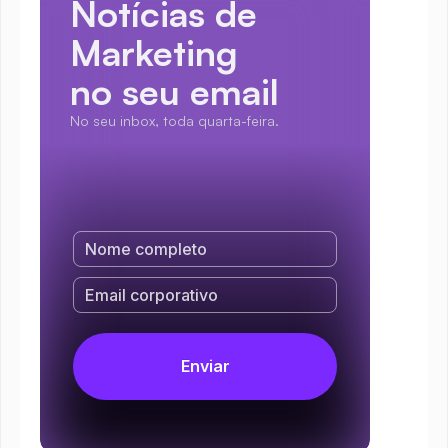
Notícias de 
Marketing
no seu email
No seu inbox, toda quarta-feira.