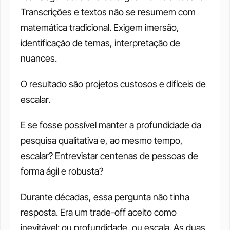
Transcrições e textos não se resumem com 
matemática tradicional. Exigem imersão, 
identificação de temas, interpretação de 
nuances.
O resultado são projetos custosos e difíceis de 
escalar. 
E se fosse possível manter a profundidade da 
pesquisa qualitativa e, ao mesmo tempo, 
escalar? Entrevistar centenas de pessoas de 
forma ágil e robusta?
Durante décadas, essa pergunta não tinha 
resposta. Era um trade-off aceito como 
inevitável: ou profundidade, ou escala. As duas 