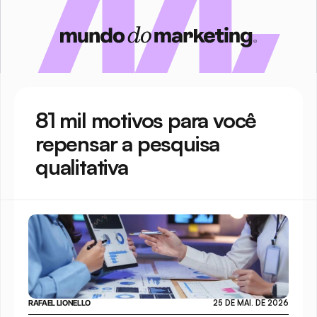
81 mil motivos para você 
repensar a pesquisa 
qualitativa
RAFAEL LIONELLO
25 DE MAI. DE 2026