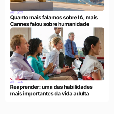
ARTIGOS
Quanto mais falamos sobre IA, mais 
Cannes falou sobre humanidade
ARTIGOS
Reaprender: uma das habilidades 
mais importantes da vida adulta