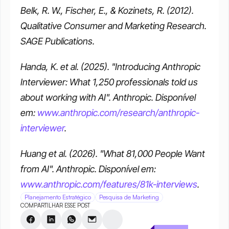
Belk, R. W., Fischer, E., & Kozinets, R. (2012). 
Qualitative Consumer and Marketing Research. 
SAGE Publications.
Handa, K. et al. (2025). "Introducing Anthropic 
Interviewer: What 1,250 professionals told us 
about working with AI". Anthropic. Disponível 
em: 
www.anthropic.com/research/anthropic-
interviewer
. 
Huang et al. (2026). "What 81,000 People Want 
from AI". Anthropic. Disponível em: 
www.anthropic.com/features/81k-interviews
. 
Planejamento Estratégico
Pesquisa de Marketing
COMPARTILHAR ESSE POST