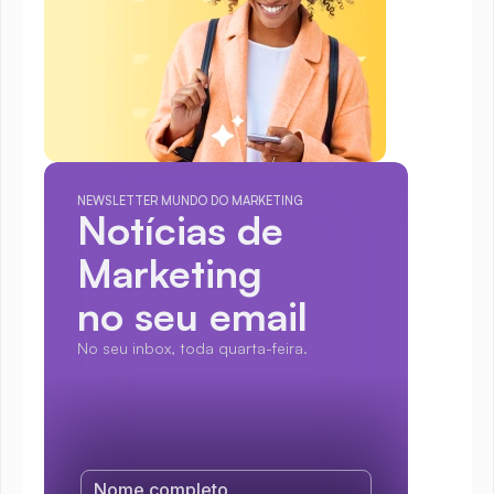
NEWSLETTER MUNDO DO MARKETING
Notícias de 
Marketing
no seu email
No seu inbox, toda quarta-feira.