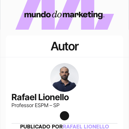
Autor
Rafael Lionello
Professor ESPM – SP
PUBLICADO POR
RAFAEL LIONELLO