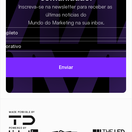
Inscreva-se na newsletter para receber as 
últimas notícias do
Mundo do Marketing na sua inbox.
MADE POSSIBLE BY
POWERED BY