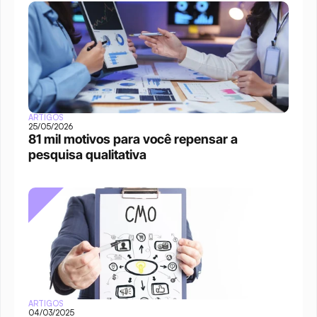
ARTIGOS
25/05/2026
81 mil motivos para você repensar a 
pesquisa qualitativa
ARTIGOS
04/03/2025