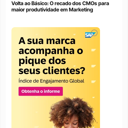
Volta ao Básico: O recado dos CMOs para 
maior produtividade em Marketing