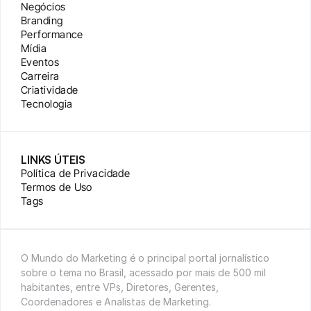
Negócios
Branding
Performance
Mídia
Eventos
Carreira
Criatividade
Tecnologia
LINKS ÚTEIS
Política de Privacidade
Termos de Uso
Tags
O Mundo do Marketing é o principal portal jornalístico 
sobre o tema no Brasil, acessado por mais de 500 mil 
habitantes, entre VPs, Diretores, Gerentes, 
Coordenadores e Analistas de Marketing.