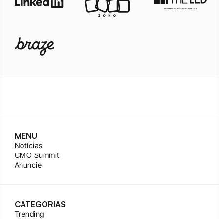
MENU
Notícias
CMO Summit
Anuncie
CATEGORIAS
Trending