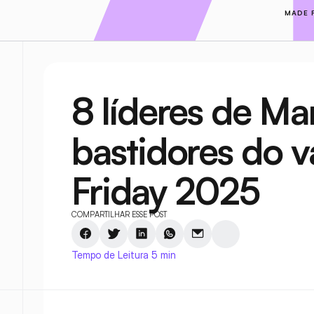
MADE 
8 líderes de Ma
bastidores do va
Friday 2025
COMPARTILHAR ESSE POST
Tempo de Leitura 5 min