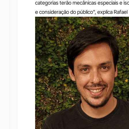
categorias terão mecânicas especiais e is
e consideração do público”, explica Rafael 