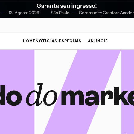
HOME
NOTÍCIAS
ESPECIAIS
ANUNCIE