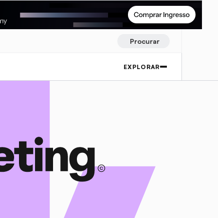
Procurar
EXPLORAR