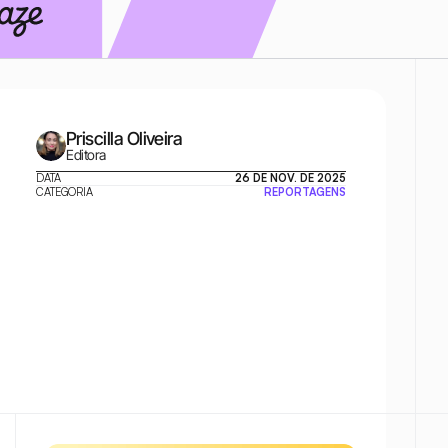
Priscilla Oliveira
Editora
DATA
26 DE NOV. DE 2025
CATEGORIA
REPORTAGENS