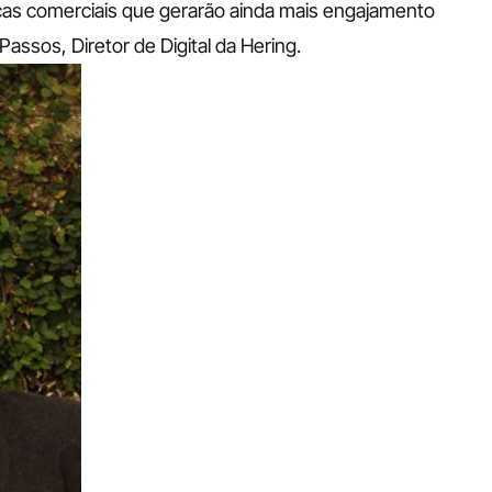
cas comerciais que gerarão ainda mais engajamento 
Passos, Diretor de Digital da Hering.