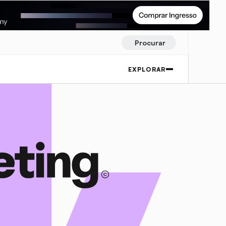
Procurar
EXPLORAR