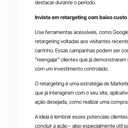
destacar durante o período.
Invista em retargeting com baixo custo
Use ferramentas acessíveis, como Google
retargeting voltadas aos visitantes recen
carrinho. Essas campanhas podem ser co
"reengajar" clientes que já demonstraram
com um investimento controlado.
O retargeting é uma estratégia de Marketin
que já interagiram com o seu site, aplicat
ação desejada, como realizar uma compra
A ideia é lembrar esses potenciais clientes
concluir a ação – algo especialmente útil