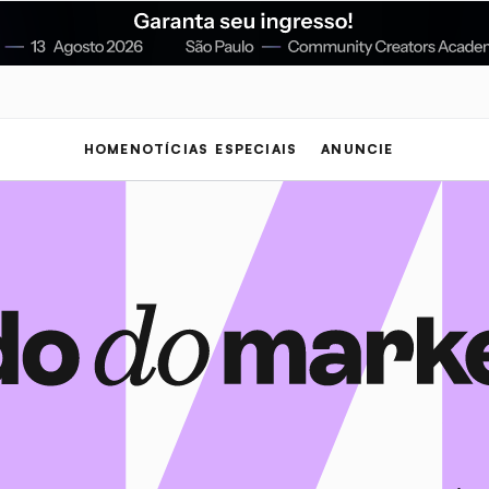
HOME
NOTÍCIAS
ESPECIAIS
ANUNCIE