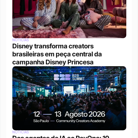
NOTÍCIAS
Disney transforma creators 
brasileiras em peça central da 
campanha Disney Princesa
NOTÍCIAS