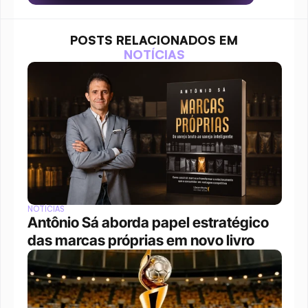
POSTS RELACIONADOS EM
NOTÍCIAS
NOTÍCIAS
Antônio Sá aborda papel estratégico 
das marcas próprias em novo livro