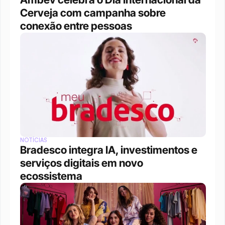
Cerveja com campanha sobre 
conexão entre pessoas
NOTÍCIAS
Bradesco integra IA, investimentos e 
serviços digitais em novo 
ecossistema