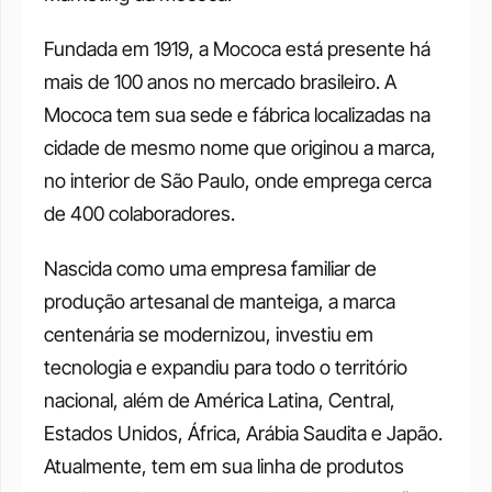
Fundada em 1919, a Mococa está presente há 
mais de 100 anos no mercado brasileiro. A 
Mococa tem sua sede e fábrica localizadas na 
cidade de mesmo nome que originou a marca, 
no interior de São Paulo, onde emprega cerca 
de 400 colaboradores. 
Nascida como uma empresa familiar de 
produção artesanal de manteiga, a marca 
centenária se modernizou, investiu em 
tecnologia e expandiu para todo o território 
nacional, além de América Latina, Central, 
Estados Unidos, África, Arábia Saudita e Japão. 
Atualmente, tem em sua linha de produtos 