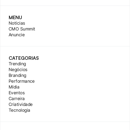
MENU
Notícias
CMO Summit
Anuncie
CATEGORIAS
Trending
Negócios
Branding
Performance
Mídia
Eventos
Carreira
Criatividade
Tecnologia