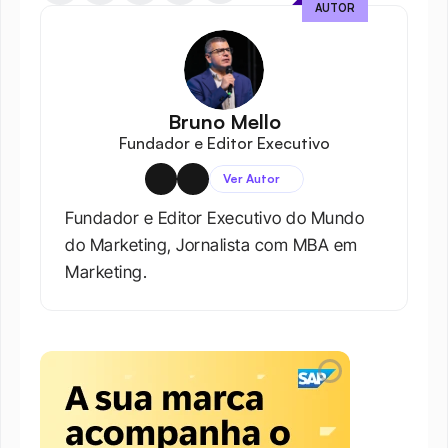
AUTOR
Bruno Mello
Fundador e Editor Executivo
Ver Autor
Fundador e Editor Executivo do Mundo 
do Marketing, Jornalista com MBA em 
Marketing.