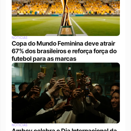
NOTÍCIAS
Copa do Mundo Feminina deve atrair 
67% dos brasileiros e reforça força do 
futebol para as marcas
NOTÍCIAS
Ambev celebra o Dia Internacional da 