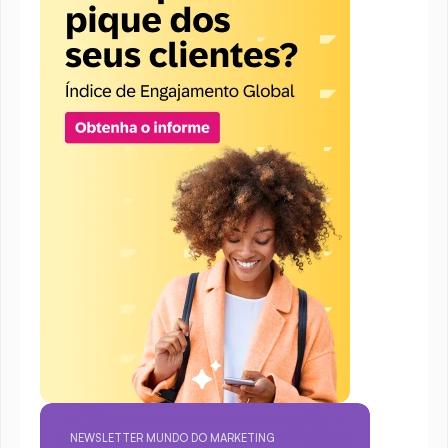
NEWSLETTER MUNDO DO MARKETING