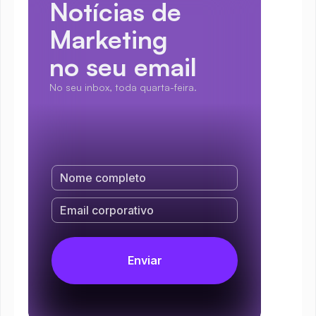
Notícias de 
Marketing
no seu email
No seu inbox, toda quarta-feira.