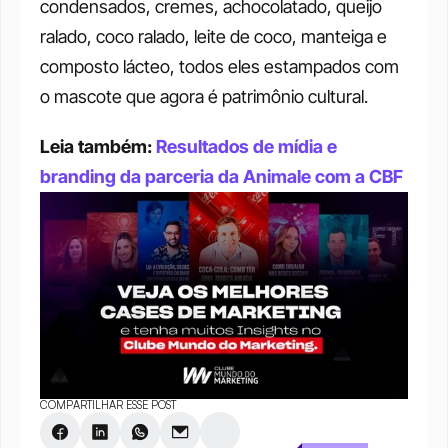
condensados, cremes, achocolatado, queijo 
ralado, coco ralado, leite de coco, manteiga e 
composto lácteo, todos eles estampados com 
o mascote que agora é patrimônio cultural. 
Leia também: 
Resultados de mídia e 
branding da parceria da Animale com a CBF
COMPARTILHAR ESSE POST