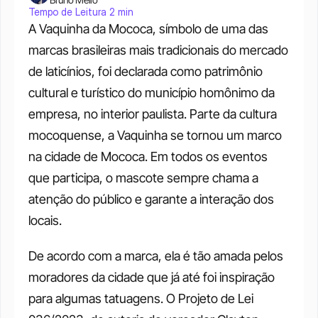
Tempo de Leitura 2 min
A Vaquinha da Mococa, símbolo de uma das 
marcas brasileiras mais tradicionais do mercado 
de laticínios, foi declarada como patrimônio 
cultural e turístico do município homônimo da 
empresa, no interior paulista. Parte da cultura 
mocoquense, a Vaquinha se tornou um marco 
na cidade de Mococa. Em todos os eventos 
que participa, o mascote sempre chama a 
atenção do público e garante a interação dos 
locais. 
De acordo com a marca, ela é tão amada pelos 
moradores da cidade que já até foi inspiração 
para algumas tatuagens. O Projeto de Lei 