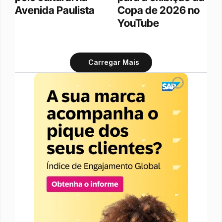
Avenida Paulista
Copa de 2026 no 
YouTube
Carregar Mais