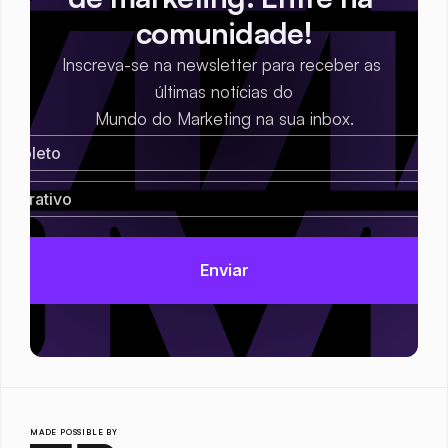
comunidade!
Inscreva-se na newsletter para receber as 
últimas notícias do
Mundo do Marketing na sua inbox.
MADE POSSIBLE BY