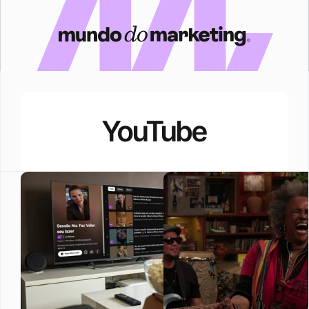
YouTube