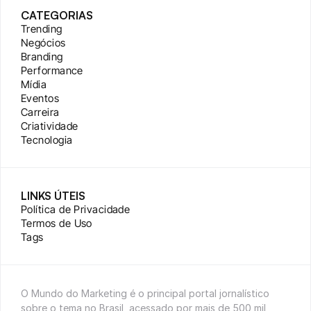
CATEGORIAS
Trending
Negócios
Branding
Performance
Mídia
Eventos
Carreira
Criatividade
Tecnologia
LINKS ÚTEIS
Política de Privacidade
Termos de Uso
Tags
O Mundo do Marketing é o principal portal jornalístico 
sobre o tema no Brasil, acessado por mais de 500 mil 