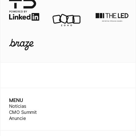
POWERED BY
MENU
Notícias
CMO Summit
Anuncie