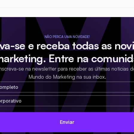
NÃO PERCA UMA NOVIDADE!
eva-se e receba todas as nov
marketing. Entre na comunid
Inscreva-se na newsletter para receber as últimas notícias d
Mundo do Marketing na sua inbox.