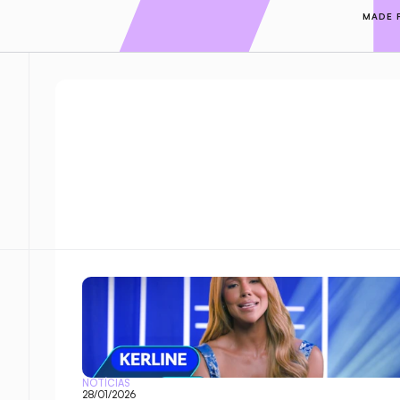
MADE 
NOTÍCIAS
28/01/2026