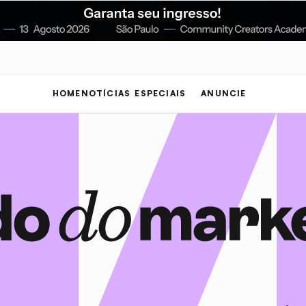
HOME
NOTÍCIAS
ESPECIAIS
ANUNCIE