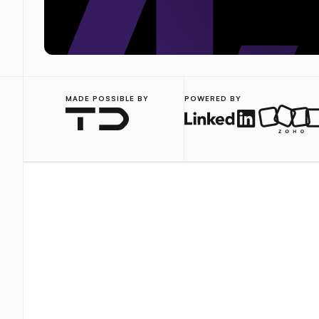
MADE POSSIBLE BY
POWERED BY