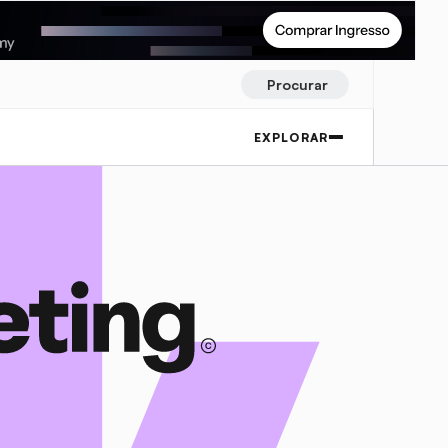
Procurar
EXPLORAR