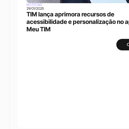
NOTÍCIAS
29/01/2025
TIM lança aprimora recursos de 
acessibilidade e personalização no a
Meu TIM
C