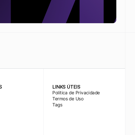
S
LINKS ÚTEIS
Política de Privacidade
Termos de Uso
Tags