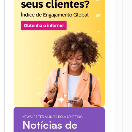
NEWSLETTER MUNDO DO MARKETING
Notícias de 