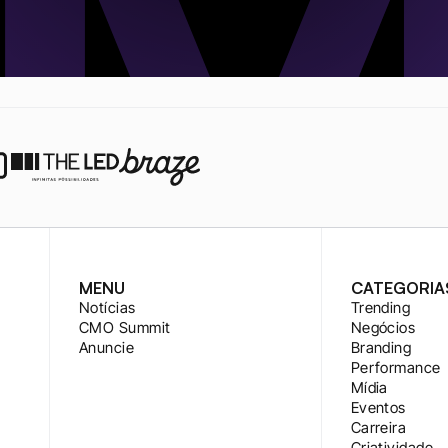
MENU
CATEGORIA
Notícias
Trending
CMO Summit
Negócios
Anuncie
Branding
Performance
Mídia
Eventos
Carreira
Criatividade