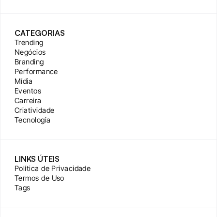
CATEGORIAS
Trending
Negócios
Branding
Performance
Mídia
Eventos
Carreira
Criatividade
Tecnologia
LINKS ÚTEIS
Política de Privacidade
Termos de Uso
Tags