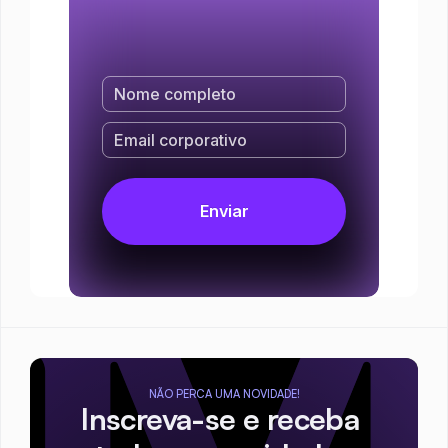
NÃO PERCA UMA NOVIDADE!
Inscreva-se e receba 