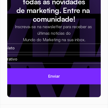
todas as novidades
de marketing. Entre na 
comunidade!
Inscreva-se na newsletter para receber as 
últimas notícias do
Mundo do Marketing na sua inbox.