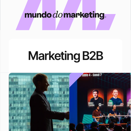
Marketing B2B